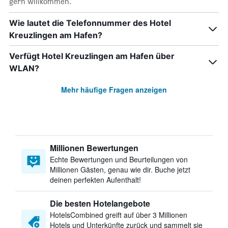
gern willkommen.
Wie lautet die Telefonnummer des Hotel
Kreuzlingen am Hafen?
Verfügt Hotel Kreuzlingen am Hafen über
WLAN?
Mehr häufige Fragen anzeigen
Millionen Bewertungen
Echte Bewertungen und Beurteilungen von
Millionen Gästen, genau wie dir. Buche jetzt
deinen perfekten Aufenthalt!
Die besten Hotelangebote
HotelsCombined greift auf über 3 Millionen
Hotels und Unterkünfte zurück und sammelt sie