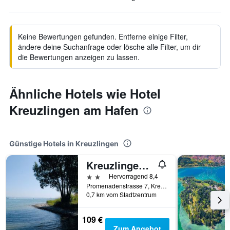
Keine Bewertungen gefunden. Entferne einige Filter,
ändere deine Suchanfrage oder lösche alle Filter, um dir
die Bewertungen anzeigen zu lassen.
Ähnliche Hotels wie Hotel
Kreuzlingen am Hafen
Günstige Hotels in Kreuzlingen
Kreuzlingen Youth Hostel
2 Sterne
Hervorragend 8,4
Promenadenstrasse 7, Kreuzlingen, Thurgau, Schweiz
0,7 km vom Stadtzentrum
109 €
Zum Angebot