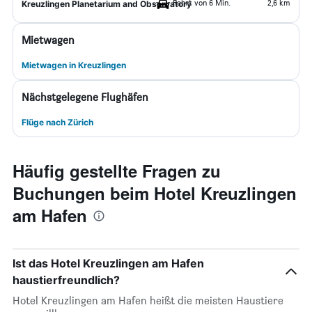
Fahrt von 6 Min.
2,6 km
Kreuzlingen Planetarium and Observatory
Mietwagen
Mietwagen in Kreuzlingen
Nächstgelegene Flughäfen
Flüge nach Zürich
Häufig gestellte Fragen zu
Buchungen beim Hotel Kreuzlingen
am Hafen
Ist das Hotel Kreuzlingen am Hafen
haustierfreundlich?
Hotel Kreuzlingen am Hafen heißt die meisten Haustiere