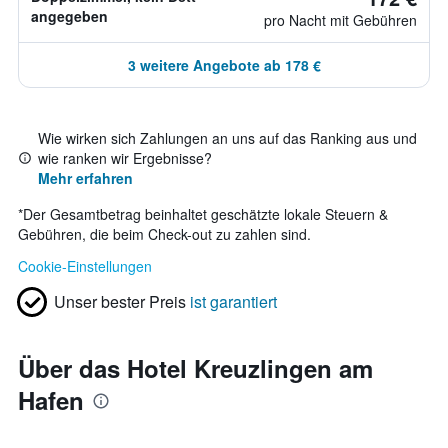
angegeben
pro Nacht mit Gebühren
3 weitere Angebote ab 178 €
Wie wirken sich Zahlungen an uns auf das Ranking aus und
wie ranken wir Ergebnisse?
Mehr erfahren
*
Der Gesamtbetrag beinhaltet geschätzte lokale Steuern &
Gebühren, die beim Check-out zu zahlen sind.
Cookie-Einstellungen
Unser bester Preis
ist garantiert
Über das Hotel Kreuzlingen am
Hafen