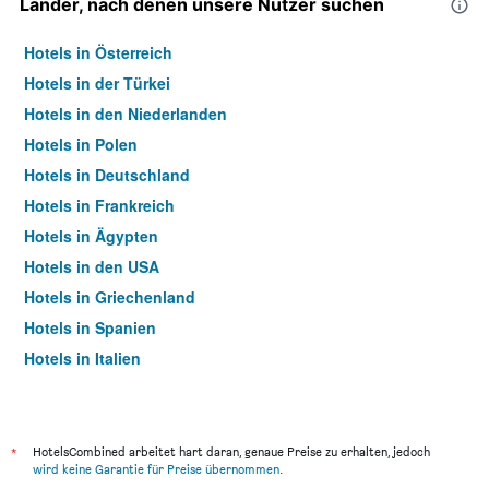
Länder, nach denen unsere Nutzer suchen
Hotels in Österreich
Hotels in der Türkei
Hotels in den Niederlanden
Hotels in Polen
Hotels in Deutschland
Hotels in Frankreich
Hotels in Ägypten
Hotels in den USA
Hotels in Griechenland
Hotels in Spanien
Hotels in Italien
Hotels in Thailand
*
HotelsCombined arbeitet hart daran, genaue Preise zu erhalten, jedoch
wird keine Garantie für Preise übernommen
.