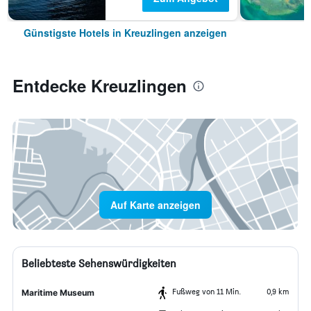
Günstigste Hotels in Kreuzlingen anzeigen
Entdecke Kreuzlingen
Auf Karte anzeigen
Beliebteste Sehenswürdigkeiten
Fußweg von 11 Min.
0,9 km
Maritime Museum