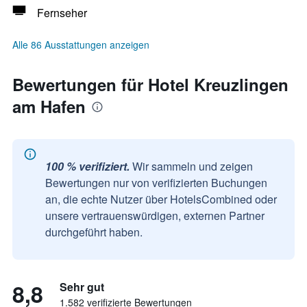
Fernseher
Alle 86 Ausstattungen anzeigen
Bewertungen für Hotel Kreuzlingen
am Hafen
100 % verifiziert.
Wir sammeln und zeigen
Bewertungen nur von verifizierten Buchungen
an, die echte Nutzer über HotelsCombined oder
unsere vertrauenswürdigen, externen Partner
durchgeführt haben.
8,8
Sehr gut
1.582 verifizierte Bewertungen