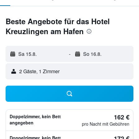
Beste Angebote für das Hotel
Kreuzlingen am Hafen
Sa 15.8.
-
So 16.8.
2 Gäste, 1 Zimmer
162 €
Doppelzimmer, kein Bett
angegeben
pro Nacht mit Gebühren
172 €
Doppelzimmer, kein Bett