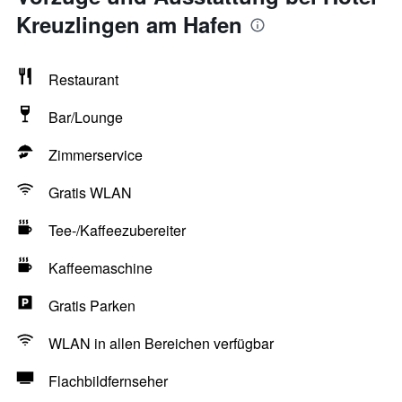
Kreuzlingen am Hafen
Restaurant
Bar/Lounge
Zimmerservice
Gratis WLAN
Tee-/Kaffeezubereiter
Kaffeemaschine
Gratis Parken
WLAN in allen Bereichen verfügbar
Flachbildfernseher