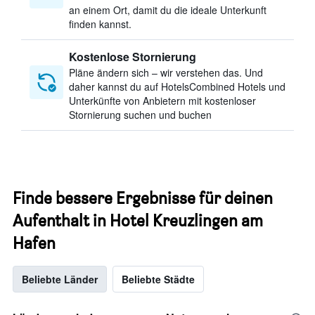
an einem Ort, damit du die ideale Unterkunft
finden kannst.
Kostenlose Stornierung
Pläne ändern sich – wir verstehen das. Und
daher kannst du auf HotelsCombined Hotels und
Unterkünfte von Anbietern mit kostenloser
Stornierung suchen und buchen
Finde bessere Ergebnisse für deinen
Aufenthalt in Hotel Kreuzlingen am
Hafen
Beliebte Länder
Beliebte Städte