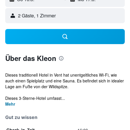
2 Gäste, 1 Zimmer
Über das Kleon
Dieses traditionell Hotel in Vent hat unentgeltliches Wi-Fi, wie
auch einen Spielplatz und eine Sauna. Es befindet sich in idealer
Lage am Fuße von der Wildspitze.
Dieses 3-Sterne-Hotel umfasst...
Mehr
Gut zu wissen
Check-in-Zeit