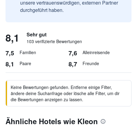
unsere vertrauenswürdigen, externen Partner
durchgeführt haben.
8,1
Sehr gut
103 verifizierte Bewertungen
7,5
7,6
Familien
Alleinreisende
8,1
8,7
Paare
Freunde
Keine Bewertungen gefunden. Entferne einige Filter,
ändere deine Suchanfrage oder lösche alle Filter, um dir
die Bewertungen anzeigen zu lassen.
Ähnliche Hotels wie Kleon