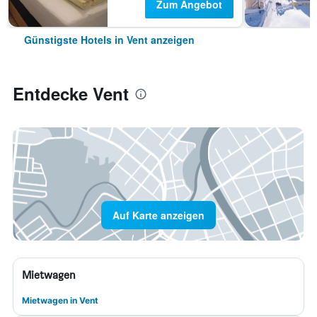
Zum Angebot
Günstigste Hotels in Vent anzeigen
Entdecke Vent
Auf Karte anzeigen
Mietwagen
Mietwagen in Vent