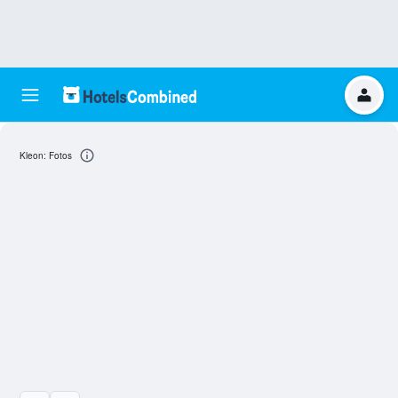
Kleon: Fotos