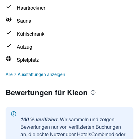
Haartrockner
Sauna
Kühlschrank
Aufzug
Spielplatz
Alle 7 Ausstattungen anzeigen
Bewertungen für Kleon
100 % verifiziert.
Wir sammeln und zeigen
Bewertungen nur von verifizierten Buchungen
an, die echte Nutzer über HotelsCombined oder