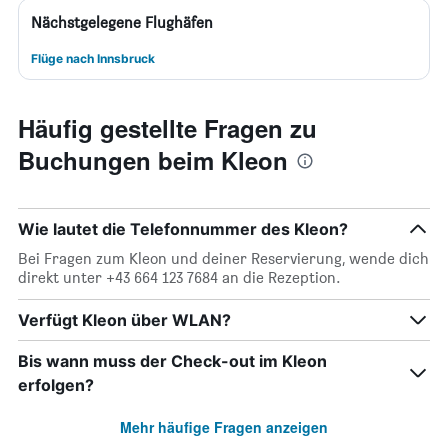
Nächstgelegene Flughäfen
Flüge nach Innsbruck
Häufig gestellte Fragen zu
Buchungen beim Kleon
Wie lautet die Telefonnummer des Kleon?
Bei Fragen zum Kleon und deiner Reservierung, wende dich
direkt unter +43 664 123 7684 an die Rezeption.
Verfügt Kleon über WLAN?
Bis wann muss der Check-out im Kleon
erfolgen?
Mehr häufige Fragen anzeigen