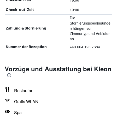
16:00
10:00
Check-out-Zeit
Die
Stornierungsbedingunge
n hängen vom
Zahlung & Stornierung
Zimmertyp und Anbieter
ab.
+43 664 123 7684
Nummer der Rezeption
Vorzüge und Ausstattung bei Kleon
Restaurant
Gratis WLAN
Spa