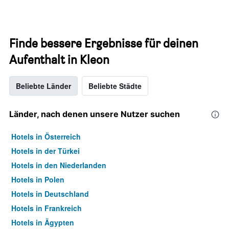
Finde bessere Ergebnisse für deinen
Aufenthalt in Kleon
Beliebte Länder
Beliebte Städte
Länder, nach denen unsere Nutzer suchen
Hotels in Österreich
Hotels in der Türkei
Hotels in den Niederlanden
Hotels in Polen
Hotels in Deutschland
Hotels in Frankreich
Hotels in Ägypten