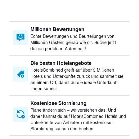
Millionen Bewertungen
Echte Bewertungen und Beurteilungen von
Millionen Gästen, genau wie dir. Buche jetzt
deinen perfekten Aufenthalt!
Die besten Hotelangebote
HotelsCombined greift auf über 3 Millionen
Hotels und Unterkünfte zurück und sammelt sie
an einem Ort, damit du die ideale Unterkunft
finden kannst.
Kostenlose Stornierung
Pläne ändern sich – wir verstehen das. Und
daher kannst du auf HotelsCombined Hotels und
Unterkünfte von Anbietern mit kostenloser
Stornierung suchen und buchen