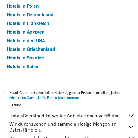
Hotels in Polen
Hotels in Deutschland
Hotels in Frankreich
Hotels in Ägypten
Hotels in den USA
Hotels in Griechenland
Hotels in Spanien
Hotels in Italien
Hotels in Thailand
*
HotelsCombined arbeitet hart daran, genaue Preise zu erhalten, jedoch
wird keine Garantie für Preise übernommen
.
Darum:
HotelsCombined ist weder Anbieter noch Verkäufer.
Wir durchsuchen und sammeln riesige Mengen an
Daten für dich.