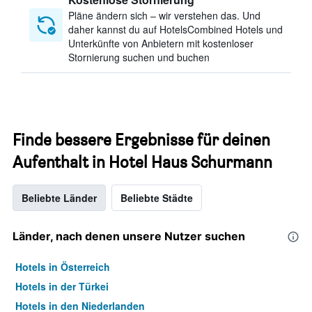
Pläne ändern sich – wir verstehen das. Und
daher kannst du auf HotelsCombined Hotels und
Unterkünfte von Anbietern mit kostenloser
Stornierung suchen und buchen
Finde bessere Ergebnisse für deinen
Aufenthalt in Hotel Haus Schurmann
Beliebte Länder
Beliebte Städte
Länder, nach denen unsere Nutzer suchen
Hotels in Österreich
Hotels in der Türkei
Hotels in den Niederlanden