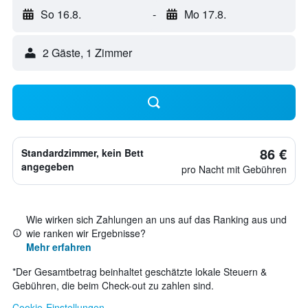
So 16.8.
-
Mo 17.8.
2 Gäste, 1 Zimmer
86 €
Standardzimmer, kein Bett
angegeben
pro Nacht mit Gebühren
Wie wirken sich Zahlungen an uns auf das Ranking aus und
wie ranken wir Ergebnisse?
Mehr erfahren
*
Der Gesamtbetrag beinhaltet geschätzte lokale Steuern &
Gebühren, die beim Check-out zu zahlen sind.
Cookie-Einstellungen