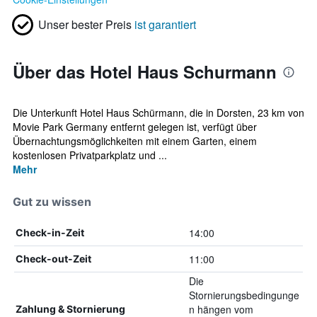
Unser bester Preis
ist garantiert
Über das Hotel Haus Schurmann
Die Unterkunft Hotel Haus Schürmann, die in Dorsten, 23 km von
Movie Park Germany entfernt gelegen ist, verfügt über
Übernachtungsmöglichkeiten mit einem Garten, einem
kostenlosen Privatparkplatz und ...
Mehr
Gut zu wissen
14:00
Check-in-Zeit
11:00
Check-out-Zeit
Die
Stornierungsbedingunge
n hängen vom
Zahlung & Stornierung