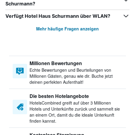
Schurmann?
Verfügt Hotel Haus Schurmann über WLAN?
Mehr häufige Fragen anzeigen
Millionen Bewertungen
Echte Bewertungen und Beurteilungen von
Millionen Gästen, genau wie dir. Buche jetzt
deinen perfekten Aufenthalt!
Die besten Hotelangebote
HotelsCombined greift auf über 3 Millionen
Hotels und Unterkünfte zurück und sammelt sie
an einem Ort, damit du die ideale Unterkunft
finden kannst.
Kostenlose Stornierung