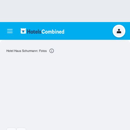
Hotel Haus Schurmann: Fotos