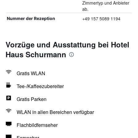
Zimmertyp und Anbieter
ab.
+49 157 5089 1194
Nummer der Rezeption
Vorzüge und Ausstattung bei Hotel
Haus Schurmann
Gratis WLAN
Tee-/Kaffeezubereiter
Gratis Parken
WLAN in allen Bereichen verfügbar
Flachbildfernseher
Fernseher