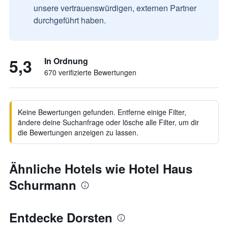
unsere vertrauenswürdigen, externen Partner
durchgeführt haben.
5,3
In Ordnung
670 verifizierte Bewertungen
Keine Bewertungen gefunden. Entferne einige Filter,
ändere deine Suchanfrage oder lösche alle Filter, um dir
die Bewertungen anzeigen zu lassen.
Ähnliche Hotels wie Hotel Haus
Schurmann
Entdecke Dorsten