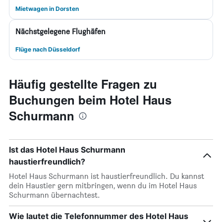
Mietwagen in Dorsten
Nächstgelegene Flughäfen
Flüge nach Düsseldorf
Häufig gestellte Fragen zu
Buchungen beim Hotel Haus
Schurmann
Ist das Hotel Haus Schurmann
haustierfreundlich?
Hotel Haus Schurmann ist haustierfreundlich. Du kannst
dein Haustier gern mitbringen, wenn du im Hotel Haus
Schurmann übernachtest.
Wie lautet die Telefonnummer des Hotel Haus