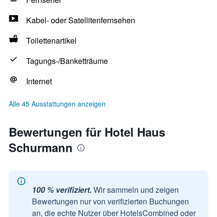
Kabel- oder Satellitenfernsehen
Toilettenartikel
Tagungs-/Banketträume
Internet
Alle 45 Ausstattungen anzeigen
Bewertungen für Hotel Haus
Schurmann
100 % verifiziert.
Wir sammeln und zeigen
Bewertungen nur von verifizierten Buchungen
an, die echte Nutzer über HotelsCombined oder