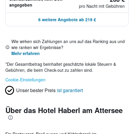
angegeben
pro Nacht mit Gebühren
6 weitere Angebote ab 219 €
Wie wirken sich Zahlungen an uns auf das Ranking aus und
wie ranken wir Ergebnisse?
Mehr erfahren
*
Der Gesamtbetrag beinhaltet geschätzte lokale Steuern &
Gebühren, die beim Check-out zu zahlen sind.
Cookie-Einstellungen
Unser bester Preis
ist garantiert
Über das Hotel Haberl am Attersee