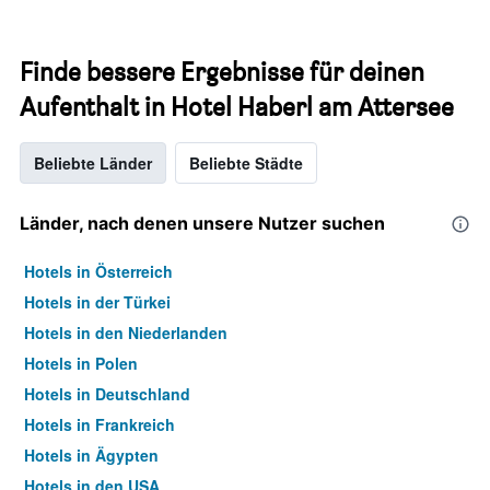
Finde bessere Ergebnisse für deinen
Aufenthalt in Hotel Haberl am Attersee
Beliebte Länder
Beliebte Städte
Länder, nach denen unsere Nutzer suchen
Hotels in Österreich
Hotels in der Türkei
Hotels in den Niederlanden
Hotels in Polen
Hotels in Deutschland
Hotels in Frankreich
Hotels in Ägypten
Hotels in den USA