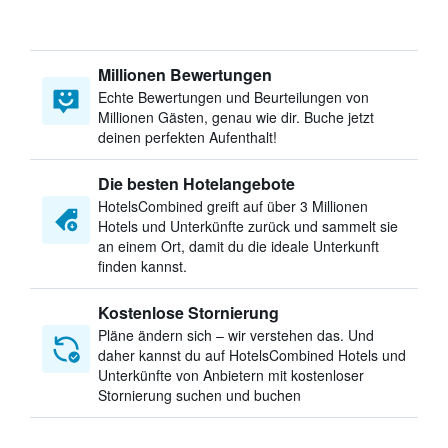
Millionen Bewertungen
Echte Bewertungen und Beurteilungen von
Millionen Gästen, genau wie dir. Buche jetzt
deinen perfekten Aufenthalt!
Die besten Hotelangebote
HotelsCombined greift auf über 3 Millionen
Hotels und Unterkünfte zurück und sammelt sie
an einem Ort, damit du die ideale Unterkunft
finden kannst.
Kostenlose Stornierung
Pläne ändern sich – wir verstehen das. Und
daher kannst du auf HotelsCombined Hotels und
Unterkünfte von Anbietern mit kostenloser
Stornierung suchen und buchen