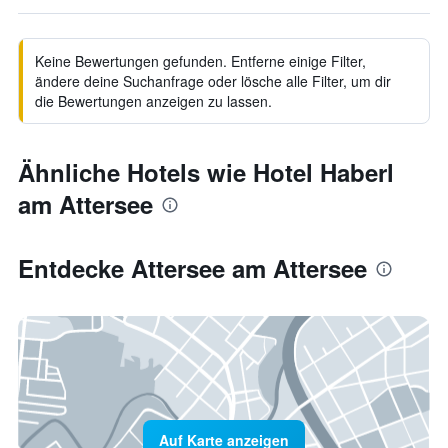
Keine Bewertungen gefunden. Entferne einige Filter,
ändere deine Suchanfrage oder lösche alle Filter, um dir
die Bewertungen anzeigen zu lassen.
Ähnliche Hotels wie Hotel Haberl
am Attersee
Entdecke Attersee am Attersee
Auf Karte anzeigen