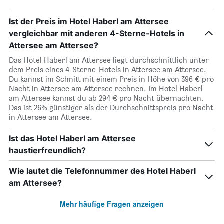
Ist der Preis im Hotel Haberl am Attersee
vergleichbar mit anderen 4-Sterne-Hotels in
Attersee am Attersee?
Das Hotel Haberl am Attersee liegt durchschnittlich unter
dem Preis eines 4-Sterne-Hotels in Attersee am Attersee.
Du kannst im Schnitt mit einem Preis in Höhe von 396 € pro
Nacht in Attersee am Attersee rechnen. Im Hotel Haberl
am Attersee kannst du ab 294 € pro Nacht übernachten.
Das ist 26% günstiger als der Durchschnittspreis pro Nacht
in Attersee am Attersee.
Ist das Hotel Haberl am Attersee
haustierfreundlich?
Wie lautet die Telefonnummer des Hotel Haberl
am Attersee?
Mehr häufige Fragen anzeigen