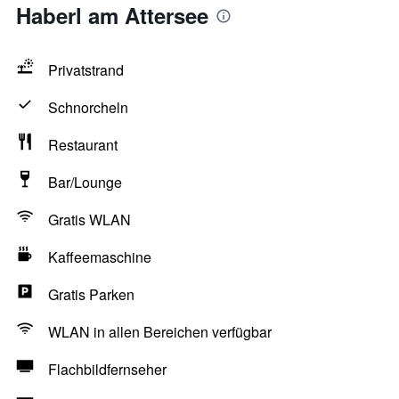
Haberl am Attersee
Privatstrand
Schnorcheln
Restaurant
Bar/Lounge
Gratis WLAN
Kaffeemaschine
Gratis Parken
WLAN in allen Bereichen verfügbar
Flachbildfernseher