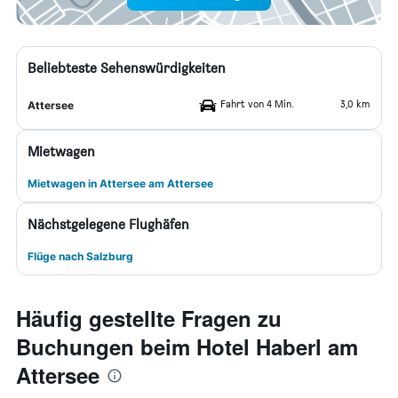
Beliebteste Sehenswürdigkeiten
Fahrt von 4 Min.
3,0 km
Attersee
Mietwagen
Mietwagen in Attersee am Attersee
Nächstgelegene Flughäfen
Flüge nach Salzburg
Häufig gestellte Fragen zu
Buchungen beim Hotel Haberl am
Attersee