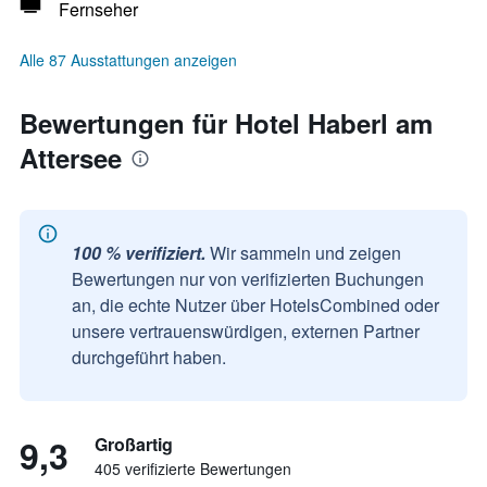
Fernseher
Alle 87 Ausstattungen anzeigen
Bewertungen für Hotel Haberl am
Attersee
100 % verifiziert.
Wir sammeln und zeigen
Bewertungen nur von verifizierten Buchungen
an, die echte Nutzer über HotelsCombined oder
unsere vertrauenswürdigen, externen Partner
durchgeführt haben.
9,3
Großartig
405 verifizierte Bewertungen