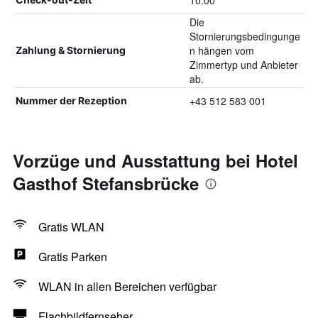
10:00
Die
Stornierungsbedingunge
n hängen vom
Zahlung & Stornierung
Zimmertyp und Anbieter
ab.
+43 512 583 001
Nummer der Rezeption
Vorzüge und Ausstattung bei Hotel
Gasthof Stefansbrücke
Gratis WLAN
Gratis Parken
WLAN in allen Bereichen verfügbar
Flachbildfernseher