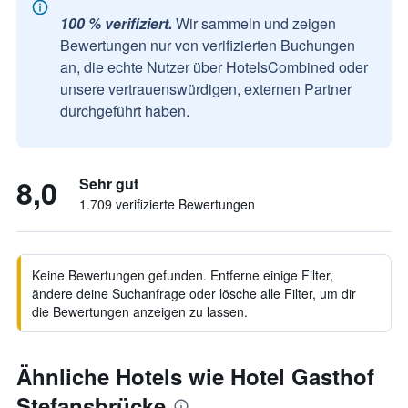
100 % verifiziert.
Wir sammeln und zeigen
Bewertungen nur von verifizierten Buchungen
an, die echte Nutzer über HotelsCombined oder
unsere vertrauenswürdigen, externen Partner
durchgeführt haben.
8,0
Sehr gut
1.709 verifizierte Bewertungen
Keine Bewertungen gefunden. Entferne einige Filter,
ändere deine Suchanfrage oder lösche alle Filter, um dir
die Bewertungen anzeigen zu lassen.
Ähnliche Hotels wie Hotel Gasthof
Stefansbrücke