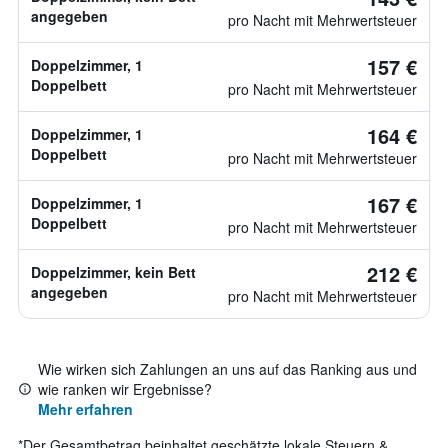
angegeben
pro Nacht mit Mehrwertsteuer
157 €
Doppelzimmer, 1
Doppelbett
pro Nacht mit Mehrwertsteuer
164 €
Doppelzimmer, 1
Doppelbett
pro Nacht mit Mehrwertsteuer
167 €
Doppelzimmer, 1
Doppelbett
pro Nacht mit Mehrwertsteuer
212 €
Doppelzimmer, kein Bett
angegeben
pro Nacht mit Mehrwertsteuer
Wie wirken sich Zahlungen an uns auf das Ranking aus und
wie ranken wir Ergebnisse?
Mehr erfahren
*
Der Gesamtbetrag beinhaltet geschätzte lokale Steuern &