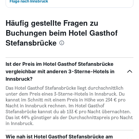
Flüge nach Innsbruck
Häufig gestellte Fragen zu
Buchungen beim Hotel Gasthof
Stefansbrücke
Ist der Preis im Hotel Gasthof Stefansbrücke
vergleichbar mit anderen 3-Sterne-Hotels in
Innsbruck?
Das Hotel Gasthof Stefansbrücke liegt durchschnittlich
unter dem Preis eines 3-Sterne-Hotels in Innsbruck. Du
kannst im Schnitt mit einem Preis in Höhe von 234 € pro
Nacht in Innsbruck rechnen. Im Hotel Gasthof
Stefansbrücke kannst du ab 133 € pro Nacht übernachten.
Das ist 44% günstiger als der Durchschnittspreis pro Nacht
in Innsbruck.
Wie nah ist Hotel Gasthof Stefansbrücke am