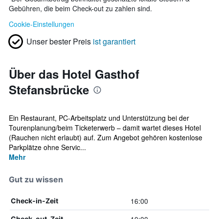
Gebühren, die beim Check-out zu zahlen sind.
Cookie-Einstellungen
Unser bester Preis
ist garantiert
Über das Hotel Gasthof
Stefansbrücke
Ein Restaurant, PC-Arbeitsplatz und Unterstützung bei der
Tourenplanung/beim Ticketerwerb – damit wartet dieses Hotel
(Rauchen nicht erlaubt) auf. Zum Angebot gehören kostenlose
Parkplätze ohne Servic...
Mehr
Gut zu wissen
16:00
Check-in-Zeit
Check-out-Zeit