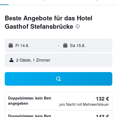
Beste Angebote für das Hotel
Gasthof Stefansbrücke
Fr 14.8.
-
Sa 15.8.
2 Gäste, 1 Zimmer
132 €
Doppelzimmer, kein Bett
angegeben
pro Nacht mit Mehrwertsteuer
143 €
Doppelzimmer, kein Bett