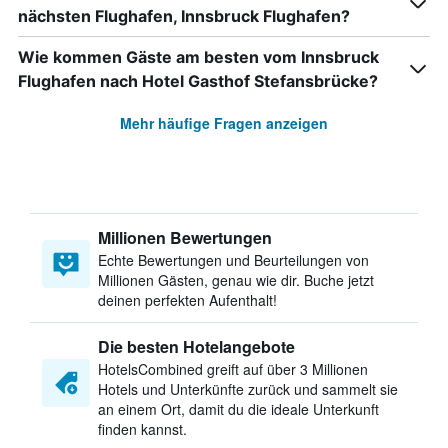
nächsten Flughafen, Innsbruck Flughafen?
Wie kommen Gäste am besten vom Innsbruck
Flughafen nach Hotel Gasthof Stefansbrücke?
Mehr häufige Fragen anzeigen
Millionen Bewertungen
Echte Bewertungen und Beurteilungen von
Millionen Gästen, genau wie dir. Buche jetzt
deinen perfekten Aufenthalt!
Die besten Hotelangebote
HotelsCombined greift auf über 3 Millionen
Hotels und Unterkünfte zurück und sammelt sie
an einem Ort, damit du die ideale Unterkunft
finden kannst.