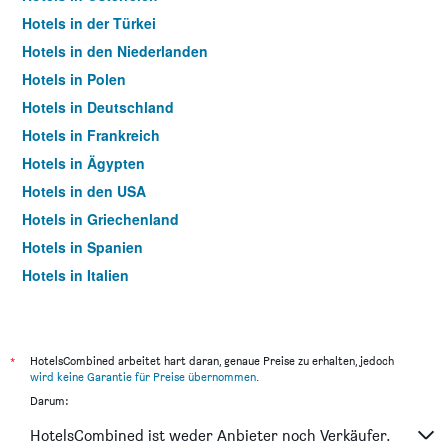
Hotels in der Türkei
Hotels in den Niederlanden
Hotels in Polen
Hotels in Deutschland
Hotels in Frankreich
Hotels in Ägypten
Hotels in den USA
Hotels in Griechenland
Hotels in Spanien
Hotels in Italien
Hotels in Thailand
*
HotelsCombined arbeitet hart daran, genaue Preise zu erhalten, jedoch
wird keine Garantie für Preise übernommen
.
Darum:
HotelsCombined ist weder Anbieter noch Verkäufer.