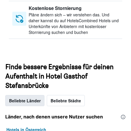
Kostenlose Stornierung
Pläne ändern sich – wir verstehen das. Und
daher kannst du auf HotelsCombined Hotels und
Unterkünfte von Anbietern mit kostenloser
Stornierung suchen und buchen
Finde bessere Ergebnisse für deinen
Aufenthalt in Hotel Gasthof
Stefansbrücke
Beliebte Länder
Beliebte Städte
Länder, nach denen unsere Nutzer suchen
Hotels in Österreich