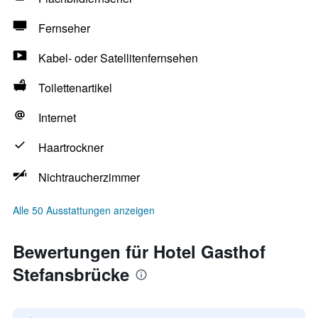
Fernseher
Kabel- oder Satellitenfernsehen
Toilettenartikel
Internet
Haartrockner
Nichtraucherzimmer
Alle 50 Ausstattungen anzeigen
Bewertungen für Hotel Gasthof
Stefansbrücke