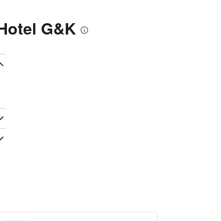
 Hotel G&K