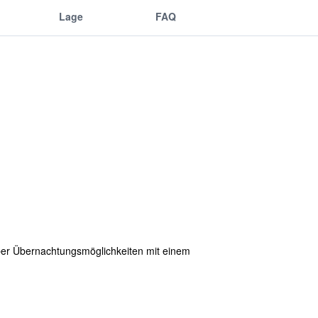
Lage
FAQ
über Übernachtungsmöglichkeiten mit einem