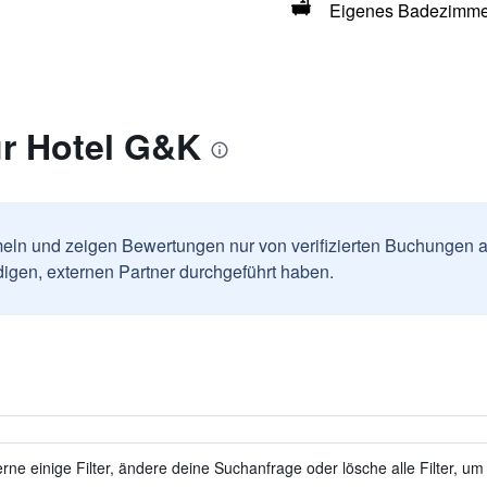
Eigenes Badezimme
r Hotel G&K
ln und zeigen Bewertungen nur von verifizierten Buchungen a
igen, externen Partner durchgeführt haben.
ne einige Filter, ändere deine Suchanfrage oder lösche alle Filter, um