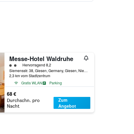
Messe-Hotel Waldruhe
Bewertungskategorie 2
Hervorragend 8,2
Siemensstr. 38, Giesen, Germany, Giesen, Niedersachsen, Deutschland
2,3 km vom Stadtzentrum
Gratis WLAN
Parking
68 €
Zum
Durchschn. pro
Angebot
Nacht