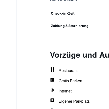
Check-in-Zeit
Zahlung & Stornierung
Vorzüge und Au
Restaurant
Gratis Parken
Internet
Eigener Parkplatz