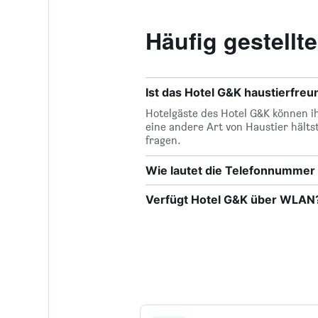
Häufig gestell
Ist das Hotel G&K haustierfreu
Hotelgäste des Hotel G&K können ih
eine andere Art von Haustier hälts
fragen.
Wie lautet die Telefonnummer
Verfügt Hotel G&K über WLAN