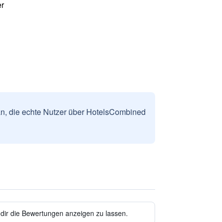
r
n, die echte Nutzer über HotelsCombined
 dir die Bewertungen anzeigen zu lassen.