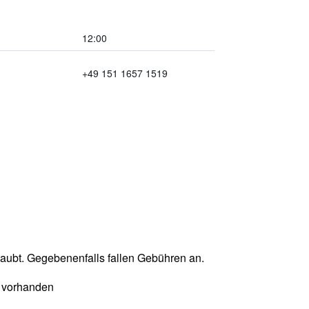
12:00
+49 151 1657 1519
laubt. Gegebenenfalls fallen Gebühren an.
 vorhanden