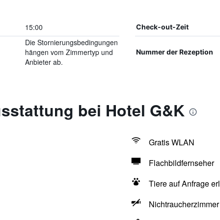
15:00
Check-out-Zeit
Die Stornierungsbedingungen
hängen vom Zimmertyp und
Nummer der Rezeption
Anbieter ab.
sstattung bei Hotel G&K
Gratis WLAN
Flachbildfernseher
Tiere auf Anfrage er
Nichtraucherzimmer