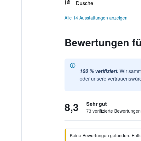
Dusche
Alle 14 Ausstattungen anzeigen
Bewertungen fü
100 % verifiziert.
Wir samme
oder unsere vertrauenswürd
8,3
Sehr gut
73 verifizierte Bewertungen
Keine Bewertungen gefunden. Entfer