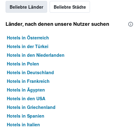
Beliebte Länder
Beliebte Städte
Länder, nach denen unsere Nutzer suchen
Hotels in Österreich
Hotels in der Türkei
Hotels in den Niederlanden
Hotels in Polen
Hotels in Deutschland
Hotels in Frankreich
Hotels in Ägypten
Hotels in den USA
Hotels in Griechenland
Hotels in Spanien
Hotels in Italien
Hotels in Thailand