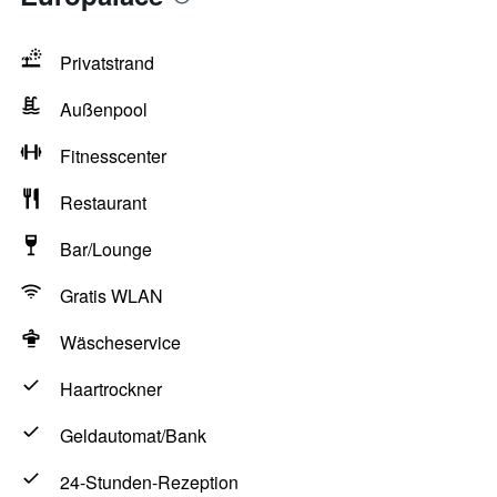
Privatstrand
Außenpool
Fitnesscenter
Restaurant
Bar/Lounge
Gratis WLAN
Wäscheservice
Haartrockner
Geldautomat/Bank
24-Stunden-Rezeption