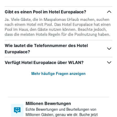
Gibt es einen Pool im Hotel Europalace?
Ja. Viele Gäste, die in Maspalomas Urlaub machen, suchen
nach einem Hotel mit Pool. Das Hotel Europalace hat einen
Pool im Haus, den Gäste nutzen können. Beachte jedoch,
dass die meisten Hotels Regeln für die Poolnutzung haben.
Wie lautet die Telefonnummer des Hotel
Europalace?
Verfügt Hotel Europalace über WLAN?
Mehr häufige Fragen anzeigen
Millionen Bewertungen
Echte Bewertungen und Beurteilungen von
Millionen Gästen, genau wie dir. Buche jetzt