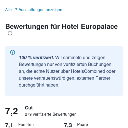
Alle 17 Ausstattungen anzeigen
Bewertungen für Hotel Europalace
100 % verifiziert.
Wir sammeln und zeigen
Bewertungen nur von verifizierten Buchungen
an, die echte Nutzer über HotelsCombined oder
unsere vertrauenswürdigen, externen Partner
durchgeführt haben.
7,2
Gut
279 verifizierte Bewertungen
7,1
7,3
Familien
Paare