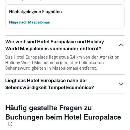
Nächstgelegene Flughäfen
Flüge nach Maspalomas
Wie weit sind Hotel Europalace und Holiday
World Maspalomas voneinander entfernt?
Das Hotel Europalace liegt etwa 3,4 km von der Attraktion
Holiday World Maspalomas (eine der beliebtesten
Sehenswürdigkeiten in Maspalomas) entfernt.
Liegt das Hotel Europalace nahe der
Sehenswürdigkeit Tempel Ecuménico?
Häufig gestellte Fragen zu
Buchungen beim Hotel Europalace