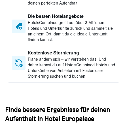
deinen perfekten Aufenthalt!
Die besten Hotelangebote
HotelsCombined greift auf über 3 Millionen
Hotels und Unterkünfte zurück und sammelt sie
an einem Ort, damit du die ideale Unterkunft
finden kannst.
Kostenlose Stornierung
Pläne ändern sich – wir verstehen das. Und
daher kannst du auf HotelsCombined Hotels und
Unterkünfte von Anbietern mit kostenloser
Stornierung suchen und buchen
Finde bessere Ergebnisse für deinen
Aufenthalt in Hotel Europalace