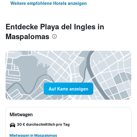
Weitere empfohlene Hotels anzeigen
Entdecke Playa del Ingles in
Maspalomas
Auf Karte anzeigen
Mietwagen
30 € durchschnittlich pro Tag
Mietwagen in Maspalomas