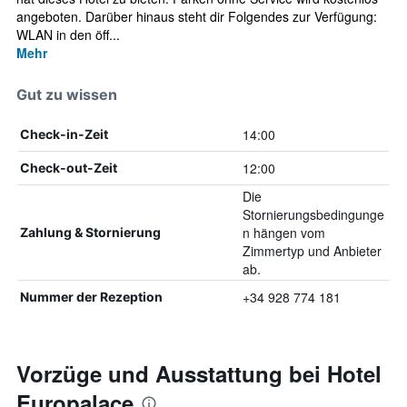
angeboten. Darüber hinaus steht dir Folgendes zur Verfügung:
WLAN in den öff...
Mehr
Gut zu wissen
14:00
Check-in-Zeit
12:00
Check-out-Zeit
Die
Stornierungsbedingunge
n hängen vom
Zahlung & Stornierung
Zimmertyp und Anbieter
ab.
+34 928 774 181
Nummer der Rezeption
Vorzüge und Ausstattung bei Hotel
Europalace