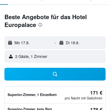
Beste Angebote für das Hotel
Europalace
Mo 17.8.
-
Di 18.8.
2 Gäste, 1 Zimmer
171 €
Superior-Zimmer, 1 Einzelbett
pro Nacht mit Gebühren
178 €
Superior-Zimmer, kein Bett