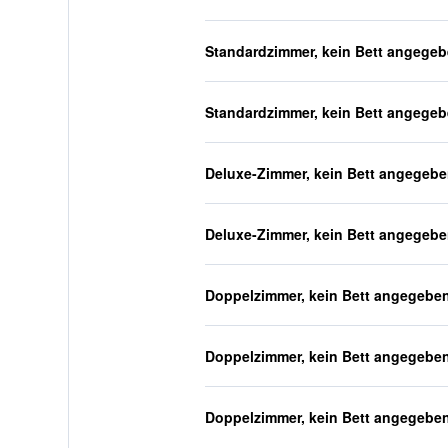
Standardzimmer, kein Bett angege
Standardzimmer, kein Bett angege
Deluxe-Zimmer, kein Bett angegeb
Deluxe-Zimmer, kein Bett angegeb
Doppelzimmer, kein Bett angegebe
Doppelzimmer, kein Bett angegebe
Doppelzimmer, kein Bett angegebe