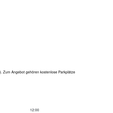
bt). Zum Angebot gehören kostenlose Parkplätze
12:00