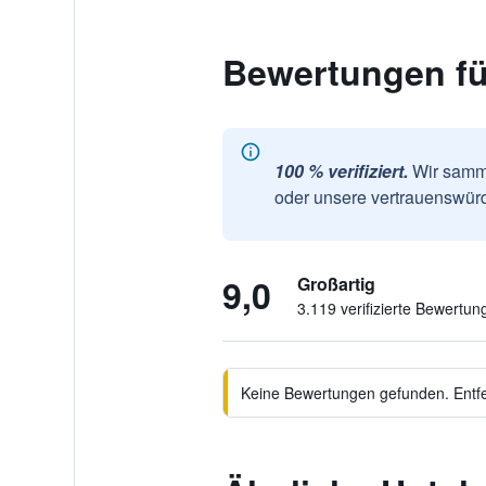
Bewertungen fü
100 % verifiziert.
Wir samme
oder unsere vertrauenswürd
9,0
Großartig
3.119 verifizierte Bewertun
Keine Bewertungen gefunden. Entfer