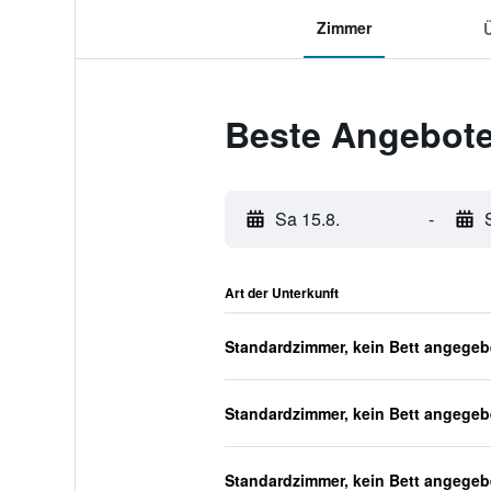
Zimmer
Beste Angebote
Sa 15.8.
-
Art der Unterkunft
Standardzimmer, kein Bett angege
Standardzimmer, kein Bett angege
Standardzimmer, kein Bett angege