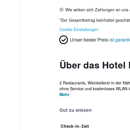
Wie wirken sich Zahlungen an uns 
*
Der Gesamtbetrag beinhaltet geschätz
Cookie-Einstellungen
Unser bester Preis
ist garanti
Über das Hotel
2 Restaurants, Weinkellerei in der Nä
ohne Service und kostenloses WLAN in 
Mehr
Gut zu wissen
Check-in-Zeit