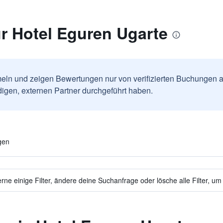
r Hotel Eguren Ugarte
ln und zeigen Bewertungen nur von verifizierten Buchungen a
igen, externen Partner durchgeführt haben.
gen
ne einige Filter, ändere deine Suchanfrage oder lösche alle Filter, um