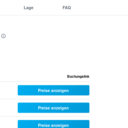
Lage
FAQ
Buchungslink
Preise anzeigen
Preise anzeigen
Preise anzeigen