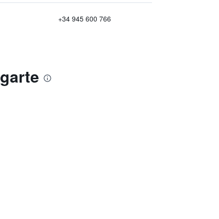
+34 945 600 766
garte