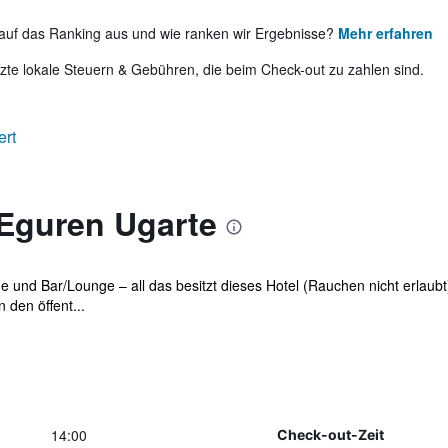
auf das Ranking aus und wie ranken wir Ergebnisse?
Mehr erfahren
te lokale Steuern & Gebühren, die beim Check-out zu zahlen sind.
ert
 Eguren Ugarte
he und Bar/Lounge – all das besitzt dieses Hotel (Rauchen nicht erlau
den öffent...
14:00
Check-out-Zeit