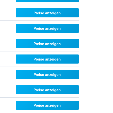
Preise anzeigen
Preise anzeigen
Preise anzeigen
Preise anzeigen
Preise anzeigen
Preise anzeigen
Preise anzeigen