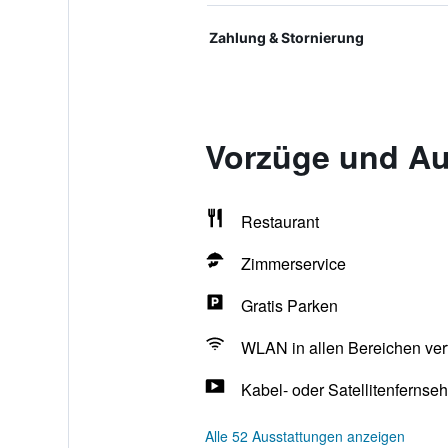
Zahlung & Stornierung
Vorzüge und Au
Restaurant
Zimmerservice
Gratis Parken
WLAN in allen Bereichen ver
Kabel- oder Satellitenfernse
Alle 52 Ausstattungen anzeigen