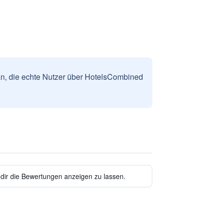
n, die echte Nutzer über HotelsCombined
 dir die Bewertungen anzeigen zu lassen.