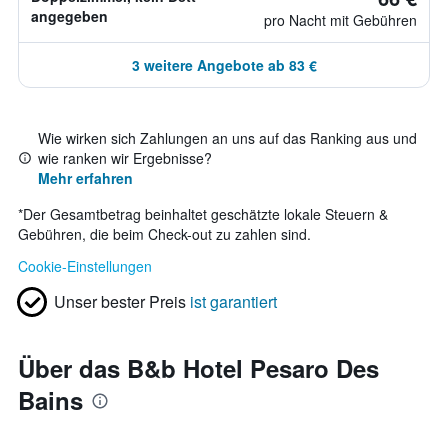
angegeben
pro Nacht mit Gebühren
3 weitere Angebote ab 83 €
Wie wirken sich Zahlungen an uns auf das Ranking aus und
wie ranken wir Ergebnisse?
Mehr erfahren
*
Der Gesamtbetrag beinhaltet geschätzte lokale Steuern &
Gebühren, die beim Check-out zu zahlen sind.
Cookie-Einstellungen
Unser bester Preis
ist garantiert
Über das B&b Hotel Pesaro Des
Bains