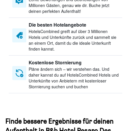
Millionen Gästen, genau wie dir. Buche jetzt
deinen perfekten Aufenthalt!
Die besten Hotelangebote
HotelsCombined greift auf über 3 Millionen
Hotels und Unterkünfte zurück und sammelt sie
an einem Ort, damit du die ideale Unterkunft
finden kannst.
Kostenlose Stornierung
Pläne ändern sich – wir verstehen das. Und
daher kannst du auf HotelsCombined Hotels und
Unterkünfte von Anbietern mit kostenloser
Stornierung suchen und buchen
Finde bessere Ergebnisse für deinen
Aufenthalt in B&b Hotel Pesaro Des