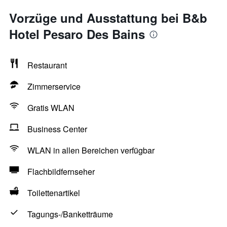
Vorzüge und Ausstattung bei B&b
Hotel Pesaro Des Bains
Restaurant
Zimmerservice
Gratis WLAN
Business Center
WLAN in allen Bereichen verfügbar
Flachbildfernseher
Toilettenartikel
Tagungs-/Banketträume