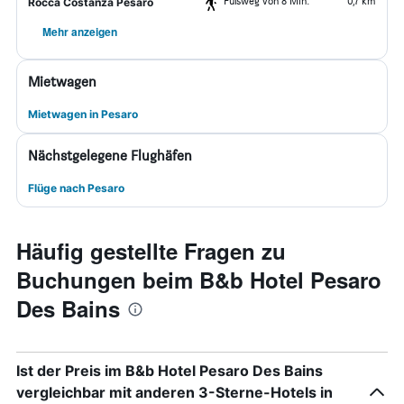
Fußweg von 8 Min.
0,7 km
Rocca Costanza Pesaro
Mehr anzeigen
Mietwagen
Mietwagen in Pesaro
Nächstgelegene Flughäfen
Flüge nach Pesaro
Häufig gestellte Fragen zu
Buchungen beim B&b Hotel Pesaro
Des Bains
Ist der Preis im B&b Hotel Pesaro Des Bains
vergleichbar mit anderen 3-Sterne-Hotels in