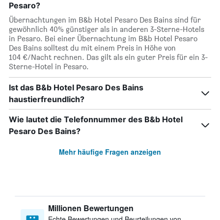
Pesaro?
Übernachtungen im B&b Hotel Pesaro Des Bains sind für
gewöhnlich 40% günstiger als in anderen 3-Sterne-Hotels
in Pesaro. Bei einer Übernachtung im B&b Hotel Pesaro
Des Bains solltest du mit einem Preis in Höhe von
104 €/Nacht rechnen. Das gilt als ein guter Preis für ein 3-
Sterne-Hotel in Pesaro.
Ist das B&b Hotel Pesaro Des Bains
haustierfreundlich?
Wie lautet die Telefonnummer des B&b Hotel
Pesaro Des Bains?
Mehr häufige Fragen anzeigen
Millionen Bewertungen
Echte Bewertungen und Beurteilungen von