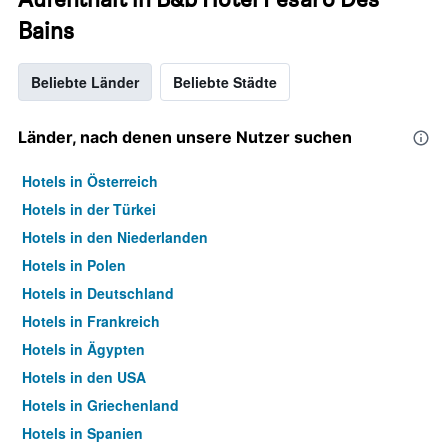
Bains
Beliebte Länder
Beliebte Städte
Länder, nach denen unsere Nutzer suchen
Hotels in Österreich
Hotels in der Türkei
Hotels in den Niederlanden
Hotels in Polen
Hotels in Deutschland
Hotels in Frankreich
Hotels in Ägypten
Hotels in den USA
Hotels in Griechenland
Hotels in Spanien