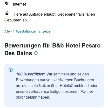
Internet
Tiere auf Anfrage erlaubt. Gegebenenfalls fallen
Gebühren an.
Alle 41 Ausstattungen anzeigen
Bewertungen für B&b Hotel Pesaro
Des Bains
100 % verifiziert.
Wir sammeln und zeigen
Bewertungen nur von verifizierten Buchungen
an, die echte Nutzer über HotelsCombined oder
unsere vertrauenswürdigen, externen Partner
durchgeführt haben.