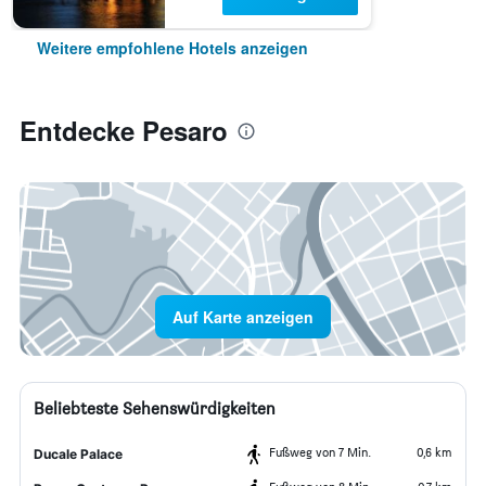
Weitere empfohlene Hotels anzeigen
Entdecke Pesaro
Auf Karte anzeigen
Beliebteste Sehenswürdigkeiten
Fußweg von 7 Min.
0,6 km
Ducale Palace