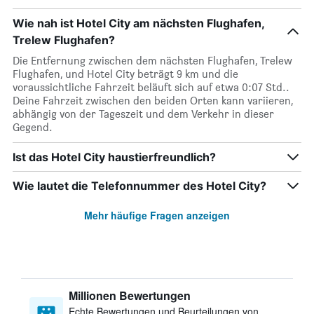
Wie nah ist Hotel City am nächsten Flughafen,
Trelew Flughafen?
Die Entfernung zwischen dem nächsten Flughafen, Trelew
Flughafen, und Hotel City beträgt 9 km und die
voraussichtliche Fahrzeit beläuft sich auf etwa 0:07 Std..
Deine Fahrzeit zwischen den beiden Orten kann variieren,
abhängig von der Tageszeit und dem Verkehr in dieser
Gegend.
Ist das Hotel City haustierfreundlich?
Wie lautet die Telefonnummer des Hotel City?
Mehr häufige Fragen anzeigen
Millionen Bewertungen
Echte Bewertungen und Beurteilungen von