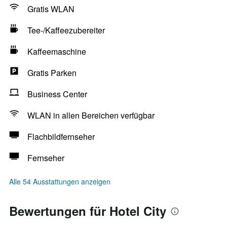
Gratis WLAN
Tee-/Kaffeezubereiter
Kaffeemaschine
Gratis Parken
Business Center
WLAN in allen Bereichen verfügbar
Flachbildfernseher
Fernseher
Alle 54 Ausstattungen anzeigen
Bewertungen für Hotel City