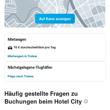
Auf Karte anzeigen
Mietwagen
70 € durchschnittlich pro Tag
Mietwagen in Trelew
Nächstgelegene Flughäfen
Flüge nach Trelew
Häufig gestellte Fragen zu
Buchungen beim Hotel City