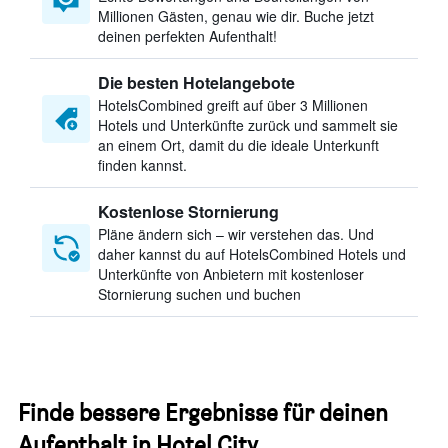
Millionen Gästen, genau wie dir. Buche jetzt
deinen perfekten Aufenthalt!
Die besten Hotelangebote
HotelsCombined greift auf über 3 Millionen
Hotels und Unterkünfte zurück und sammelt sie
an einem Ort, damit du die ideale Unterkunft
finden kannst.
Kostenlose Stornierung
Pläne ändern sich – wir verstehen das. Und
daher kannst du auf HotelsCombined Hotels und
Unterkünfte von Anbietern mit kostenloser
Stornierung suchen und buchen
Finde bessere Ergebnisse für deinen
Aufenthalt in Hotel City