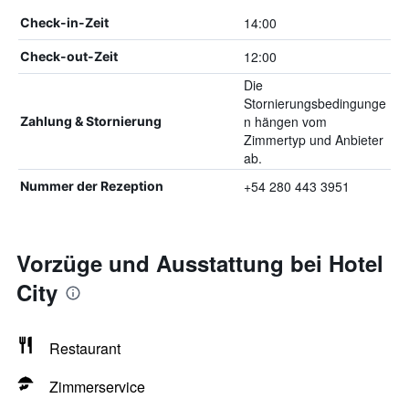
14:00
Check-in-Zeit
12:00
Check-out-Zeit
Die
Stornierungsbedingunge
n hängen vom
Zahlung & Stornierung
Zimmertyp und Anbieter
ab.
+54 280 443 3951
Nummer der Rezeption
Vorzüge und Ausstattung bei Hotel
City
Restaurant
Zimmerservice