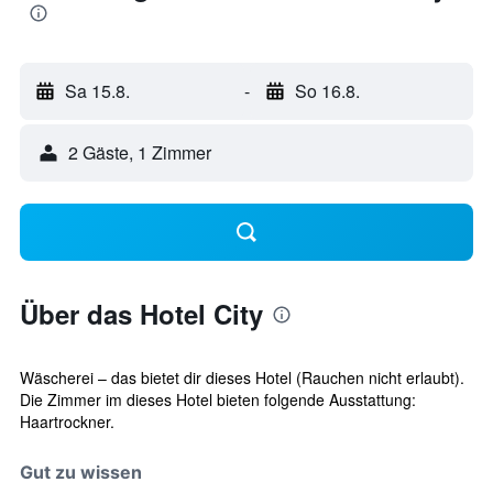
Sa 15.8.
-
So 16.8.
2 Gäste, 1 Zimmer
Über das Hotel City
Wäscherei – das bietet dir dieses Hotel (Rauchen nicht erlaubt).
Die Zimmer im dieses Hotel bieten folgende Ausstattung:
Haartrockner.
Gut zu wissen