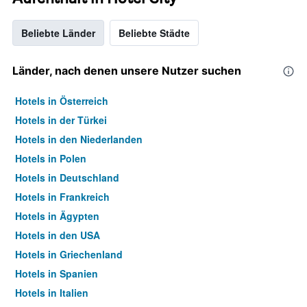
Beliebte Länder
Beliebte Städte
Länder, nach denen unsere Nutzer suchen
Hotels in Österreich
Hotels in der Türkei
Hotels in den Niederlanden
Hotels in Polen
Hotels in Deutschland
Hotels in Frankreich
Hotels in Ägypten
Hotels in den USA
Hotels in Griechenland
Hotels in Spanien
Hotels in Italien