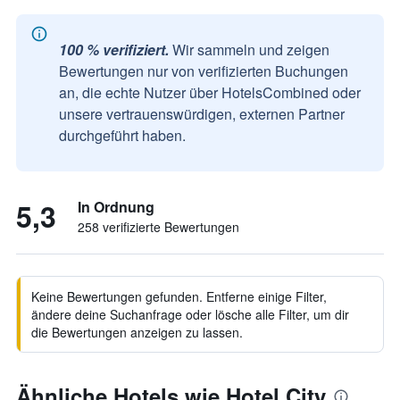
100 % verifiziert.
Wir sammeln und zeigen
Bewertungen nur von verifizierten Buchungen
an, die echte Nutzer über HotelsCombined oder
unsere vertrauenswürdigen, externen Partner
durchgeführt haben.
5,3
In Ordnung
258 verifizierte Bewertungen
Keine Bewertungen gefunden. Entferne einige Filter,
ändere deine Suchanfrage oder lösche alle Filter, um dir
die Bewertungen anzeigen zu lassen.
Ähnliche Hotels wie Hotel City