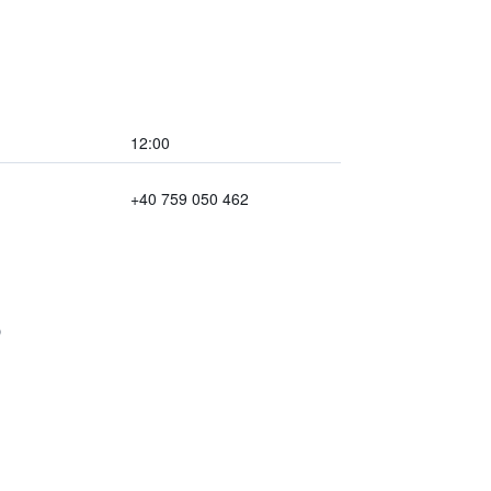
12:00
+40 759 050 462