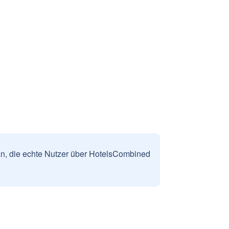
n, die echte Nutzer über HotelsCombined