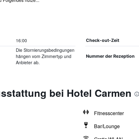
 Folgendes nutze...
16:00
Check-out-Zeit
Die Stornierungsbedingungen
hängen vom Zimmertyp und
Nummer der Rezeption
Anbieter ab.
sstattung bei Hotel Carmen
Fitnesscenter
Bar/Lounge