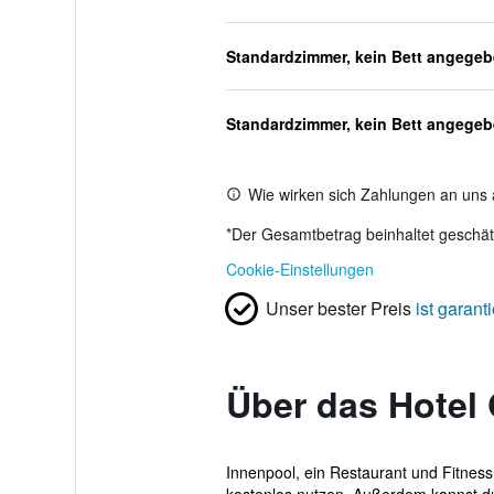
Standardzimmer, kein Bett angege
Standardzimmer, kein Bett angege
Wie wirken sich Zahlungen an uns 
*
Der Gesamtbetrag beinhaltet geschätz
Cookie-Einstellungen
Unser bester Preis
ist garanti
Über das Hotel
Innenpool, ein Restaurant und Fitness