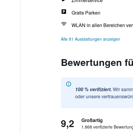
Zimmerservice
Gratis Parken
WLAN in allen Bereichen ver
Alle 81 Ausstattungen anzeigen
Bewertungen fü
100 % verifiziert.
Wir samme
oder unsere vertrauenswürd
9,2
Großartig
1.868 verifizierte Bewertun