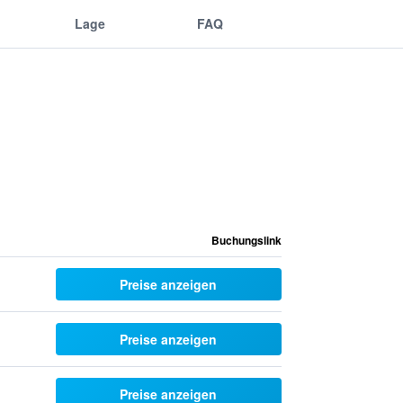
Lage
FAQ
Buchungslink
Preise anzeigen
Preise anzeigen
Preise anzeigen