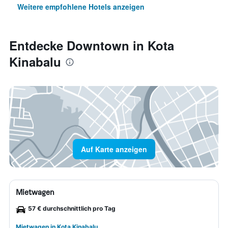
Weitere empfohlene Hotels anzeigen
Entdecke Downtown in Kota
Kinabalu
Auf Karte anzeigen
Mietwagen
57 € durchschnittlich pro Tag
Mietwagen in Kota Kinabalu