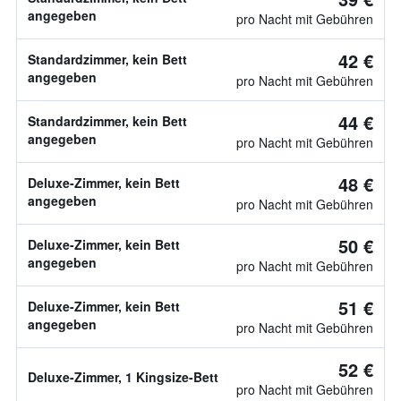
angegeben
pro Nacht mit Gebühren
42 €
Standardzimmer, kein Bett
angegeben
pro Nacht mit Gebühren
44 €
Standardzimmer, kein Bett
angegeben
pro Nacht mit Gebühren
48 €
Deluxe-Zimmer, kein Bett
angegeben
pro Nacht mit Gebühren
50 €
Deluxe-Zimmer, kein Bett
angegeben
pro Nacht mit Gebühren
51 €
Deluxe-Zimmer, kein Bett
angegeben
pro Nacht mit Gebühren
52 €
Deluxe-Zimmer, 1 Kingsize-Bett
pro Nacht mit Gebühren