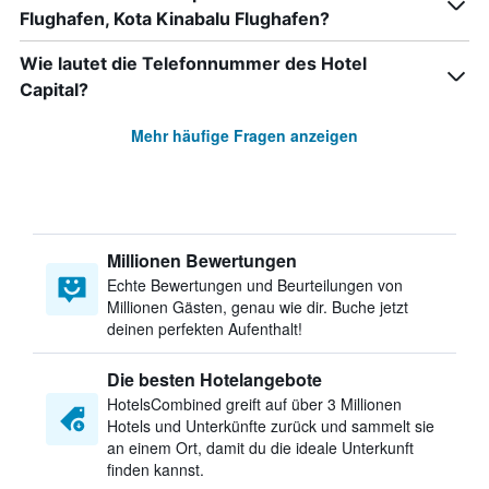
Flughafen, Kota Kinabalu Flughafen?
Wie lautet die Telefonnummer des Hotel
Capital?
Mehr häufige Fragen anzeigen
Millionen Bewertungen
Echte Bewertungen und Beurteilungen von
Millionen Gästen, genau wie dir. Buche jetzt
deinen perfekten Aufenthalt!
Die besten Hotelangebote
HotelsCombined greift auf über 3 Millionen
Hotels und Unterkünfte zurück und sammelt sie
an einem Ort, damit du die ideale Unterkunft
finden kannst.