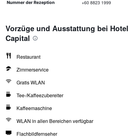
+60 8823 1999
Nummer der Rezeption
Vorzüge und Ausstattung bei Hotel
Capital
Restaurant
Zimmerservice
Gratis WLAN
Tee-/Kaffeezubereiter
Kaffeemaschine
WLAN in allen Bereichen verfügbar
Flachbildfernseher