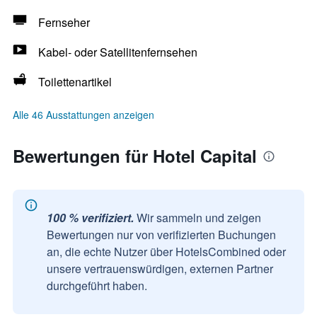
Fernseher
Kabel- oder Satellitenfernsehen
Toilettenartikel
Alle 46 Ausstattungen anzeigen
Bewertungen für Hotel Capital
100 % verifiziert.
Wir sammeln und zeigen
Bewertungen nur von verifizierten Buchungen
an, die echte Nutzer über HotelsCombined oder
unsere vertrauenswürdigen, externen Partner
durchgeführt haben.