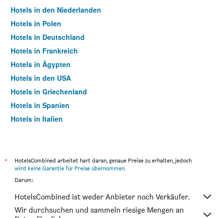
Hotels in den Niederlanden
Hotels in Polen
Hotels in Deutschland
Hotels in Frankreich
Hotels in Ägypten
Hotels in den USA
Hotels in Griechenland
Hotels in Spanien
Hotels in Italien
Hotels in Thailand
*
HotelsCombined arbeitet hart daran, genaue Preise zu erhalten, jedoch
wird keine Garantie für Preise übernommen
.
Darum:
HotelsCombined ist weder Anbieter noch Verkäufer.
Wir durchsuchen und sammeln riesige Mengen an