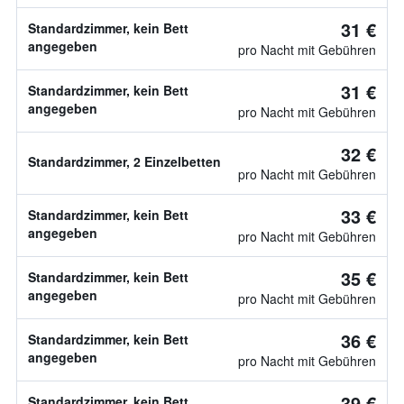
31 €
Standardzimmer, kein Bett
angegeben
pro Nacht mit Gebühren
31 €
Standardzimmer, kein Bett
angegeben
pro Nacht mit Gebühren
32 €
Standardzimmer, 2 Einzelbetten
pro Nacht mit Gebühren
33 €
Standardzimmer, kein Bett
angegeben
pro Nacht mit Gebühren
35 €
Standardzimmer, kein Bett
angegeben
pro Nacht mit Gebühren
36 €
Standardzimmer, kein Bett
angegeben
pro Nacht mit Gebühren
39 €
Standardzimmer, kein Bett