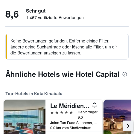
8,6
Sehr gut
1.467 verifizierte Bewertungen
Keine Bewertungen gefunden. Entferne einige Filter,
ändere deine Suchanfrage oder lösche alle Filter, um dir
die Bewertungen anzeigen zu lassen.
Ähnliche Hotels wie Hotel Capital
Top-Hotels in Kota Kinabalu
Le Méridien Kota Kinabalu
5 Sterne
Hervorragend
9,0
Jalan Tun Fuad Stephens, Kota Kinabalu, Malaysia
0,0 km vom Stadtzentrum