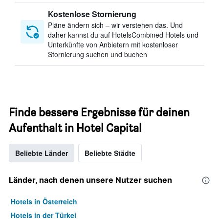
Kostenlose Stornierung
Pläne ändern sich – wir verstehen das. Und
daher kannst du auf HotelsCombined Hotels und
Unterkünfte von Anbietern mit kostenloser
Stornierung suchen und buchen
Finde bessere Ergebnisse für deinen
Aufenthalt in Hotel Capital
Beliebte Länder
Beliebte Städte
Länder, nach denen unsere Nutzer suchen
Hotels in Österreich
Hotels in der Türkei