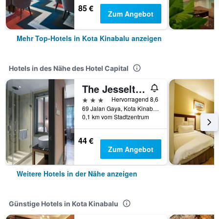
85 €
Zum Angebot
Mehr Top-Hotels in Kota Kinabalu anzeigen
Hotels in des Nähe des Hotel Capital
The Jesselton Hotel
3 Sterne
Hervorragend 8,6
69 Jalan Gaya, Kota Kinabalu, Malaysia
0,1 km vom Stadtzentrum
44 €
Zum Angebot
Weitere Hotels in der Nähe anzeigen
Günstige Hotels in Kota Kinabalu