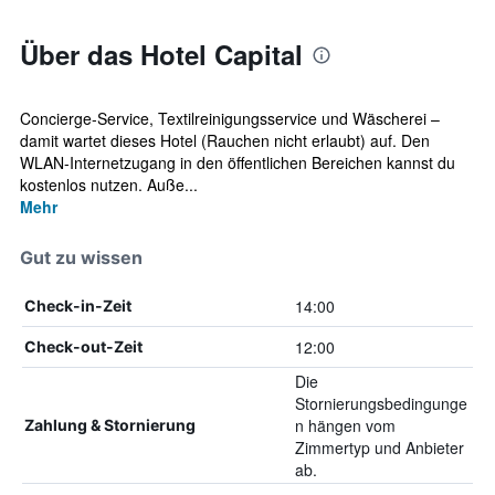
Über das Hotel Capital
Concierge-Service, Textilreinigungsservice und Wäscherei –
damit wartet dieses Hotel (Rauchen nicht erlaubt) auf. Den
WLAN-Internetzugang in den öffentlichen Bereichen kannst du
kostenlos nutzen. Auße...
Mehr
Gut zu wissen
14:00
Check-in-Zeit
12:00
Check-out-Zeit
Die
Stornierungsbedingunge
n hängen vom
Zahlung & Stornierung
Zimmertyp und Anbieter
ab.