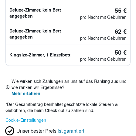
55 €
Deluxe-Zimmer, kein Bett
angegeben
pro Nacht mit Gebühren
62 €
Deluxe-Zimmer, kein Bett
angegeben
pro Nacht mit Gebühren
50 €
Kingsize-Zimmer, 1 Einzelbett
pro Nacht mit Gebühren
Wie wirken sich Zahlungen an uns auf das Ranking aus und
wie ranken wir Ergebnisse?
Mehr erfahren
*
Der Gesamtbetrag beinhaltet geschätzte lokale Steuern &
Gebühren, die beim Check-out zu zahlen sind.
Cookie-Einstellungen
Unser bester Preis
ist garantiert