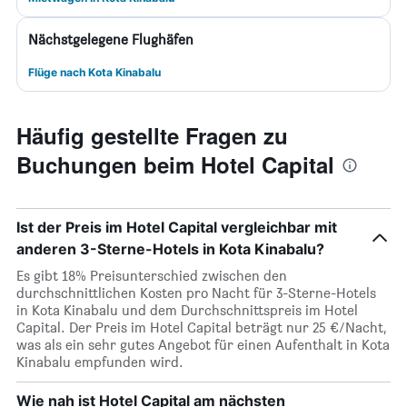
Nächstgelegene Flughäfen
Flüge nach Kota Kinabalu
Häufig gestellte Fragen zu
Buchungen beim Hotel Capital
Ist der Preis im Hotel Capital vergleichbar mit
anderen 3-Sterne-Hotels in Kota Kinabalu?
Es gibt 18% Preisunterschied zwischen den
durchschnittlichen Kosten pro Nacht für 3-Sterne-Hotels
in Kota Kinabalu und dem Durchschnittspreis im Hotel
Capital. Der Preis im Hotel Capital beträgt nur 25 €/Nacht,
was als ein sehr gutes Angebot für einen Aufenthalt in Kota
Kinabalu empfunden wird.
Wie nah ist Hotel Capital am nächsten