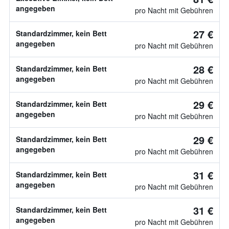
angegeben
pro Nacht mit Gebühren
27 €
Standardzimmer, kein Bett
angegeben
pro Nacht mit Gebühren
28 €
Standardzimmer, kein Bett
angegeben
pro Nacht mit Gebühren
29 €
Standardzimmer, kein Bett
angegeben
pro Nacht mit Gebühren
29 €
Standardzimmer, kein Bett
angegeben
pro Nacht mit Gebühren
31 €
Standardzimmer, kein Bett
angegeben
pro Nacht mit Gebühren
31 €
Standardzimmer, kein Bett
angegeben
pro Nacht mit Gebühren