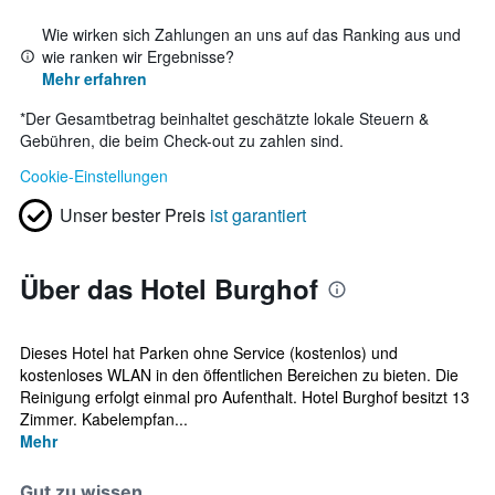
Wie wirken sich Zahlungen an uns auf das Ranking aus und
wie ranken wir Ergebnisse?
Mehr erfahren
*
Der Gesamtbetrag beinhaltet geschätzte lokale Steuern &
Gebühren, die beim Check-out zu zahlen sind.
Cookie-Einstellungen
Unser bester Preis
ist garantiert
Über das Hotel Burghof
Dieses Hotel hat Parken ohne Service (kostenlos) und
kostenloses WLAN in den öffentlichen Bereichen zu bieten. Die
Reinigung erfolgt einmal pro Aufenthalt. Hotel Burghof besitzt 13
Zimmer. Kabelempfan...
Mehr
Gut zu wissen