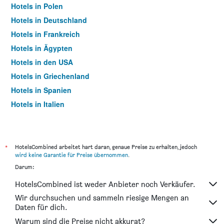
Hotels in Polen
Hotels in Deutschland
Hotels in Frankreich
Hotels in Ägypten
Hotels in den USA
Hotels in Griechenland
Hotels in Spanien
Hotels in Italien
Hotels in Thailand
*
HotelsCombined arbeitet hart daran, genaue Preise zu erhalten, jedoch
wird keine Garantie für Preise übernommen
.
Darum:
HotelsCombined ist weder Anbieter noch Verkäufer.
Wir durchsuchen und sammeln riesige Mengen an
Daten für dich.
Warum sind die Preise nicht akkurat?