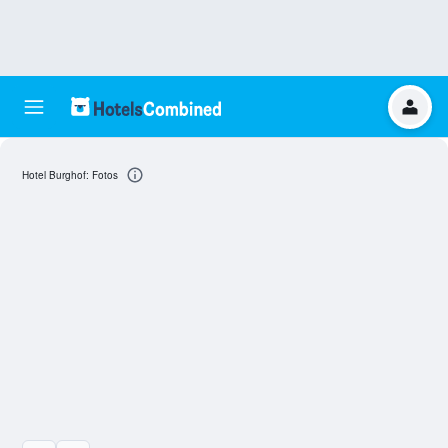
Hotel Burghof: Fotos