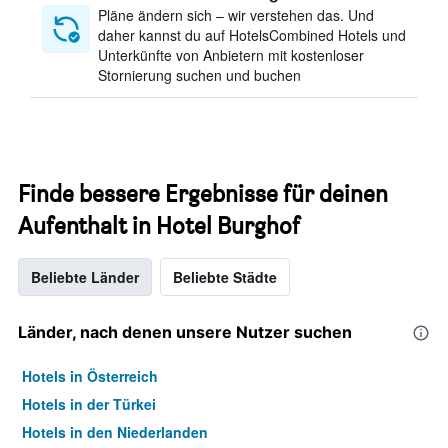
Pläne ändern sich – wir verstehen das. Und
daher kannst du auf HotelsCombined Hotels und
Unterkünfte von Anbietern mit kostenloser
Stornierung suchen und buchen
Finde bessere Ergebnisse für deinen
Aufenthalt in Hotel Burghof
Beliebte Länder
Beliebte Städte
Länder, nach denen unsere Nutzer suchen
Hotels in Österreich
Hotels in der Türkei
Hotels in den Niederlanden