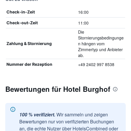
16:00
Check-in-Zeit
11:00
Check-out-Zeit
Die
Stornierungsbedingunge
n hängen vom
Zahlung & Stornierung
Zimmertyp und Anbieter
ab.
+49 2402 997 8538
Nummer der Rezeption
Bewertungen für Hotel Burghof
100 % verifiziert.
Wir sammeln und zeigen
Bewertungen nur von verifizierten Buchungen
an, die echte Nutzer über HotelsCombined oder