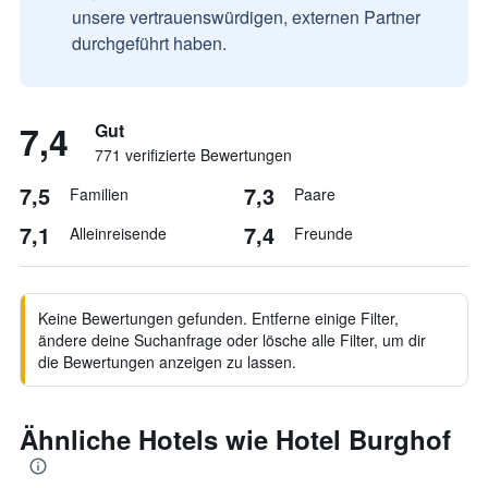
unsere vertrauenswürdigen, externen Partner
durchgeführt haben.
7,4
Gut
771 verifizierte Bewertungen
7,5
7,3
Familien
Paare
7,1
7,4
Alleinreisende
Freunde
Keine Bewertungen gefunden. Entferne einige Filter,
ändere deine Suchanfrage oder lösche alle Filter, um dir
die Bewertungen anzeigen zu lassen.
Ähnliche Hotels wie Hotel Burghof