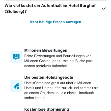
Wie viel kostet ein Aufenthalt im Hotel Burghof
(Stolberg)?
Mehr häufige Fragen anzeigen
Millionen Bewertungen
Echte Bewertungen und Beurteilungen von
Millionen Gästen, genau wie dir. Buche jetzt
deinen perfekten Aufenthalt!
Die besten Hotelangebote
HotelsCombined greift auf über 3 Millionen
Hotels und Unterkünfte zurück und sammelt sie
an einem Ort, damit du die ideale Unterkunft
finden kannst.
Kostenlose Stornierung