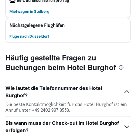
59 € durchschnittlich pro Tag
Mietwagen in Stolberg
Nächstgelegene Flughäfen
Flüge nach Düsseldorf
Häufig gestellte Fragen zu
Buchungen beim Hotel Burghof
Wie lautet die Telefonnummer des Hotel
Burghof?
Die beste Kontaktmöglichkeit für das Hotel Burghof ist ein
Anruf unter +49 2402 997 8538.
Bis wann muss der Check-out im Hotel Burghof
erfolgen?