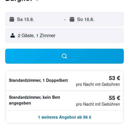
Sa 15.8.
-
So 16.8.
2 Gäste, 1 Zimmer
53 €
Standardzimmer, 1 Doppelbett
pro Nacht mit Gebühren
55 €
Standardzimmer, kein Bett
angegeben
pro Nacht mit Gebühren
1 weiteres Angebot ab 96 €