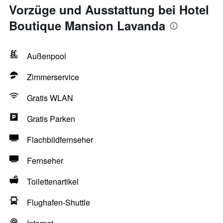
Vorzüge und Ausstattung bei Hotel
Boutique Mansion Lavanda
Außenpool
Zimmerservice
Gratis WLAN
Gratis Parken
Flachbildfernseher
Fernseher
Toilettenartikel
Flughafen-Shuttle