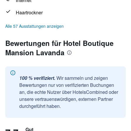
Internet
Haartrockner
Alle 57 Ausstattungen anzeigen
Bewertungen für Hotel Boutique
Mansion Lavanda
100 % verifiziert.
Wir sammeln und zeigen
Bewertungen nur von verifizierten Buchungen
an, die echte Nutzer über HotelsCombined oder
unsere vertrauenswürdigen, externen Partner
durchgeführt haben.
Gut