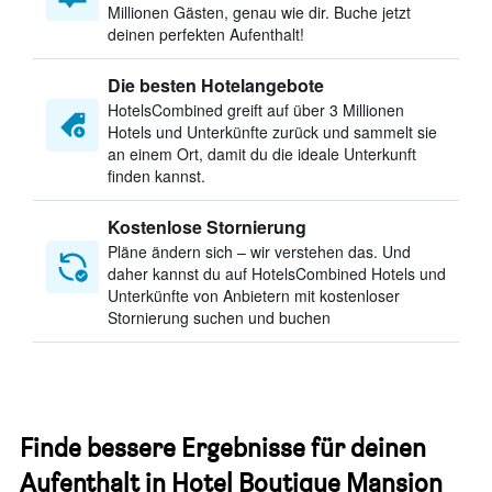
Millionen Gästen, genau wie dir. Buche jetzt
deinen perfekten Aufenthalt!
Die besten Hotelangebote
HotelsCombined greift auf über 3 Millionen
Hotels und Unterkünfte zurück und sammelt sie
an einem Ort, damit du die ideale Unterkunft
finden kannst.
Kostenlose Stornierung
Pläne ändern sich – wir verstehen das. Und
daher kannst du auf HotelsCombined Hotels und
Unterkünfte von Anbietern mit kostenloser
Stornierung suchen und buchen
Finde bessere Ergebnisse für deinen
Aufenthalt in Hotel Boutique Mansion