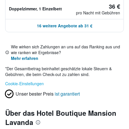
36 €
Doppelzimmer, 1 Einzelbett
pro Nacht mit Gebühren
16 weitere Angebote ab 31 €
Wie wirken sich Zahlungen an uns auf das Ranking aus und
wie ranken wir Ergebnisse?
Mehr erfahren
*
Der Gesamtbetrag beinhaltet geschätzte lokale Steuern &
Gebühren, die beim Check-out zu zahlen sind.
Cookie-Einstellungen
Unser bester Preis
ist garantiert
Über das Hotel Boutique Mansion
Lavanda