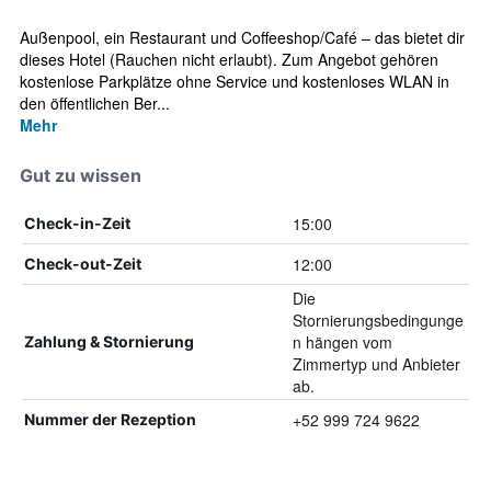
Außenpool, ein Restaurant und Coffeeshop/Café – das bietet dir
dieses Hotel (Rauchen nicht erlaubt). Zum Angebot gehören
kostenlose Parkplätze ohne Service und kostenloses WLAN in
den öffentlichen Ber...
Mehr
Gut zu wissen
15:00
Check-in-Zeit
12:00
Check-out-Zeit
Die
Stornierungsbedingunge
n hängen vom
Zahlung & Stornierung
Zimmertyp und Anbieter
ab.
+52 999 724 9622
Nummer der Rezeption