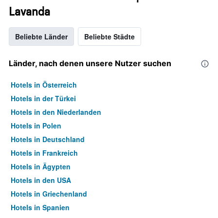
Lavanda
Beliebte Länder
Beliebte Städte
Länder, nach denen unsere Nutzer suchen
Hotels in Österreich
Hotels in der Türkei
Hotels in den Niederlanden
Hotels in Polen
Hotels in Deutschland
Hotels in Frankreich
Hotels in Ägypten
Hotels in den USA
Hotels in Griechenland
Hotels in Spanien