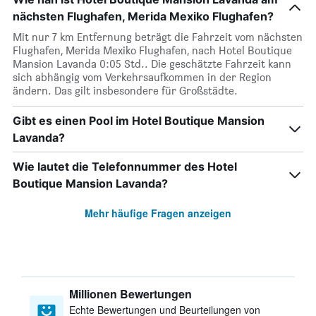
nächsten Flughafen, Merida Mexiko Flughafen?
Mit nur 7 km Entfernung beträgt die Fahrzeit vom nächsten
Flughafen, Merida Mexiko Flughafen, nach Hotel Boutique
Mansion Lavanda 0:05 Std.. Die geschätzte Fahrzeit kann
sich abhängig vom Verkehrsaufkommen in der Region
ändern. Das gilt insbesondere für Großstädte.
Gibt es einen Pool im Hotel Boutique Mansion
Lavanda?
Wie lautet die Telefonnummer des Hotel
Boutique Mansion Lavanda?
Mehr häufige Fragen anzeigen
Millionen Bewertungen
Echte Bewertungen und Beurteilungen von