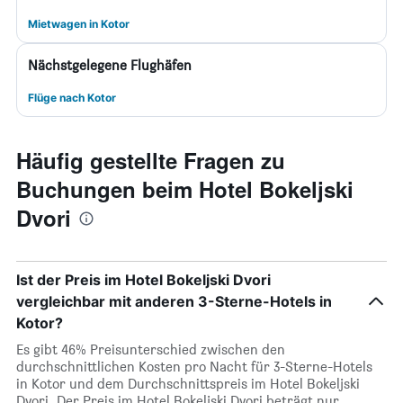
Mietwagen in Kotor
Nächstgelegene Flughäfen
Flüge nach Kotor
Häufig gestellte Fragen zu
Buchungen beim Hotel Bokeljski
Dvori
Ist der Preis im Hotel Bokeljski Dvori
vergleichbar mit anderen 3-Sterne-Hotels in
Kotor?
Es gibt 46% Preisunterschied zwischen den
durchschnittlichen Kosten pro Nacht für 3-Sterne-Hotels
in Kotor und dem Durchschnittspreis im Hotel Bokeljski
Dvori. Der Preis im Hotel Bokeljski Dvori beträgt nur