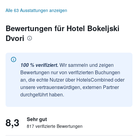
Alle 63 Ausstattungen anzeigen
Bewertungen für Hotel Bokeljski
Dvori
100 % verifiziert.
Wir sammeln und zeigen
Bewertungen nur von verifizierten Buchungen
an, die echte Nutzer über HotelsCombined oder
unsere vertrauenswürdigen, externen Partner
durchgeführt haben.
8,3
Sehr gut
817 verifizierte Bewertungen