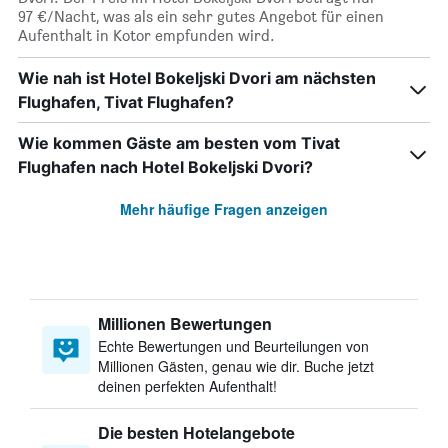
97 €/Nacht, was als ein sehr gutes Angebot für einen
Aufenthalt in Kotor empfunden wird.
Wie nah ist Hotel Bokeljski Dvori am nächsten
Flughafen, Tivat Flughafen?
Wie kommen Gäste am besten vom Tivat
Flughafen nach Hotel Bokeljski Dvori?
Mehr häufige Fragen anzeigen
Millionen Bewertungen
Echte Bewertungen und Beurteilungen von
Millionen Gästen, genau wie dir. Buche jetzt
deinen perfekten Aufenthalt!
Die besten Hotelangebote