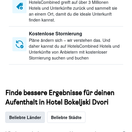
HotelsCombined greift auf über 3 Millionen
Hotels und Unterkünfte zurück und sammelt sie
an einem Ort, damit du die ideale Unterkunft
finden kannst.
Kostenlose Stornierung
Pläne ändern sich – wir verstehen das. Und
daher kannst du auf HotelsCombined Hotels und
Unterkünfte von Anbietern mit kostenloser
Stornierung suchen und buchen
Finde bessere Ergebnisse für deinen
Aufenthalt in Hotel Bokeljski Dvori
Beliebte Länder
Beliebte Städte