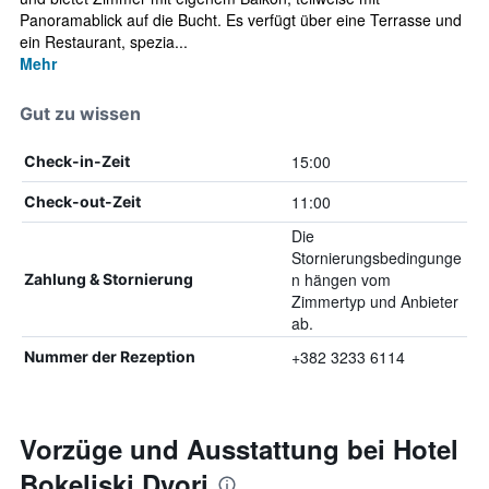
Panoramablick auf die Bucht. Es verfügt über eine Terrasse und
ein Restaurant, spezia...
Mehr
Gut zu wissen
15:00
Check-in-Zeit
11:00
Check-out-Zeit
Die
Stornierungsbedingunge
n hängen vom
Zahlung & Stornierung
Zimmertyp und Anbieter
ab.
+382 3233 6114
Nummer der Rezeption
Vorzüge und Ausstattung bei Hotel
Bokeljski Dvori