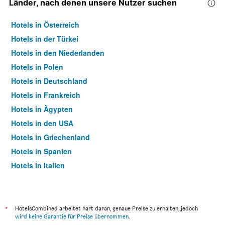
Länder, nach denen unsere Nutzer suchen
Hotels in Österreich
Hotels in der Türkei
Hotels in den Niederlanden
Hotels in Polen
Hotels in Deutschland
Hotels in Frankreich
Hotels in Ägypten
Hotels in den USA
Hotels in Griechenland
Hotels in Spanien
Hotels in Italien
Hotels in Thailand
*
HotelsCombined arbeitet hart daran, genaue Preise zu erhalten, jedoch
wird keine Garantie für Preise übernommen
.