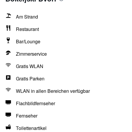
Am Strand
Restaurant
Bar/Lounge
Zimmerservice
Gratis WLAN
Gratis Parken
WLAN in allen Bereichen verfügbar
Flachbildfernseher
Fernseher
Toilettenartikel