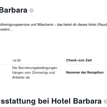
 Barbara
xtilreinigungsservice und Wäscherei – das bietet dir dieses Hotel (Ra
ostenl...
14:00
Check-out-Zeit
Die Stornierungsbedingungen
hängen vom Zimmertyp und
Nummer der Rezeption
Anbieter ab.
sstattung bei Hotel Barbara