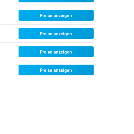
Preise anzeigen
Preise anzeigen
Preise anzeigen
Preise anzeigen