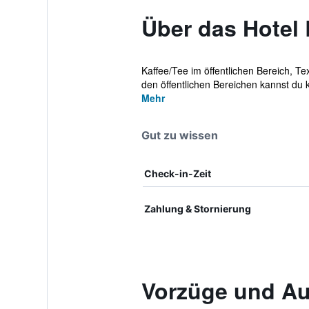
Über das Hotel
Kaffee/Tee im öffentlichen Bereich, Te
den öffentlichen Bereichen kannst du k
Mehr
Gut zu wissen
Check-in-Zeit
Zahlung & Stornierung
Vorzüge und Au