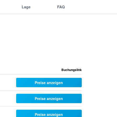
Lage
FAQ
Buchungslink
Preise anzeigen
Preise anzeigen
Preise anzeigen