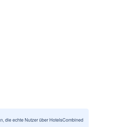
n, die echte Nutzer über HotelsCombined