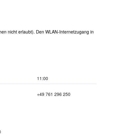
uchen nicht erlaubt). Den WLAN-Internetzugang in
11:00
+49 761 296 250