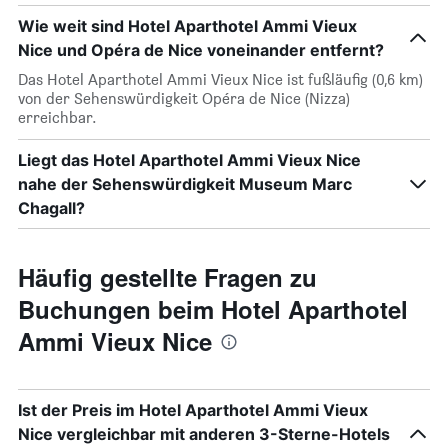
Wie weit sind Hotel Aparthotel Ammi Vieux
Nice und Opéra de Nice voneinander entfernt?
Das Hotel Aparthotel Ammi Vieux Nice ist fußläufig (0,6 km)
von der Sehenswürdigkeit Opéra de Nice (Nizza)
erreichbar.
Liegt das Hotel Aparthotel Ammi Vieux Nice
nahe der Sehenswürdigkeit Museum Marc
Chagall?
Häufig gestellte Fragen zu
Buchungen beim Hotel Aparthotel
Ammi Vieux Nice
Ist der Preis im Hotel Aparthotel Ammi Vieux
Nice vergleichbar mit anderen 3-Sterne-Hotels