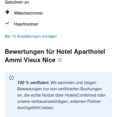
Gebühren an.
Wäschezimmer
Haartrockner
Alle 70 Ausstattungen anzeigen
Bewertungen für Hotel Aparthotel
Ammi Vieux Nice
100 % verifiziert.
Wir sammeln und zeigen
Bewertungen nur von verifizierten Buchungen
an, die echte Nutzer über HotelsCombined oder
unsere vertrauenswürdigen, externen Partner
durchgeführt haben.