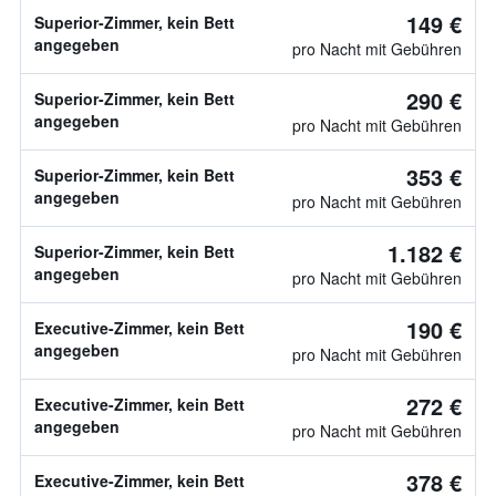
149 €
Superior-Zimmer, kein Bett
angegeben
pro Nacht mit Gebühren
290 €
Superior-Zimmer, kein Bett
angegeben
pro Nacht mit Gebühren
353 €
Superior-Zimmer, kein Bett
angegeben
pro Nacht mit Gebühren
1.182 €
Superior-Zimmer, kein Bett
angegeben
pro Nacht mit Gebühren
190 €
Executive-Zimmer, kein Bett
angegeben
pro Nacht mit Gebühren
272 €
Executive-Zimmer, kein Bett
angegeben
pro Nacht mit Gebühren
378 €
Executive-Zimmer, kein Bett