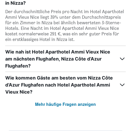
in Nizza?
Der durchschnittliche Preis pro Nacht im Hotel Aparthotel
Ammi Vieux Nice liegt 39% unter dem Durchschnittspreis
für ein Zimmer in Nizza bei ähnlich bewerteten 3-Sterne-
Hotels. Eine Nacht im Hotel Aparthotel Ammi Vieux Nice
kostet normalerweise 291 €, was ein sehr guter Preis für
ein erstklassiges Hotel in Nizza ist.
Wie nah ist Hotel Aparthotel Ammi Vieux Nice
am nächsten Flughafen, Nizza Côte d’Azur
Flughafen?
Wie kommen Gäste am besten vom Nizza Côte
d’Azur Flughafen nach Hotel Aparthotel Ammi
Vieux Nice?
Mehr häufige Fragen anzeigen