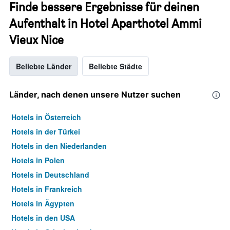
Finde bessere Ergebnisse für deinen
Aufenthalt in Hotel Aparthotel Ammi
Vieux Nice
Beliebte Länder
Beliebte Städte
Länder, nach denen unsere Nutzer suchen
Hotels in Österreich
Hotels in der Türkei
Hotels in den Niederlanden
Hotels in Polen
Hotels in Deutschland
Hotels in Frankreich
Hotels in Ägypten
Hotels in den USA