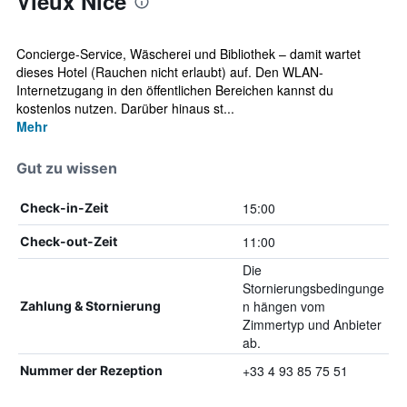
Vieux Nice
Concierge-Service, Wäscherei und Bibliothek – damit wartet
dieses Hotel (Rauchen nicht erlaubt) auf. Den WLAN-
Internetzugang in den öffentlichen Bereichen kannst du
kostenlos nutzen. Darüber hinaus st...
Mehr
Gut zu wissen
15:00
Check-in-Zeit
11:00
Check-out-Zeit
Die
Stornierungsbedingunge
n hängen vom
Zahlung & Stornierung
Zimmertyp und Anbieter
ab.
+33 4 93 85 75 51
Nummer der Rezeption