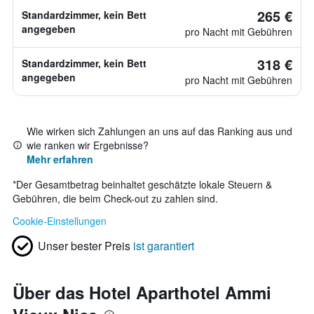
265 €
Standardzimmer, kein Bett
angegeben
pro Nacht mit Gebühren
318 €
Standardzimmer, kein Bett
angegeben
pro Nacht mit Gebühren
Wie wirken sich Zahlungen an uns auf das Ranking aus und
wie ranken wir Ergebnisse?
Mehr erfahren
*
Der Gesamtbetrag beinhaltet geschätzte lokale Steuern &
Gebühren, die beim Check-out zu zahlen sind.
Cookie-Einstellungen
Unser bester Preis
ist garantiert
Über das Hotel Aparthotel Ammi