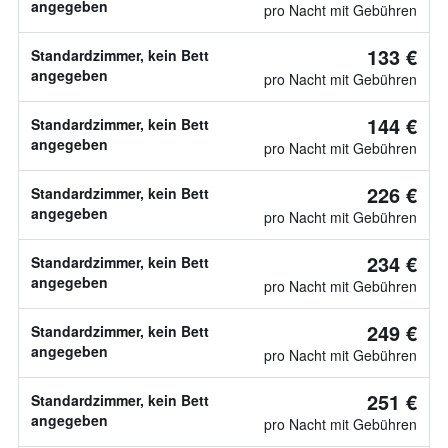
angegeben
pro Nacht mit Gebühren
133 €
Standardzimmer, kein Bett
angegeben
pro Nacht mit Gebühren
144 €
Standardzimmer, kein Bett
angegeben
pro Nacht mit Gebühren
226 €
Standardzimmer, kein Bett
angegeben
pro Nacht mit Gebühren
234 €
Standardzimmer, kein Bett
angegeben
pro Nacht mit Gebühren
249 €
Standardzimmer, kein Bett
angegeben
pro Nacht mit Gebühren
251 €
Standardzimmer, kein Bett
angegeben
pro Nacht mit Gebühren