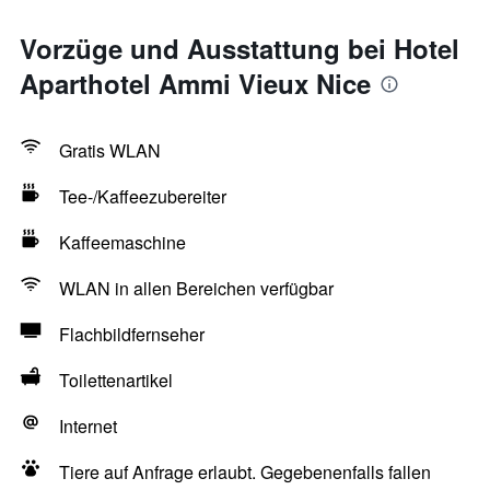
Vorzüge und Ausstattung bei Hotel
Aparthotel Ammi Vieux Nice
Gratis WLAN
Tee-/Kaffeezubereiter
Kaffeemaschine
WLAN in allen Bereichen verfügbar
Flachbildfernseher
Toilettenartikel
Internet
Tiere auf Anfrage erlaubt. Gegebenenfalls fallen