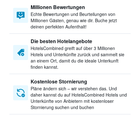
Millionen Bewertungen
Echte Bewertungen und Beurteilungen von
Millionen Gästen, genau wie dir. Buche jetzt
deinen perfekten Aufenthalt!
Die besten Hotelangebote
HotelsCombined greift auf über 3 Millionen
Hotels und Unterkünfte zurück und sammelt sie
an einem Ort, damit du die ideale Unterkunft
finden kannst.
Kostenlose Stornierung
Pläne ändern sich – wir verstehen das. Und
daher kannst du auf HotelsCombined Hotels und
Unterkünfte von Anbietern mit kostenloser
Stornierung suchen und buchen