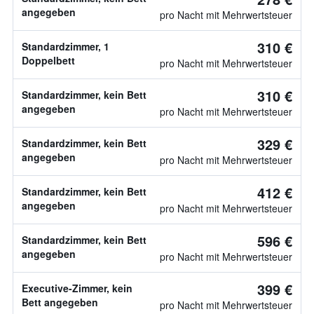
angegeben
pro Nacht mit Mehrwertsteuer
310 €
Standardzimmer, 1
Doppelbett
pro Nacht mit Mehrwertsteuer
310 €
Standardzimmer, kein Bett
angegeben
pro Nacht mit Mehrwertsteuer
329 €
Standardzimmer, kein Bett
angegeben
pro Nacht mit Mehrwertsteuer
412 €
Standardzimmer, kein Bett
angegeben
pro Nacht mit Mehrwertsteuer
596 €
Standardzimmer, kein Bett
angegeben
pro Nacht mit Mehrwertsteuer
399 €
Executive-Zimmer, kein
Bett angegeben
pro Nacht mit Mehrwertsteuer