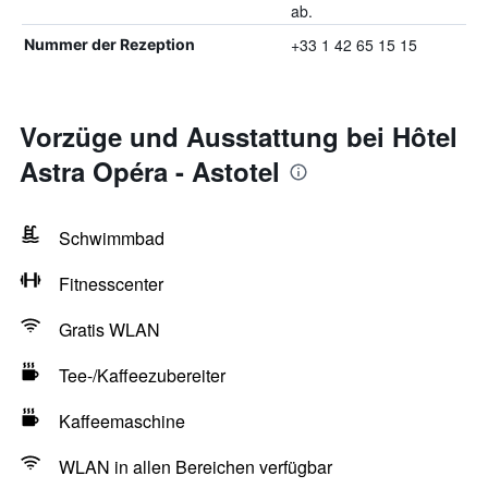
ab.
+33 1 42 65 15 15
Nummer der Rezeption
Vorzüge und Ausstattung bei Hôtel
Astra Opéra - Astotel
Schwimmbad
Fitnesscenter
Gratis WLAN
Tee-/Kaffeezubereiter
Kaffeemaschine
WLAN in allen Bereichen verfügbar