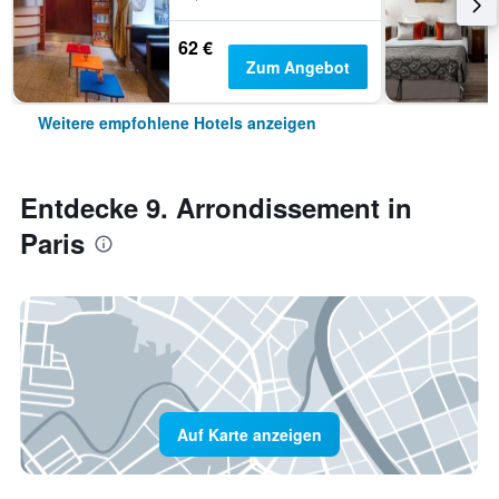
62 €
Zum Angebot
Weitere empfohlene Hotels anzeigen
Entdecke 9. Arrondissement in
Paris
Auf Karte anzeigen