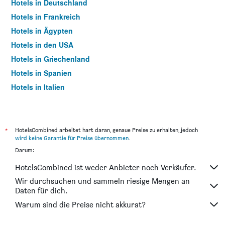
Hotels in Deutschland
Hotels in Frankreich
Hotels in Ägypten
Hotels in den USA
Hotels in Griechenland
Hotels in Spanien
Hotels in Italien
Hotels in Thailand
*
HotelsCombined arbeitet hart daran, genaue Preise zu erhalten, jedoch
wird keine Garantie für Preise übernommen
.
Darum:
HotelsCombined ist weder Anbieter noch Verkäufer.
Wir durchsuchen und sammeln riesige Mengen an
Daten für dich.
Warum sind die Preise nicht akkurat?