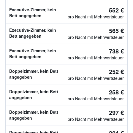
552 €
Executive-Zimmer, kein
Bett angegeben
pro Nacht mit Mehrwertsteuer
565 €
Executive-Zimmer, kein
Bett angegeben
pro Nacht mit Mehrwertsteuer
738 €
Executive-Zimmer, kein
Bett angegeben
pro Nacht mit Mehrwertsteuer
252 €
Doppelzimmer, kein Bett
angegeben
pro Nacht mit Mehrwertsteuer
258 €
Doppelzimmer, kein Bett
angegeben
pro Nacht mit Mehrwertsteuer
297 €
Doppelzimmer, kein Bett
angegeben
pro Nacht mit Mehrwertsteuer
304 €
Doppelzimmer, kein Bett