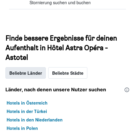
Stornierung suchen und buchen
Finde bessere Ergebnisse für deinen
Aufenthalt in Hôtel Astra Opéra -
Astotel
Beliebte Länder
Beliebte Städte
Länder, nach denen unsere Nutzer suchen
Hotels in Österreich
Hotels in der Türkei
Hotels in den Niederlanden
Hotels in Polen