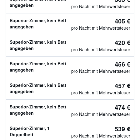
angegeben
pro Nacht mit Mehrwertsteuer
405 €
Superior-Zimmer, kein Bett
angegeben
pro Nacht mit Mehrwertsteuer
420 €
Superior-Zimmer, kein Bett
angegeben
pro Nacht mit Mehrwertsteuer
456 €
Superior-Zimmer, kein Bett
angegeben
pro Nacht mit Mehrwertsteuer
457 €
Superior-Zimmer, kein Bett
angegeben
pro Nacht mit Mehrwertsteuer
474 €
Superior-Zimmer, kein Bett
angegeben
pro Nacht mit Mehrwertsteuer
539 €
Superior-Zimmer, 1
Doppelbett
pro Nacht mit Mehrwertsteuer