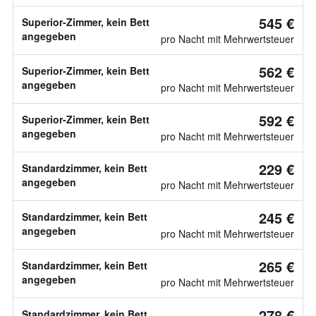
545 €
Superior-Zimmer, kein Bett
angegeben
pro Nacht mit Mehrwertsteuer
562 €
Superior-Zimmer, kein Bett
angegeben
pro Nacht mit Mehrwertsteuer
592 €
Superior-Zimmer, kein Bett
angegeben
pro Nacht mit Mehrwertsteuer
229 €
Standardzimmer, kein Bett
angegeben
pro Nacht mit Mehrwertsteuer
245 €
Standardzimmer, kein Bett
angegeben
pro Nacht mit Mehrwertsteuer
265 €
Standardzimmer, kein Bett
angegeben
pro Nacht mit Mehrwertsteuer
278 €
Standardzimmer, kein Bett