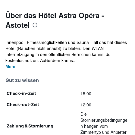
Über das Hôtel Astra Opéra -
Astotel
Innenpool, Fitnessmöglichkeiten und Sauna – all das hat dieses
Hotel (Rauchen nicht erlaubt) zu bieten. Den WLAN-
Internetzugang in den öffentlichen Bereichen kannst du
kostenlos nutzen. Außerdem kanns...
Mehr
Gut zu wissen
15:00
Check-in-Zeit
12:00
Check-out-Zeit
Die
Stornierungsbedingunge
n hängen vom
Zahlung & Stornierung
Zimmertyp und Anbieter