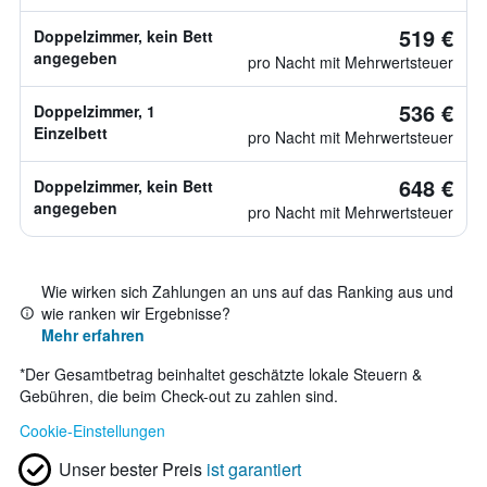
519 €
Doppelzimmer, kein Bett
angegeben
pro Nacht mit Mehrwertsteuer
536 €
Doppelzimmer, 1
Einzelbett
pro Nacht mit Mehrwertsteuer
648 €
Doppelzimmer, kein Bett
angegeben
pro Nacht mit Mehrwertsteuer
Wie wirken sich Zahlungen an uns auf das Ranking aus und
wie ranken wir Ergebnisse?
Mehr erfahren
*
Der Gesamtbetrag beinhaltet geschätzte lokale Steuern &
Gebühren, die beim Check-out zu zahlen sind.
Cookie-Einstellungen
Unser bester Preis
ist garantiert