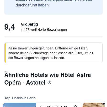
durchgeführt haben.
9,4
Großartig
1.457 verifizierte Bewertungen
Keine Bewertungen gefunden. Entferne einige Filter,
ändere deine Suchanfrage oder lösche alle Filter, um dir
die Bewertungen anzeigen zu lassen.
Ähnliche Hotels wie Hôtel Astra
Opéra - Astotel
Top-Hotels in Paris