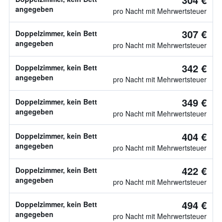
angegeben
pro Nacht mit Mehrwertsteuer
307 €
Doppelzimmer, kein Bett
angegeben
pro Nacht mit Mehrwertsteuer
342 €
Doppelzimmer, kein Bett
angegeben
pro Nacht mit Mehrwertsteuer
349 €
Doppelzimmer, kein Bett
angegeben
pro Nacht mit Mehrwertsteuer
404 €
Doppelzimmer, kein Bett
angegeben
pro Nacht mit Mehrwertsteuer
422 €
Doppelzimmer, kein Bett
angegeben
pro Nacht mit Mehrwertsteuer
494 €
Doppelzimmer, kein Bett
angegeben
pro Nacht mit Mehrwertsteuer