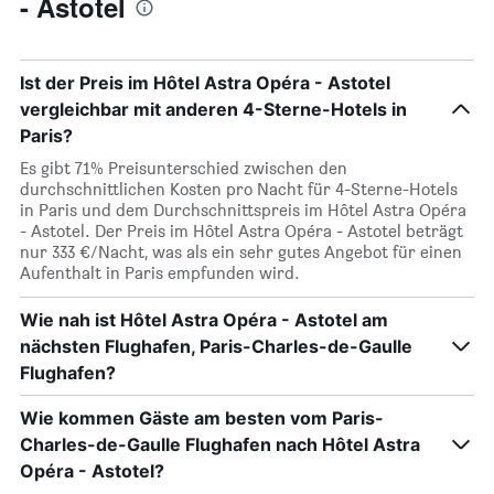
- Astotel
Ist der Preis im Hôtel Astra Opéra - Astotel
vergleichbar mit anderen 4-Sterne-Hotels in
Paris?
Es gibt 71% Preisunterschied zwischen den
durchschnittlichen Kosten pro Nacht für 4-Sterne-Hotels
in Paris und dem Durchschnittspreis im Hôtel Astra Opéra
- Astotel. Der Preis im Hôtel Astra Opéra - Astotel beträgt
nur 333 €/Nacht, was als ein sehr gutes Angebot für einen
Aufenthalt in Paris empfunden wird.
Wie nah ist Hôtel Astra Opéra - Astotel am
nächsten Flughafen, Paris-Charles-de-Gaulle
Flughafen?
Wie kommen Gäste am besten vom Paris-
Charles-de-Gaulle Flughafen nach Hôtel Astra
Opéra - Astotel?