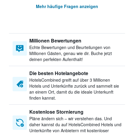
Mehr häufige Fragen anzeigen
Millionen Bewertungen
Echte Bewertungen und Beurteilungen von
Millionen Gästen, genau wie dir. Buche jetzt
deinen perfekten Aufenthalt!
Die besten Hotelangebote
HotelsCombined greift auf über 3 Millionen
Hotels und Unterkünfte zurück und sammelt sie
an einem Ort, damit du die ideale Unterkunft
finden kannst.
Kostenlose Stornierung
Pläne ändern sich – wir verstehen das. Und
daher kannst du auf HotelsCombined Hotels und
Unterkünfte von Anbietern mit kostenloser