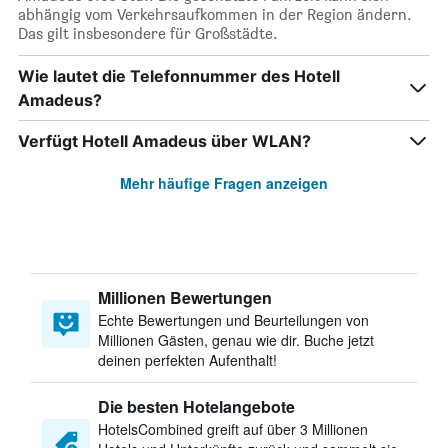
abhängig vom Verkehrsaufkommen in der Region ändern.
Das gilt insbesondere für Großstädte.
Wie lautet die Telefonnummer des Hotell
Amadeus?
Verfügt Hotell Amadeus über WLAN?
Mehr häufige Fragen anzeigen
Millionen Bewertungen
Echte Bewertungen und Beurteilungen von
Millionen Gästen, genau wie dir. Buche jetzt
deinen perfekten Aufenthalt!
Die besten Hotelangebote
HotelsCombined greift auf über 3 Millionen