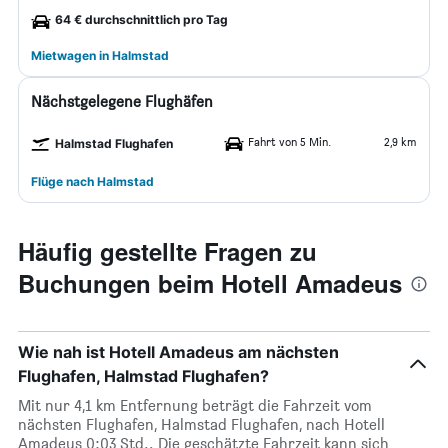
64 € durchschnittlich pro Tag
Mietwagen in Halmstad
Nächstgelegene Flughäfen
Fahrt von 5 Min.
2,9 km
Halmstad Flughafen
Flüge nach Halmstad
Häufig gestellte Fragen zu
Buchungen beim Hotell Amadeus
Wie nah ist Hotell Amadeus am nächsten
Flughafen, Halmstad Flughafen?
Mit nur 4,1 km Entfernung beträgt die Fahrzeit vom
nächsten Flughafen, Halmstad Flughafen, nach Hotell
Amadeus 0:03 Std.. Die geschätzte Fahrzeit kann sich