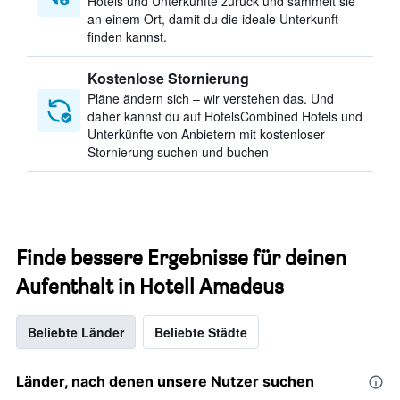
Hotels und Unterkünfte zurück und sammelt sie
an einem Ort, damit du die ideale Unterkunft
finden kannst.
Kostenlose Stornierung
Pläne ändern sich – wir verstehen das. Und
daher kannst du auf HotelsCombined Hotels und
Unterkünfte von Anbietern mit kostenloser
Stornierung suchen und buchen
Finde bessere Ergebnisse für deinen
Aufenthalt in Hotell Amadeus
Beliebte Länder
Beliebte Städte
Länder, nach denen unsere Nutzer suchen