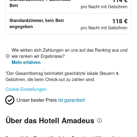
Bett
pro Nacht mit Gebühren
118 €
Standardzimmer, kein Bett
angegeben
pro Nacht mit Gebühren
Wie wirken sich Zahlungen an uns auf das Ranking aus und
wie ranken wir Ergebnisse?
Mehr erfahren
*
Der Gesamtbetrag beinhaltet geschätzte lokale Steuern &
Gebühren, die beim Check-out zu zahlen sind.
Cookie-Einstellungen
Unser bester Preis
ist garantiert
Über das Hotell Amadeus