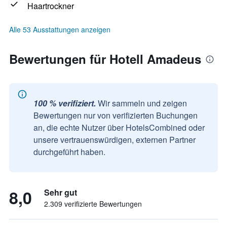
Haartrockner
Alle 53 Ausstattungen anzeigen
Bewertungen für Hotell Amadeus
100 % verifiziert.
Wir sammeln und zeigen
Bewertungen nur von verifizierten Buchungen
an, die echte Nutzer über HotelsCombined oder
unsere vertrauenswürdigen, externen Partner
durchgeführt haben.
8,0
Sehr gut
2.309 verifizierte Bewertungen