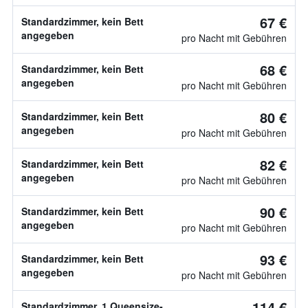
67 €
Standardzimmer, kein Bett
angegeben
pro Nacht mit Gebühren
68 €
Standardzimmer, kein Bett
angegeben
pro Nacht mit Gebühren
80 €
Standardzimmer, kein Bett
angegeben
pro Nacht mit Gebühren
82 €
Standardzimmer, kein Bett
angegeben
pro Nacht mit Gebühren
90 €
Standardzimmer, kein Bett
angegeben
pro Nacht mit Gebühren
93 €
Standardzimmer, kein Bett
angegeben
pro Nacht mit Gebühren
114 €
Standardzimmer, 1 Queensize-