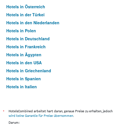
Hotels in Österreich
Hotels in der Türkei
Hotels in den Niederlanden
Hotels in Polen
Hotels in Deutschland
Hotels in Frankreich
Hotels in Ägypten
Hotels in den USA
Hotels in Griechenland
Hotels in Spanien
Hotels in Italien
Hotels in Thailand
*
HotelsCombined arbeitet hart daran, genaue Preise zu erhalten, jedoch
wird keine Garantie für Preise übernommen
.
Darum: