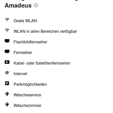
Amadeus
Gratis WLAN
WLAN in allen Bereichen verfügbar
Flachbildfernseher
Fernseher
Kabel- oder Satellitenfernsehen
Internet
Parkmöglichkeiten
Wäscheservice
Wäschezimmer