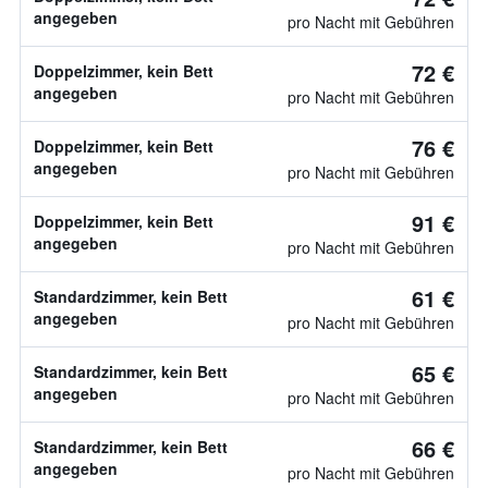
angegeben
pro Nacht mit Gebühren
72 €
Doppelzimmer, kein Bett
angegeben
pro Nacht mit Gebühren
76 €
Doppelzimmer, kein Bett
angegeben
pro Nacht mit Gebühren
91 €
Doppelzimmer, kein Bett
angegeben
pro Nacht mit Gebühren
61 €
Standardzimmer, kein Bett
angegeben
pro Nacht mit Gebühren
65 €
Standardzimmer, kein Bett
angegeben
pro Nacht mit Gebühren
66 €
Standardzimmer, kein Bett
angegeben
pro Nacht mit Gebühren