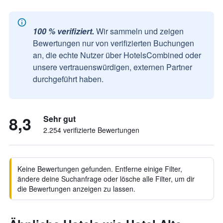
100 % verifiziert.
Wir sammeln und zeigen
Bewertungen nur von verifizierten Buchungen
an, die echte Nutzer über HotelsCombined oder
unsere vertrauenswürdigen, externen Partner
durchgeführt haben.
8,3
Sehr gut
2.254 verifizierte Bewertungen
Keine Bewertungen gefunden. Entferne einige Filter,
ändere deine Suchanfrage oder lösche alle Filter, um dir
die Bewertungen anzeigen zu lassen.