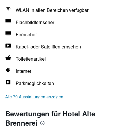
WLAN in allen Bereichen verfügbar
Flachbildfernseher
Fernseher
Kabel- oder Satellitenfernsehen
Toilettenartikel
Internet
Parkmöglichkeiten
Alle 79 Ausstattungen anzeigen
Bewertungen für Hotel Alte
Brennerei