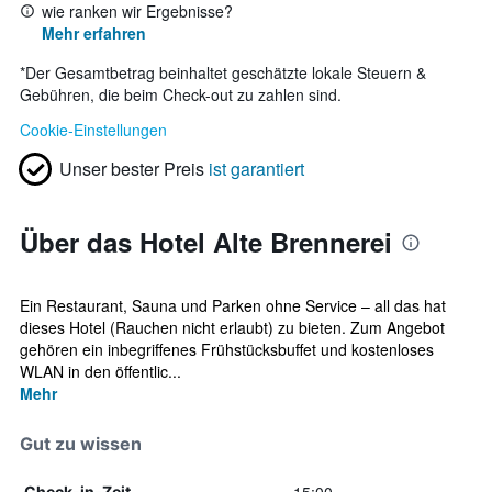
wie ranken wir Ergebnisse?
Mehr erfahren
*
Der Gesamtbetrag beinhaltet geschätzte lokale Steuern &
Gebühren, die beim Check-out zu zahlen sind.
Cookie-Einstellungen
Unser bester Preis
ist garantiert
Über das Hotel Alte Brennerei
Ein Restaurant, Sauna und Parken ohne Service – all das hat
dieses Hotel (Rauchen nicht erlaubt) zu bieten. Zum Angebot
gehören ein inbegriffenes Frühstücksbuffet und kostenloses
WLAN in den öffentlic...
Mehr
Gut zu wissen
Check-in-Zeit