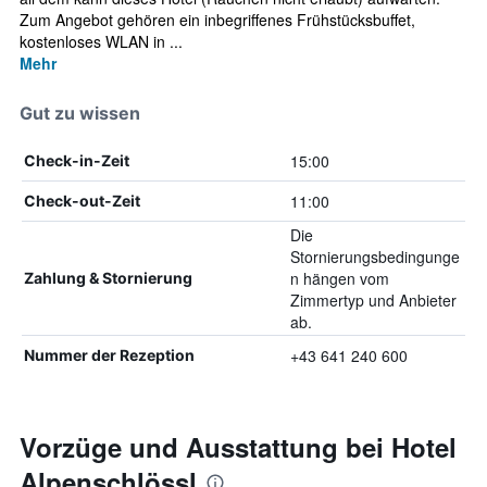
Zum Angebot gehören ein inbegriffenes Frühstücksbuffet,
kostenloses WLAN in ...
Mehr
Gut zu wissen
15:00
Check-in-Zeit
11:00
Check-out-Zeit
Die
Stornierungsbedingunge
n hängen vom
Zahlung & Stornierung
Zimmertyp und Anbieter
ab.
+43 641 240 600
Nummer der Rezeption
Vorzüge und Ausstattung bei Hotel
Alpenschlössl