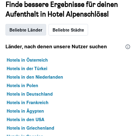
Finde bessere Ergebnisse für deinen
Aufenthalt in Hotel Alpenschlössl
Beliebte Länder
Beliebte Städte
Länder, nach denen unsere Nutzer suchen
Hotels in Österreich
Hotels in der Türkei
Hotels in den Niederlanden
Hotels in Polen
Hotels in Deutschland
Hotels in Frankreich
Hotels in Ägypten
Hotels in den USA
Hotels in Griechenland