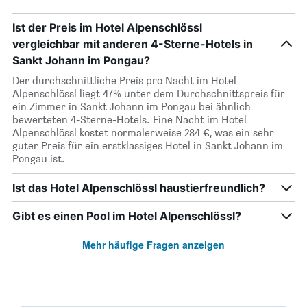
Ist der Preis im Hotel Alpenschlössl
vergleichbar mit anderen 4-Sterne-Hotels in
Sankt Johann im Pongau?
Der durchschnittliche Preis pro Nacht im Hotel
Alpenschlössl liegt 47% unter dem Durchschnittspreis für
ein Zimmer in Sankt Johann im Pongau bei ähnlich
bewerteten 4-Sterne-Hotels. Eine Nacht im Hotel
Alpenschlössl kostet normalerweise 284 €, was ein sehr
guter Preis für ein erstklassiges Hotel in Sankt Johann im
Pongau ist.
Ist das Hotel Alpenschlössl haustierfreundlich?
Gibt es einen Pool im Hotel Alpenschlössl?
Mehr häufige Fragen anzeigen