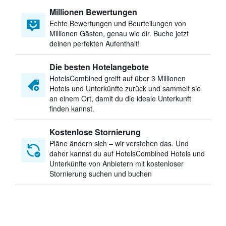
Millionen Bewertungen
Echte Bewertungen und Beurteilungen von
Millionen Gästen, genau wie dir. Buche jetzt
deinen perfekten Aufenthalt!
Die besten Hotelangebote
HotelsCombined greift auf über 3 Millionen
Hotels und Unterkünfte zurück und sammelt sie
an einem Ort, damit du die ideale Unterkunft
finden kannst.
Kostenlose Stornierung
Pläne ändern sich – wir verstehen das. Und
daher kannst du auf HotelsCombined Hotels und
Unterkünfte von Anbietern mit kostenloser
Stornierung suchen und buchen