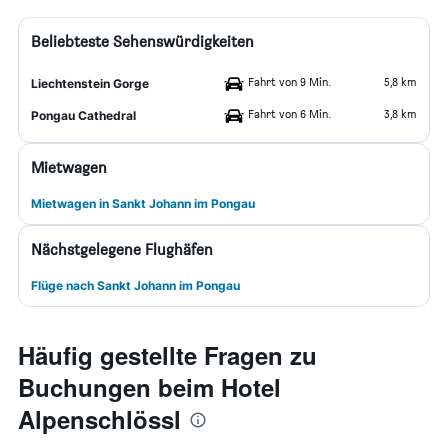
Beliebteste Sehenswürdigkeiten
Fahrt von 9 Min.
5,8 km
Liechtenstein Gorge
Fahrt von 6 Min.
3,8 km
Pongau Cathedral
Mietwagen
Mietwagen in Sankt Johann im Pongau
Nächstgelegene Flughäfen
Flüge nach Sankt Johann im Pongau
Häufig gestellte Fragen zu
Buchungen beim Hotel
Alpenschlössl