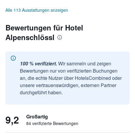
Alle 113 Ausstattungen anzeigen
Bewertungen für Hotel
Alpenschlössl
100 % verifiziert.
Wir sammeln und zeigen
Bewertungen nur von verifizierten Buchungen
an, die echte Nutzer über HotelsCombined oder
unsere vertrauenswürdigen, externen Partner
durchgeführt haben.
9,2
Großartig
84 verifizierte Bewertungen