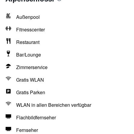
Außenpool
Fitnesscenter
Restaurant
Bar/Lounge
Zimmerservice
Gratis WLAN
Gratis Parken
WLAN in allen Bereichen verfügbar
Flachbildfernseher
Fernseher