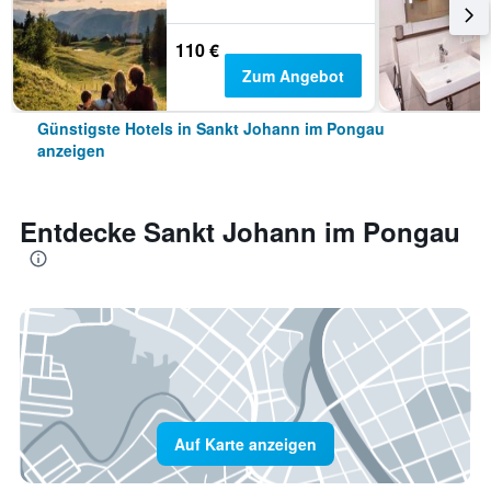
110 €
Zum Angebot
Günstigste Hotels in Sankt Johann im Pongau
anzeigen
Entdecke Sankt Johann im Pongau
Auf Karte anzeigen