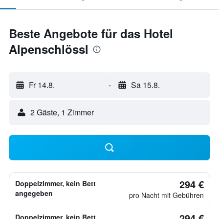
Beste Angebote für das Hotel
Alpenschlössl
Fr 14.8.
-
Sa 15.8.
2 Gäste, 1 Zimmer
294 €
Doppelzimmer, kein Bett
angegeben
pro Nacht mit Gebühren
294 €
Doppelzimmer, kein Bett