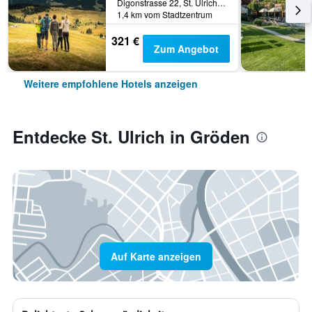
Digonstrasse 22, St. Ulrich in Gröden, Südtirol, Italien
1,4 km vom Stadtzentrum
321 €
Zum Angebot
Weitere empfohlene Hotels anzeigen
Entdecke St. Ulrich in Gröden
Auf Karte anzeigen