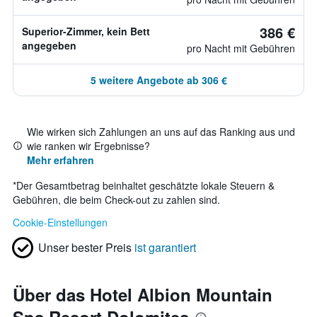
386 €
Superior-Zimmer, kein Bett
angegeben
pro Nacht mit Gebühren
5 weitere Angebote ab 306 €
Wie wirken sich Zahlungen an uns auf das Ranking aus und
wie ranken wir Ergebnisse?
Mehr erfahren
*
Der Gesamtbetrag beinhaltet geschätzte lokale Steuern &
Gebühren, die beim Check-out zu zahlen sind.
Cookie-Einstellungen
Unser bester Preis
ist garantiert
Über das Hotel Albion Mountain