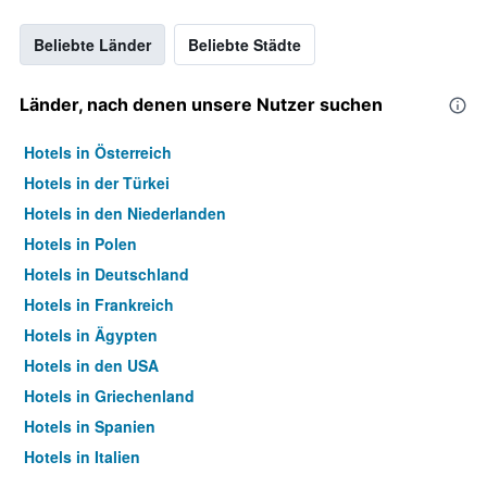
Beliebte Länder
Beliebte Städte
Länder, nach denen unsere Nutzer suchen
Hotels in Österreich
Hotels in der Türkei
Hotels in den Niederlanden
Hotels in Polen
Hotels in Deutschland
Hotels in Frankreich
Hotels in Ägypten
Hotels in den USA
Hotels in Griechenland
Hotels in Spanien
Hotels in Italien