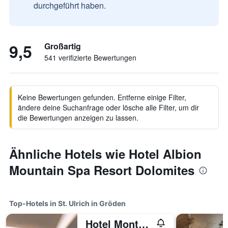
durchgeführt haben.
9,5
Großartig
541 verifizierte Bewertungen
Keine Bewertungen gefunden. Entferne einige Filter,
ändere deine Suchanfrage oder lösche alle Filter, um dir
die Bewertungen anzeigen zu lassen.
Ähnliche Hotels wie Hotel Albion
Mountain Spa Resort Dolomites
Top-Hotels in St. Ulrich in Gröden
Hotel Montchalet