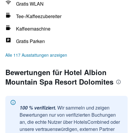
Gratis WLAN
Tee-/Kaffeezubereiter
Kaffeemaschine
Gratis Parken
Alle 117 Ausstattungen anzeigen
Bewertungen für Hotel Albion
Mountain Spa Resort Dolomites
100 % verifiziert.
Wir sammeln und zeigen
Bewertungen nur von verifizierten Buchungen
an, die echte Nutzer über HotelsCombined oder
unsere vertrauenswürdigen, externen Partner