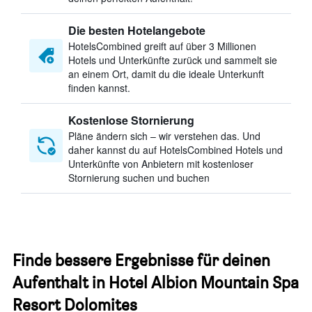
Die besten Hotelangebote
HotelsCombined greift auf über 3 Millionen
Hotels und Unterkünfte zurück und sammelt sie
an einem Ort, damit du die ideale Unterkunft
finden kannst.
Kostenlose Stornierung
Pläne ändern sich – wir verstehen das. Und
daher kannst du auf HotelsCombined Hotels und
Unterkünfte von Anbietern mit kostenloser
Stornierung suchen und buchen
Finde bessere Ergebnisse für deinen
Aufenthalt in Hotel Albion Mountain Spa
Resort Dolomites