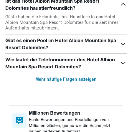
Ist das Hotel Albion Mountain Spa Resort
Dolomites haustierfreundlich?
Gäste haben die Erlaubnis, ihre Haustiere in das Hotel
Albion Mountain Spa Resort Dolomites für die Zeit ihres
Aufenthalts mitzubringen.
Gibt es einen Pool im Hotel Albion Mountain Spa
Resort Dolomites?
Wie lautet die Telefonnummer des Hotel Albion
Mountain Spa Resort Dolomites?
Mehr häufige Fragen anzeigen
Millionen Bewertungen
Echte Bewertungen und Beurteilungen von
Millionen Gästen, genau wie dir. Buche jetzt
deinen perfekten Aufenthalt!