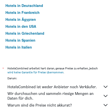
Hotels in Deutschland
Hotels in Frankreich
Hotels in Ägypten
Hotels in den USA
Hotels in Griechenland
Hotels in Spanien
Hotels in Italien
Hotels in Thailand
*
HotelsCombined arbeitet hart daran, genaue Preise zu erhalten, jedoch
wird keine Garantie für Preise übernommen
.
Darum:
HotelsCombined ist weder Anbieter noch Verkäufer.
Wir durchsuchen und sammeln riesige Mengen an
Daten für dich.
Warum sind die Preise nicht akkurat?