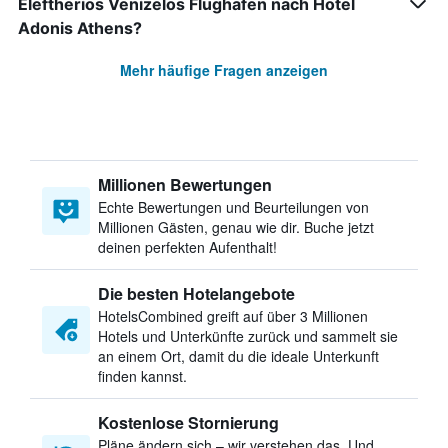
Eleftherios Venizelos Flughafen nach Hotel
Adonis Athens?
Mehr häufige Fragen anzeigen
Millionen Bewertungen
Echte Bewertungen und Beurteilungen von
Millionen Gästen, genau wie dir. Buche jetzt
deinen perfekten Aufenthalt!
Die besten Hotelangebote
HotelsCombined greift auf über 3 Millionen
Hotels und Unterkünfte zurück und sammelt sie
an einem Ort, damit du die ideale Unterkunft
finden kannst.
Kostenlose Stornierung
Pläne ändern sich – wir verstehen das. Und