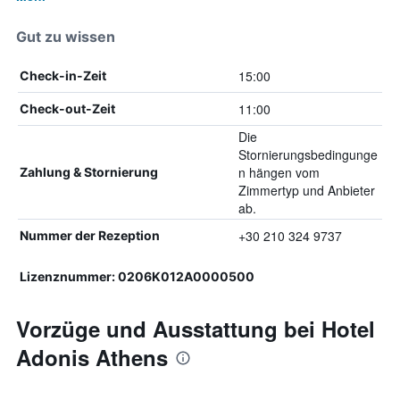
Gut zu wissen
15:00
Check-in-Zeit
11:00
Check-out-Zeit
Die
Stornierungsbedingunge
n hängen vom
Zahlung & Stornierung
Zimmertyp und Anbieter
ab.
+30 210 324 9737
Nummer der Rezeption
Lizenznummer: 0206K012A0000500
Vorzüge und Ausstattung bei Hotel
Adonis Athens