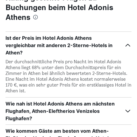
Buchungen beim Hotel Adonis
Athens
Ist der Preis im Hotel Adonis Athens
vergleichbar mit anderen 2-Sterne-Hotels in
Athen?
Der durchschnittliche Preis pro Nacht im Hotel Adonis
Athens liegt 68% unter dem Durchschnittspreis für ein
Zimmer in Athen bei ähnlich bewerteten 2-Sterne-Hotels.
Eine Nacht im Hotel Adonis Athens kostet normalerweise
170 €, was ein sehr guter Preis für ein erstklassiges Hotel in
Athen ist.
Wie nah ist Hotel Adonis Athens am nächsten
Flughafen, Athen-Eleftherios Venizelos
Flughafen?
Wie kommen Gäste am besten vom Athen-