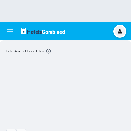
Hotel Adonis Athens: Fotos