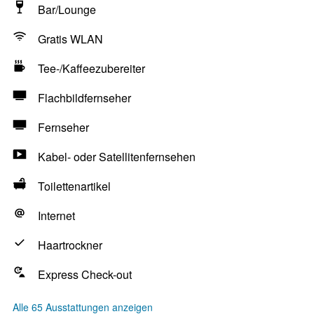
Bar/Lounge
Gratis WLAN
Tee-/Kaffeezubereiter
Flachbildfernseher
Fernseher
Kabel- oder Satellitenfernsehen
Toilettenartikel
Internet
Haartrockner
Express Check-out
Alle 65 Ausstattungen anzeigen