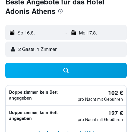
Beste Angebote für das Hotel
Adonis Athens
So 16.8.
-
Mo 17.8.
2 Gäste, 1 Zimmer
102 €
Doppelzimmer, kein Bett
angegeben
pro Nacht mit Gebühren
127 €
Doppelzimmer, kein Bett
angegeben
pro Nacht mit Gebühren