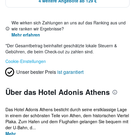
4 weitere Angebote ab 129 €
Wie wirken sich Zahlungen an uns auf das Ranking aus und
wie ranken wir Ergebnisse?
Mehr erfahren
*
Der Gesamtbetrag beinhaltet geschätzte lokale Steuern &
Gebühren, die beim Check-out zu zahlen sind.
Cookie-Einstellungen
Unser bester Preis
ist garantiert
Über das Hotel Adonis Athens
Das Hotel Adonis Athens besticht durch seine erstklassige Lage
in einem der schönsten Teile von Athen, dem historischen Viertel
Plaka. Zum Hafen und dem Flughafen gelangen Sie bequem mit
der U-Bahn, d...
Mehr