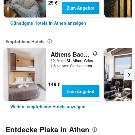
29 €
Zum Angebot
Günstigste Hotels in Athen anzeigen
Empfohlene Hotels
Athens Backpackers
12, Makri St., Athen, Griechenland
1,6 km vom Stadtzentrum
148 €
Zum Angebot
Weitere empfohlene Hotels anzeigen
Entdecke Plaka in Athen