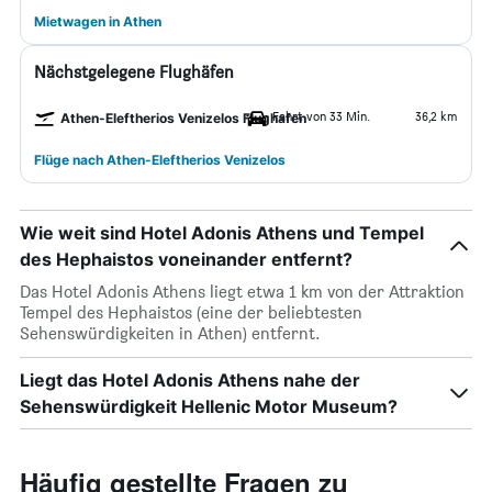
Mietwagen in Athen
Nächstgelegene Flughäfen
Fahrt von 33 Min.
36,2 km
Athen-Eleftherios Venizelos Flughafen
Flüge nach Athen-Eleftherios Venizelos
Wie weit sind Hotel Adonis Athens und Tempel
des Hephaistos voneinander entfernt?
Das Hotel Adonis Athens liegt etwa 1 km von der Attraktion
Tempel des Hephaistos (eine der beliebtesten
Sehenswürdigkeiten in Athen) entfernt.
Liegt das Hotel Adonis Athens nahe der
Sehenswürdigkeit Hellenic Motor Museum?
Häufig gestellte Fragen zu