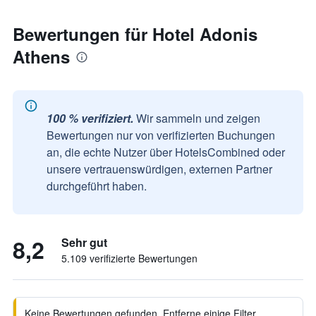
Bewertungen für Hotel Adonis
Athens
100 % verifiziert.
Wir sammeln und zeigen
Bewertungen nur von verifizierten Buchungen
an, die echte Nutzer über HotelsCombined oder
unsere vertrauenswürdigen, externen Partner
durchgeführt haben.
8,2
Sehr gut
5.109 verifizierte Bewertungen
Keine Bewertungen gefunden. Entferne einige Filter,