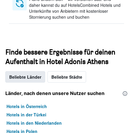
daher kannst du auf HotelsCombined Hotels und
Unterkünfte von Anbietern mit kostenloser
Stornierung suchen und buchen
Finde bessere Ergebnisse für deinen
Aufenthalt in Hotel Adonis Athens
Beliebte Länder
Beliebte Städte
Länder, nach denen unsere Nutzer suchen
Hotels in Österreich
Hotels in der Türkei
Hotels in den Niederlanden
Hotels in Polen