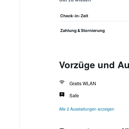
Check-in-Zeit
Zahlung & Stornierung
Vorzüge und Au
Gratis WLAN
Safe
Alle 2 Ausstattungen anzeigen