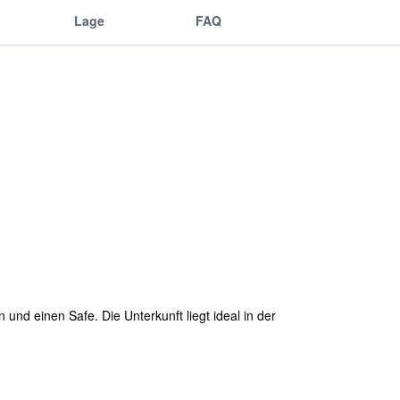
Lage
FAQ
nd einen Safe. Die Unterkunft liegt ideal in der