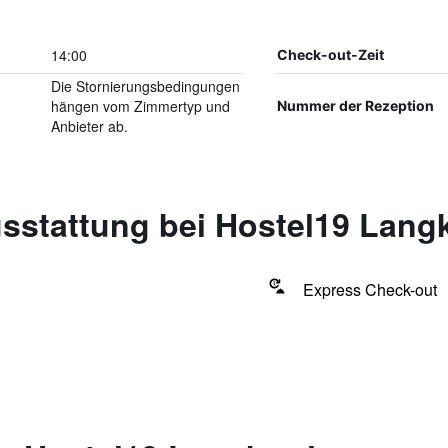
14:00
Check-out-Zeit
Die Stornierungsbedingungen
hängen vom Zimmertyp und
Nummer der Rezeption
Anbieter ab.
sstattung bei Hostel19 Lang
Express Check-out