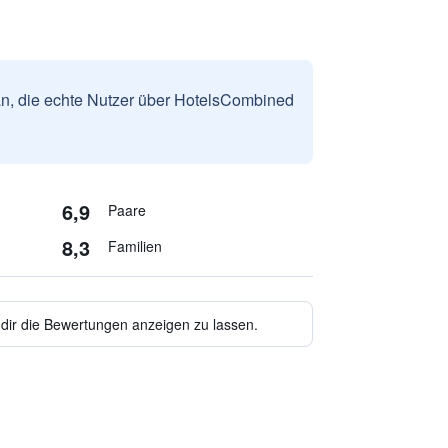
n, die echte Nutzer über HotelsCombined
6,9
Paare
8,3
Familien
 dir die Bewertungen anzeigen zu lassen.