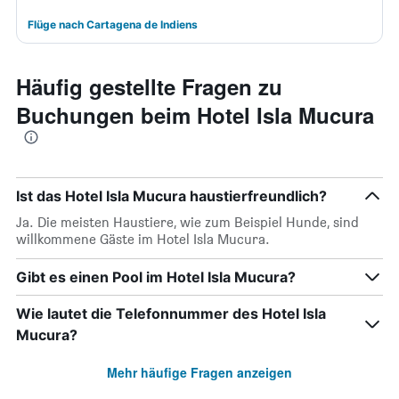
Flüge nach Cartagena de Indiens
Häufig gestellte Fragen zu
Buchungen beim Hotel Isla Mucura
Ist das Hotel Isla Mucura haustierfreundlich?
Ja. Die meisten Haustiere, wie zum Beispiel Hunde, sind
willkommene Gäste im Hotel Isla Mucura.
Gibt es einen Pool im Hotel Isla Mucura?
Wie lautet die Telefonnummer des Hotel Isla
Mucura?
Mehr häufige Fragen anzeigen