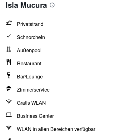
Isla Mucura
Privatstrand
Schnorcheln
Außenpool
Restaurant
Bar/Lounge
Zimmerservice
Gratis WLAN
Business Center
WLAN in allen Bereichen verfügbar