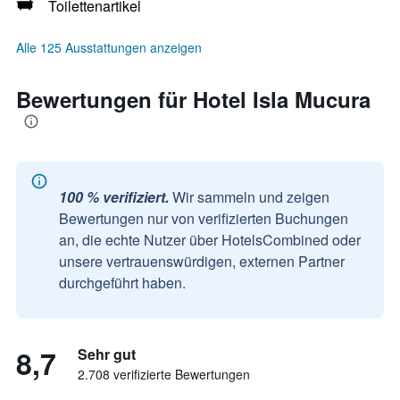
Toilettenartikel
Alle 125 Ausstattungen anzeigen
Bewertungen für Hotel Isla Mucura
100 % verifiziert.
Wir sammeln und zeigen
Bewertungen nur von verifizierten Buchungen
an, die echte Nutzer über HotelsCombined oder
unsere vertrauenswürdigen, externen Partner
durchgeführt haben.
8,7
Sehr gut
2.708 verifizierte Bewertungen