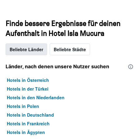
Finde bessere Ergebnisse für deinen
Aufenthalt in Hotel Isla Mucura
Beliebte Länder
Beliebte Städte
Länder, nach denen unsere Nutzer suchen
Hotels in Österreich
Hotels in der Türkei
Hotels in den Niederlanden
Hotels in Polen
Hotels in Deutschland
Hotels in Frankreich
Hotels in Ägypten