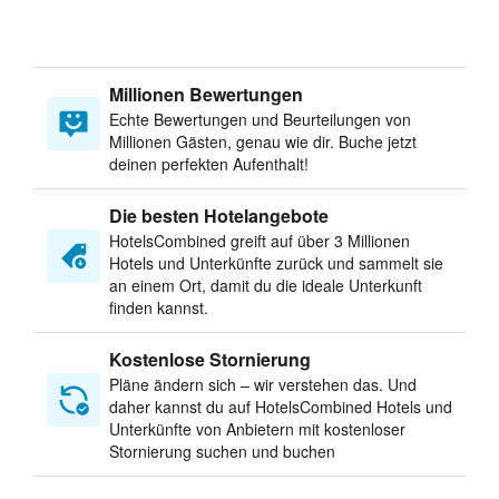
Millionen Bewertungen
Echte Bewertungen und Beurteilungen von
Millionen Gästen, genau wie dir. Buche jetzt
deinen perfekten Aufenthalt!
Die besten Hotelangebote
HotelsCombined greift auf über 3 Millionen
Hotels und Unterkünfte zurück und sammelt sie
an einem Ort, damit du die ideale Unterkunft
finden kannst.
Kostenlose Stornierung
Pläne ändern sich – wir verstehen das. Und
daher kannst du auf HotelsCombined Hotels und
Unterkünfte von Anbietern mit kostenloser
Stornierung suchen und buchen