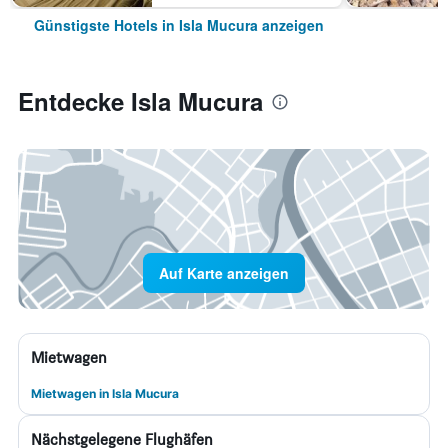
Günstigste Hotels in Isla Mucura anzeigen
Entdecke Isla Mucura
Auf Karte anzeigen
Mietwagen
Mietwagen in Isla Mucura
Nächstgelegene Flughäfen