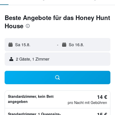
Beste Angebote für das Honey Hunt
House
Sa 15.8.
-
So 16.8.
2 Gäste, 1 Zimmer
14 €
Standardzimmer, kein Bett
angegeben
pro Nacht mit Gebühren
15 €
Standardzimmer, 1 Queensize-