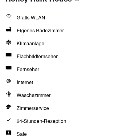
Gratis WLAN
Eigenes Badezimmer
Klimaanlage
Flachbildfernseher
Fernseher
Internet
Wäschezimmer
Zimmerservice
24-Stunden-Rezeption
Safe