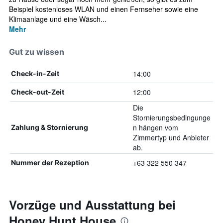
Beispiel kostenloses WLAN und einen Fernseher sowie eine
Klimaanlage und eine Wäsch...
Mehr
Gut zu wissen
14:00
Check-in-Zeit
12:00
Check-out-Zeit
Die
Stornierungsbedingunge
n hängen vom
Zahlung & Stornierung
Zimmertyp und Anbieter
ab.
+63 322 550 347
Nummer der Rezeption
Vorzüge und Ausstattung bei
Honey Hunt House