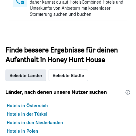
daher kannst du auf HotelsCombined Hotels und
Unterkünfte von Anbietern mit kostenloser
Stornierung suchen und buchen
Finde bessere Ergebnisse für deinen
Aufenthalt in Honey Hunt House
Beliebte Länder
Beliebte Städte
Länder, nach denen unsere Nutzer suchen
Hotels in Österreich
Hotels in der Türkei
Hotels in den Niederlanden
Hotels in Polen