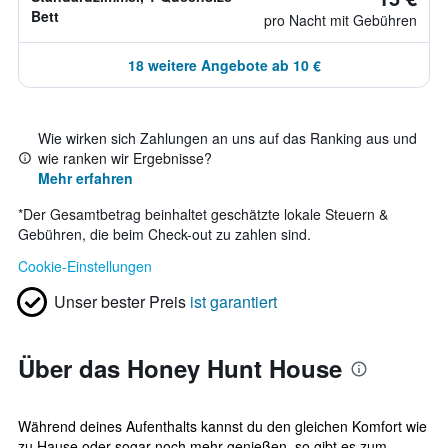
Bett
pro Nacht mit Gebühren
18 weitere Angebote ab 10 €
Wie wirken sich Zahlungen an uns auf das Ranking aus und
wie ranken wir Ergebnisse?
Mehr erfahren
*
Der Gesamtbetrag beinhaltet geschätzte lokale Steuern &
Gebühren, die beim Check-out zu zahlen sind.
Cookie-Einstellungen
Unser bester Preis
ist garantiert
Über das Honey Hunt House
Während deines Aufenthalts kannst du den gleichen Komfort wie
zu Hause oder sogar noch mehr genießen, so gibt es zum