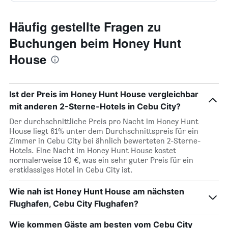
Häufig gestellte Fragen zu
Buchungen beim Honey Hunt
House
Ist der Preis im Honey Hunt House vergleichbar
mit anderen 2-Sterne-Hotels in Cebu City?
Der durchschnittliche Preis pro Nacht im Honey Hunt
House liegt 61% unter dem Durchschnittspreis für ein
Zimmer in Cebu City bei ähnlich bewerteten 2-Sterne-
Hotels. Eine Nacht im Honey Hunt House kostet
normalerweise 10 €, was ein sehr guter Preis für ein
erstklassiges Hotel in Cebu City ist.
Wie nah ist Honey Hunt House am nächsten
Flughafen, Cebu City Flughafen?
Wie kommen Gäste am besten vom Cebu City