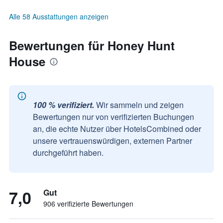
Alle 58 Ausstattungen anzeigen
Bewertungen für Honey Hunt
House
100 % verifiziert.
Wir sammeln und zeigen
Bewertungen nur von verifizierten Buchungen
an, die echte Nutzer über HotelsCombined oder
unsere vertrauenswürdigen, externen Partner
durchgeführt haben.
7,0
Gut
906 verifizierte Bewertungen