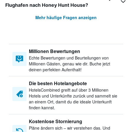
Flughafen nach Honey Hunt House?
Mehr häufige Fragen anzeigen
Millionen Bewertungen
Echte Bewertungen und Beurteilungen von
Millionen Gästen, genau wie dir. Buche jetzt
deinen perfekten Aufenthalt!
Die besten Hotelangebote
HotelsCombined greift auf über 3 Millionen
Hotels und Unterkünfte zurück und sammelt sie
an einem Ort, damit du die ideale Unterkunft
finden kannst.
Kostenlose Stornierung
Pläne ändern sich – wir verstehen das. Und