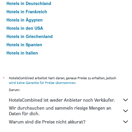
Hotels in Deutschland
Hotels in Frankreich
Hotels in Ägypten
Hotels in den USA
Hotels in Griechenland
Hotels in Spanien
Hotels in Italien
Hotels in Thailand
*
HotelsCombined arbeitet hart daran, genaue Preise zu erhalten, jedoch
wird keine Garantie für Preise übernommen
.
Darum:
HotelsCombined ist weder Anbieter noch Verkäufer.
Wir durchsuchen und sammeln riesige Mengen an
Daten für dich.
Warum sind die Preise nicht akkurat?