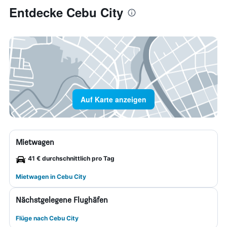
Entdecke Cebu City
Auf Karte anzeigen
Mietwagen
41 € durchschnittlich pro Tag
Mietwagen in Cebu City
Nächstgelegene Flughäfen
Flüge nach Cebu City