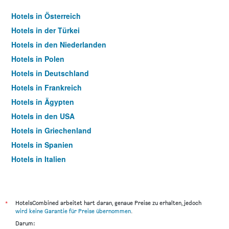
Hotels in Österreich
Hotels in der Türkei
Hotels in den Niederlanden
Hotels in Polen
Hotels in Deutschland
Hotels in Frankreich
Hotels in Ägypten
Hotels in den USA
Hotels in Griechenland
Hotels in Spanien
Hotels in Italien
Hotels in Thailand
*
HotelsCombined arbeitet hart daran, genaue Preise zu erhalten, jedoch
wird keine Garantie für Preise übernommen
.
Darum: