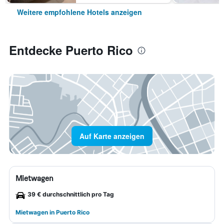
Weitere empfohlene Hotels anzeigen
Entdecke Puerto Rico
Auf Karte anzeigen
Mietwagen
39 € durchschnittlich pro Tag
Mietwagen in Puerto Rico