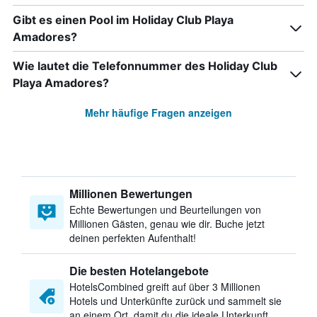
Gibt es einen Pool im Holiday Club Playa
Amadores?
Wie lautet die Telefonnummer des Holiday Club
Playa Amadores?
Mehr häufige Fragen anzeigen
Millionen Bewertungen
Echte Bewertungen und Beurteilungen von
Millionen Gästen, genau wie dir. Buche jetzt
deinen perfekten Aufenthalt!
Die besten Hotelangebote
HotelsCombined greift auf über 3 Millionen
Hotels und Unterkünfte zurück und sammelt sie
an einem Ort, damit du die ideale Unterkunft