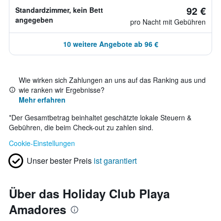
92 €
Standardzimmer, kein Bett
angegeben
pro Nacht mit Gebühren
10 weitere Angebote ab 96 €
Wie wirken sich Zahlungen an uns auf das Ranking aus und
wie ranken wir Ergebnisse?
Mehr erfahren
*
Der Gesamtbetrag beinhaltet geschätzte lokale Steuern &
Gebühren, die beim Check-out zu zahlen sind.
Cookie-Einstellungen
Unser bester Preis
ist garantiert
Über das Holiday Club Playa
Amadores