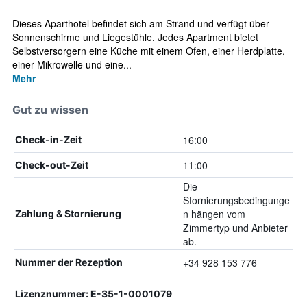
Dieses Aparthotel befindet sich am Strand und verfügt über
Sonnenschirme und Liegestühle. Jedes Apartment bietet
Selbstversorgern eine Küche mit einem Ofen, einer Herdplatte,
einer Mikrowelle und eine...
Mehr
Gut zu wissen
16:00
Check-in-Zeit
11:00
Check-out-Zeit
Die
Stornierungsbedingunge
n hängen vom
Zahlung & Stornierung
Zimmertyp und Anbieter
ab.
+34 928 153 776
Nummer der Rezeption
Lizenznummer: E-35-1-0001079