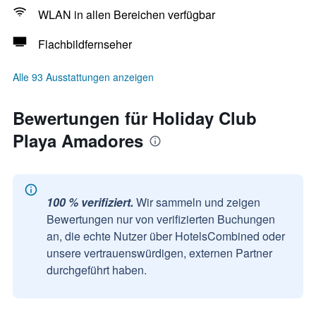
WLAN in allen Bereichen verfügbar
Flachbildfernseher
Alle 93 Ausstattungen anzeigen
Bewertungen für Holiday Club
Playa Amadores
100 % verifiziert.
Wir sammeln und zeigen
Bewertungen nur von verifizierten Buchungen
an, die echte Nutzer über HotelsCombined oder
unsere vertrauenswürdigen, externen Partner
durchgeführt haben.