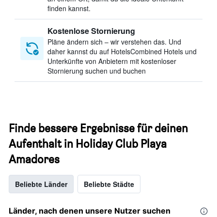
finden kannst.
Kostenlose Stornierung
Pläne ändern sich – wir verstehen das. Und
daher kannst du auf HotelsCombined Hotels und
Unterkünfte von Anbietern mit kostenloser
Stornierung suchen und buchen
Finde bessere Ergebnisse für deinen
Aufenthalt in Holiday Club Playa
Amadores
Beliebte Länder
Beliebte Städte
Länder, nach denen unsere Nutzer suchen