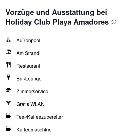
Vorzüge und Ausstattung bei
Holiday Club Playa Amadores
Außenpool
Am Strand
Restaurant
Bar/Lounge
Zimmerservice
Gratis WLAN
Tee-/Kaffeezubereiter
Kaffeemaschine