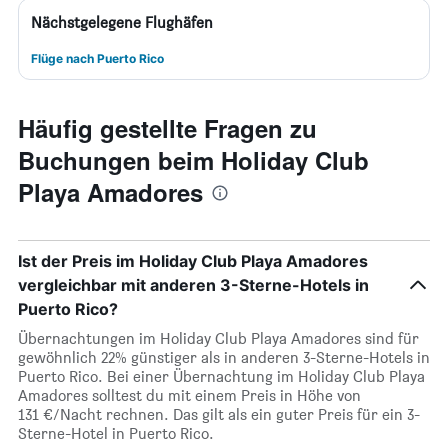
Nächstgelegene Flughäfen
Flüge nach Puerto Rico
Häufig gestellte Fragen zu
Buchungen beim Holiday Club
Playa Amadores
Ist der Preis im Holiday Club Playa Amadores
vergleichbar mit anderen 3-Sterne-Hotels in
Puerto Rico?
Übernachtungen im Holiday Club Playa Amadores sind für
gewöhnlich 22% günstiger als in anderen 3-Sterne-Hotels in
Puerto Rico. Bei einer Übernachtung im Holiday Club Playa
Amadores solltest du mit einem Preis in Höhe von
131 €/Nacht rechnen. Das gilt als ein guter Preis für ein 3-
Sterne-Hotel in Puerto Rico.