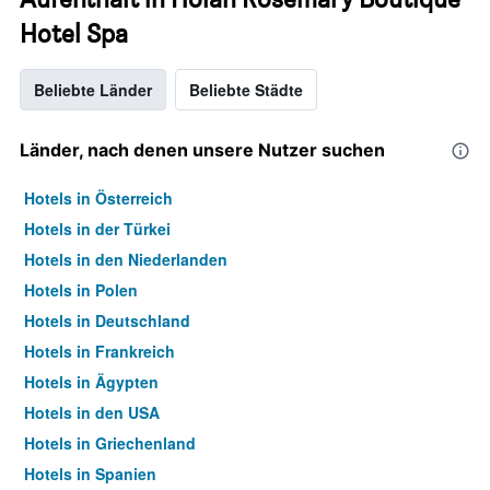
Hotel Spa
Beliebte Länder
Beliebte Städte
Länder, nach denen unsere Nutzer suchen
Hotels in Österreich
Hotels in der Türkei
Hotels in den Niederlanden
Hotels in Polen
Hotels in Deutschland
Hotels in Frankreich
Hotels in Ägypten
Hotels in den USA
Hotels in Griechenland
Hotels in Spanien