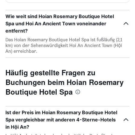
Wie weit sind Hoian Rosemary Boutique Hotel
Spa und Hoi An Ancient Town voneinander
entfernt?
Das Hoian Rosemary Boutique Hotel Spa ist fußläufig (2,1
km) von der Sehenswürdigkeit Hoi An Ancient Town (Hội
An) erreichbar.
Häufig gestellte Fragen zu
Buchungen beim Hoian Rosemary
Boutique Hotel Spa
Ist der Preis im Hoian Rosemary Boutique Hotel
Spa vergleichbar mit anderen 4-Sterne-Hotels
in Hội An?