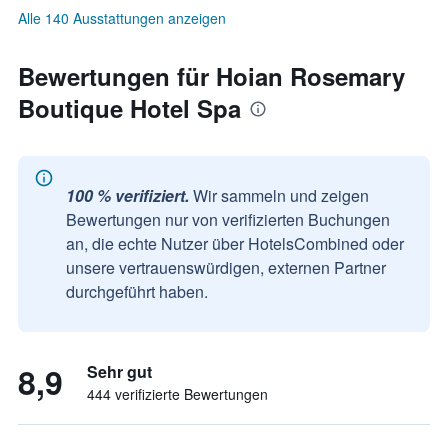
Alle 140 Ausstattungen anzeigen
Bewertungen für Hoian Rosemary
Boutique Hotel Spa
100 % verifiziert.
Wir sammeln und zeigen
Bewertungen nur von verifizierten Buchungen
an, die echte Nutzer über HotelsCombined oder
unsere vertrauenswürdigen, externen Partner
durchgeführt haben.
8,9
Sehr gut
444 verifizierte Bewertungen