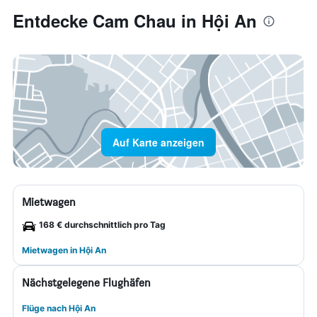
Entdecke Cam Chau in Hội An
Auf Karte anzeigen
Mietwagen
168 € durchschnittlich pro Tag
Mietwagen in Hội An
Nächstgelegene Flughäfen
Flüge nach Hội An