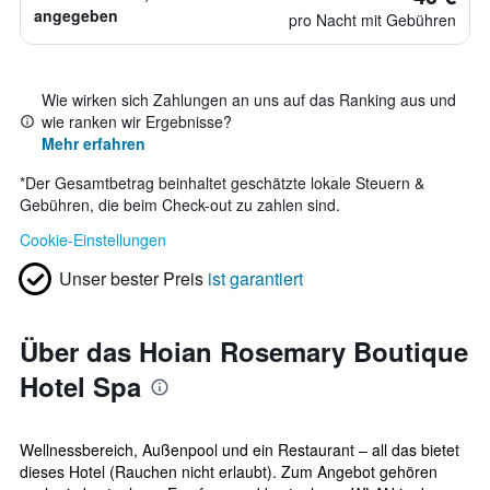
angegeben
pro Nacht mit Gebühren
Wie wirken sich Zahlungen an uns auf das Ranking aus und
wie ranken wir Ergebnisse?
Mehr erfahren
*
Der Gesamtbetrag beinhaltet geschätzte lokale Steuern &
Gebühren, die beim Check-out zu zahlen sind.
Cookie-Einstellungen
Unser bester Preis
ist garantiert
Über das Hoian Rosemary Boutique
Hotel Spa
Wellnessbereich, Außenpool und ein Restaurant – all das bietet
dieses Hotel (Rauchen nicht erlaubt). Zum Angebot gehören