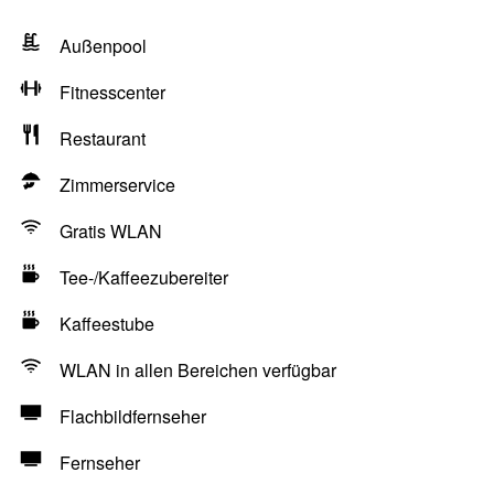
Außenpool
Fitnesscenter
Restaurant
Zimmerservice
Gratis WLAN
Tee-/Kaffeezubereiter
Kaffeestube
WLAN in allen Bereichen verfügbar
Flachbildfernseher
Fernseher