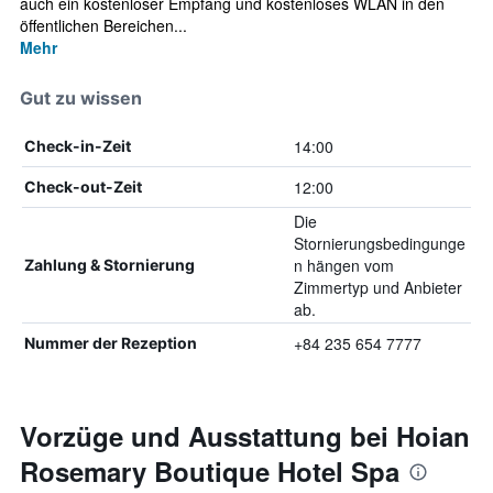
auch ein kostenloser Empfang und kostenloses WLAN in den
öffentlichen Bereichen...
Mehr
Gut zu wissen
14:00
Check-in-Zeit
12:00
Check-out-Zeit
Die
Stornierungsbedingunge
n hängen vom
Zahlung & Stornierung
Zimmertyp und Anbieter
ab.
+84 235 654 7777
Nummer der Rezeption
Vorzüge und Ausstattung bei Hoian
Rosemary Boutique Hotel Spa