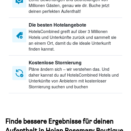
Millionen Gästen, genau wie dir. Buche jetzt
deinen perfekten Aufenthalt!
Die besten Hotelangebote
HotelsCombined greift auf über 3 Millionen
Hotels und Unterkünfte zurück und sammelt sie
an einem Ort, damit du die ideale Unterkunft
finden kannst.
Kostenlose Stornierung
Pläne ändern sich – wir verstehen das. Und
daher kannst du auf HotelsCombined Hotels und
Unterkünfte von Anbietern mit kostenloser
Stornierung suchen und buchen
Finde bessere Ergebnisse für deinen
Aufenthalt in Hoian Rosemary Boutique