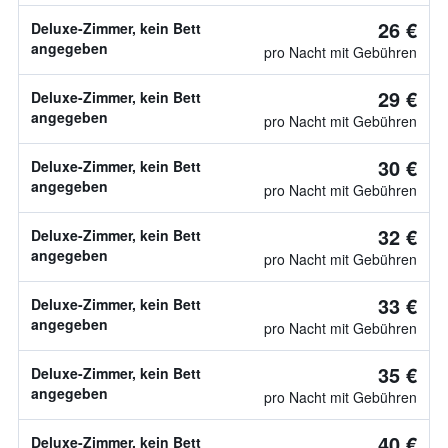
26 €
Deluxe-Zimmer, kein Bett
angegeben
pro Nacht mit Gebühren
29 €
Deluxe-Zimmer, kein Bett
angegeben
pro Nacht mit Gebühren
30 €
Deluxe-Zimmer, kein Bett
angegeben
pro Nacht mit Gebühren
32 €
Deluxe-Zimmer, kein Bett
angegeben
pro Nacht mit Gebühren
33 €
Deluxe-Zimmer, kein Bett
angegeben
pro Nacht mit Gebühren
35 €
Deluxe-Zimmer, kein Bett
angegeben
pro Nacht mit Gebühren
40 €
Deluxe-Zimmer, kein Bett