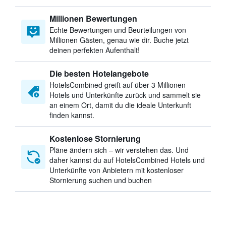
Millionen Bewertungen
Echte Bewertungen und Beurteilungen von
Millionen Gästen, genau wie dir. Buche jetzt
deinen perfekten Aufenthalt!
Die besten Hotelangebote
HotelsCombined greift auf über 3 Millionen
Hotels und Unterkünfte zurück und sammelt sie
an einem Ort, damit du die ideale Unterkunft
finden kannst.
Kostenlose Stornierung
Pläne ändern sich – wir verstehen das. Und
daher kannst du auf HotelsCombined Hotels und
Unterkünfte von Anbietern mit kostenloser
Stornierung suchen und buchen