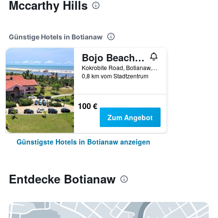
Mccarthy Hills
Günstige Hotels in Botianaw
Bojo Beach Resort
Kokrobite Road, Botianaw, Ghana
0,8 km vom Stadtzentrum
100 €
Zum Angebot
Günstigste Hotels in Botianaw anzeigen
Entdecke Botianaw