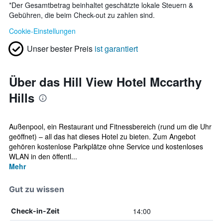
*
Der Gesamtbetrag beinhaltet geschätzte lokale Steuern &
Gebühren, die beim Check-out zu zahlen sind.
Cookie-Einstellungen
Unser bester Preis
ist garantiert
Über das Hill View Hotel Mccarthy
Hills
Außenpool, ein Restaurant und Fitnessbereich (rund um die Uhr
geöffnet) – all das hat dieses Hotel zu bieten. Zum Angebot
gehören kostenlose Parkplätze ohne Service und kostenloses
WLAN in den öffentl...
Mehr
Gut zu wissen
14:00
Check-in-Zeit