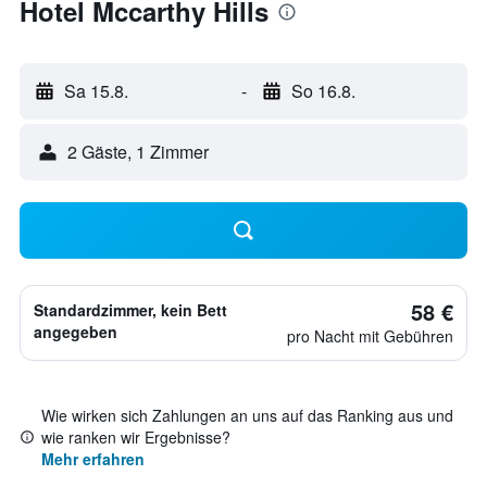
Hotel Mccarthy Hills
Sa 15.8.
-
So 16.8.
2 Gäste, 1 Zimmer
58 €
Standardzimmer, kein Bett
angegeben
pro Nacht mit Gebühren
Wie wirken sich Zahlungen an uns auf das Ranking aus und
wie ranken wir Ergebnisse?
Mehr erfahren