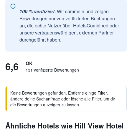
100 % verifiziert.
Wir sammeln und zeigen
Bewertungen nur von verifizierten Buchungen
an, die echte Nutzer über HotelsCombined oder
unsere vertrauenswürdigen, externen Partner
durchgeführt haben.
6,6
OK
131 verifizierte Bewertungen
Keine Bewertungen gefunden. Entferne einige Filter,
ändere deine Suchanfrage oder lösche alle Filter, um dir
die Bewertungen anzeigen zu lassen.
Ähnliche Hotels wie Hill View Hotel