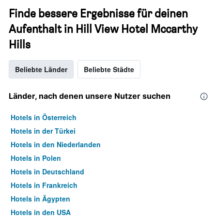
Finde bessere Ergebnisse für deinen
Aufenthalt in Hill View Hotel Mccarthy
Hills
Beliebte Länder
Beliebte Städte
Länder, nach denen unsere Nutzer suchen
Hotels in Österreich
Hotels in der Türkei
Hotels in den Niederlanden
Hotels in Polen
Hotels in Deutschland
Hotels in Frankreich
Hotels in Ägypten
Hotels in den USA