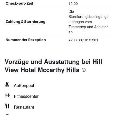
12:00
Check-out-Zeit
Die
Stornierungsbedingunge
n hängen vom
Zahlung & Stornierung
Zimmertyp und Anbieter
ab.
+233 307 012 501
Nummer der Rezeption
Vorzüge und Ausstattung bei Hill
View Hotel Mccarthy Hills
Außenpool
Fitnesscenter
Restaurant