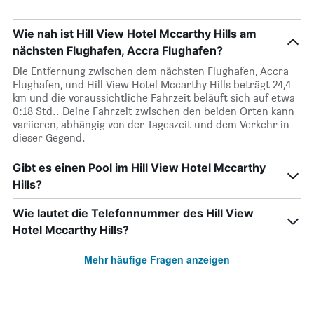
Wie nah ist Hill View Hotel Mccarthy Hills am
nächsten Flughafen, Accra Flughafen?
Die Entfernung zwischen dem nächsten Flughafen, Accra
Flughafen, und Hill View Hotel Mccarthy Hills beträgt 24,4
km und die voraussichtliche Fahrzeit beläuft sich auf etwa
0:18 Std.. Deine Fahrzeit zwischen den beiden Orten kann
variieren, abhängig von der Tageszeit und dem Verkehr in
dieser Gegend.
Gibt es einen Pool im Hill View Hotel Mccarthy
Hills?
Wie lautet die Telefonnummer des Hill View
Hotel Mccarthy Hills?
Mehr häufige Fragen anzeigen