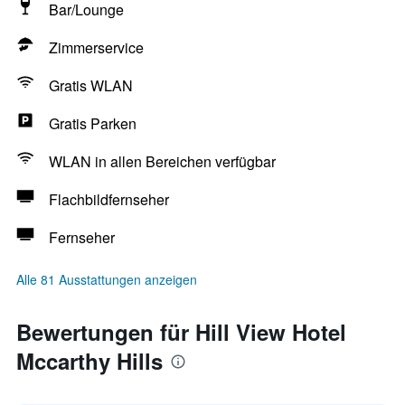
Bar/Lounge
Zimmerservice
Gratis WLAN
Gratis Parken
WLAN in allen Bereichen verfügbar
Flachbildfernseher
Fernseher
Alle 81 Ausstattungen anzeigen
Bewertungen für Hill View Hotel
Mccarthy Hills