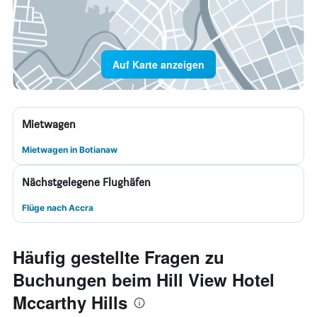
Auf Karte anzeigen
Mietwagen
Mietwagen in Botianaw
Nächstgelegene Flughäfen
Flüge nach Accra
Häufig gestellte Fragen zu
Buchungen beim Hill View Hotel
Mccarthy Hills