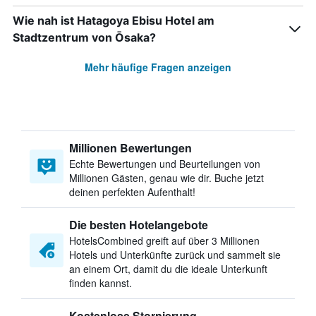
Wie nah ist Hatagoya Ebisu Hotel am
Stadtzentrum von Ōsaka?
Mehr häufige Fragen anzeigen
Millionen Bewertungen
Echte Bewertungen und Beurteilungen von
Millionen Gästen, genau wie dir. Buche jetzt
deinen perfekten Aufenthalt!
Die besten Hotelangebote
HotelsCombined greift auf über 3 Millionen
Hotels und Unterkünfte zurück und sammelt sie
an einem Ort, damit du die ideale Unterkunft
finden kannst.
Kostenlose Stornierung