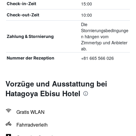
15:00
Check-in-Zeit
10:00
Check-out-Zeit
Die
Stornierungsbedingunge
n hängen vom
Zahlung & Stornierung
Zimmertyp und Anbieter
ab.
+81 665 566 026
Nummer der Rezeption
Vorzüge und Ausstattung bei
Hatagoya Ebisu Hotel
Gratis WLAN
Fahrradverleih