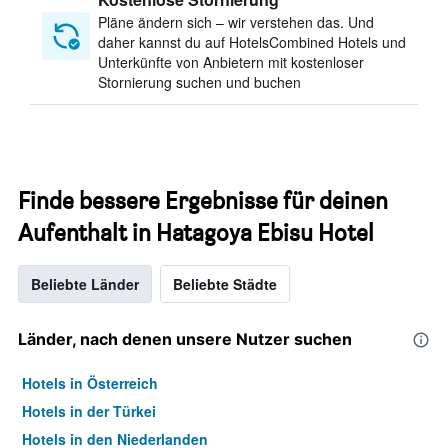
Pläne ändern sich – wir verstehen das. Und
daher kannst du auf HotelsCombined Hotels und
Unterkünfte von Anbietern mit kostenloser
Stornierung suchen und buchen
Finde bessere Ergebnisse für deinen
Aufenthalt in Hatagoya Ebisu Hotel
Beliebte Länder
Beliebte Städte
Länder, nach denen unsere Nutzer suchen
Hotels in Österreich
Hotels in der Türkei
Hotels in den Niederlanden