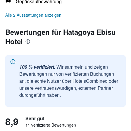
Gepäckaufbewahrung
Alle 2 Ausstattungen anzeigen
Bewertungen für Hatagoya Ebisu
Hotel
100 % verifiziert.
Wir sammeln und zeigen
Bewertungen nur von verifizierten Buchungen
an, die echte Nutzer über HotelsCombined oder
unsere vertrauenswürdigen, externen Partner
durchgeführt haben.
8,9
Sehr gut
11 verifizierte Bewertungen