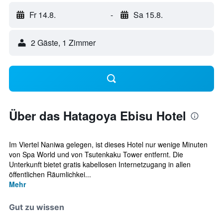
Fr 14.8.
-
Sa 15.8.
2 Gäste, 1 Zimmer
Über das Hatagoya Ebisu Hotel
Im Viertel Naniwa gelegen, ist dieses Hotel nur wenige Minuten
von Spa World und von Tsutenkaku Tower entfernt. Die
Unterkunft bietet gratis kabellosen Internetzugang in allen
öffentlichen Räumlichkei...
Mehr
Gut zu wissen