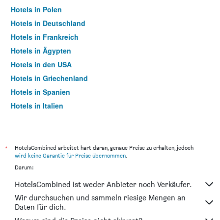
Hotels in Polen
Hotels in Deutschland
Hotels in Frankreich
Hotels in Ägypten
Hotels in den USA
Hotels in Griechenland
Hotels in Spanien
Hotels in Italien
Hotels in Thailand
*
HotelsCombined arbeitet hart daran, genaue Preise zu erhalten, jedoch
wird keine Garantie für Preise übernommen
.
Darum:
HotelsCombined ist weder Anbieter noch Verkäufer.
Wir durchsuchen und sammeln riesige Mengen an
Daten für dich.