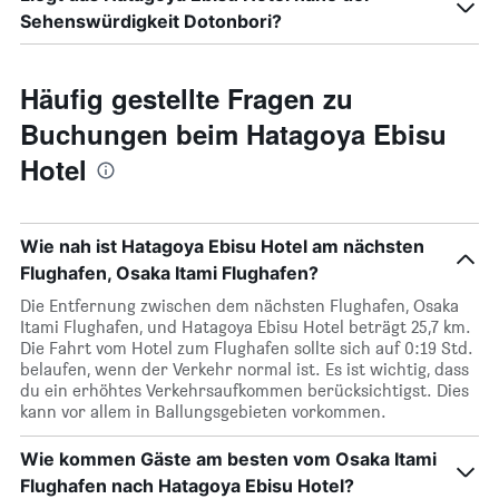
Sehenswürdigkeit Dotonbori?
Häufig gestellte Fragen zu
Buchungen beim Hatagoya Ebisu
Hotel
Wie nah ist Hatagoya Ebisu Hotel am nächsten
Flughafen, Osaka Itami Flughafen?
Die Entfernung zwischen dem nächsten Flughafen, Osaka
Itami Flughafen, und Hatagoya Ebisu Hotel beträgt 25,7 km.
Die Fahrt vom Hotel zum Flughafen sollte sich auf 0:19 Std.
belaufen, wenn der Verkehr normal ist. Es ist wichtig, dass
du ein erhöhtes Verkehrsaufkommen berücksichtigst. Dies
kann vor allem in Ballungsgebieten vorkommen.
Wie kommen Gäste am besten vom Osaka Itami
Flughafen nach Hatagoya Ebisu Hotel?