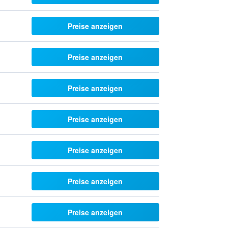
Preise anzeigen
Preise anzeigen
Preise anzeigen
Preise anzeigen
Preise anzeigen
Preise anzeigen
Preise anzeigen