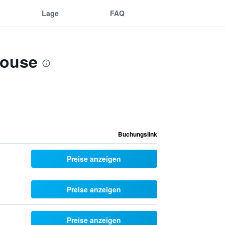
Lage
FAQ
House
Buchungslink
Preise anzeigen
Preise anzeigen
Preise anzeigen