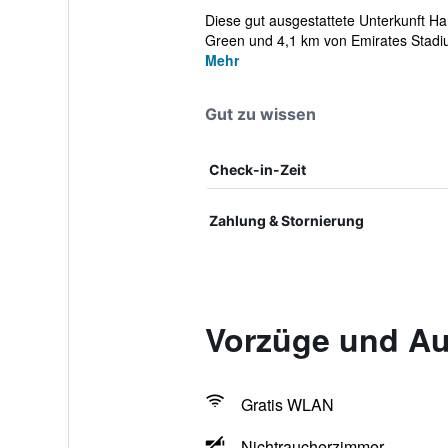
Diese gut ausgestattete Unterkunft H
Green und 4,1 km von Emirates Stadium
Mehr
Gut zu wissen
Check-in-Zeit
Zahlung & Stornierung
Vorzüge und Au
Gratis WLAN
Nichtraucherzimmer