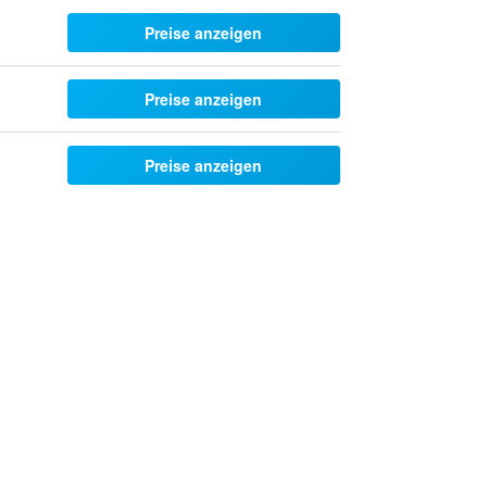
Preise anzeigen
Preise anzeigen
Preise anzeigen