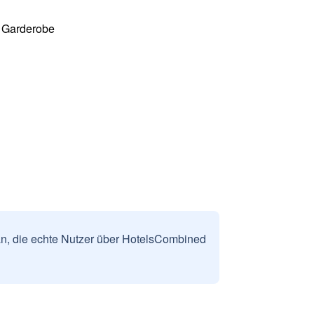
r Garderobe
n, die echte Nutzer über HotelsCombined