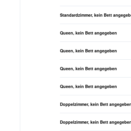
Standardzimmer, kein Bett angege
Queen, kein Bett angegeben
Queen, kein Bett angegeben
Queen, kein Bett angegeben
Queen, kein Bett angegeben
Doppelzimmer, kein Bett angegebe
Doppelzimmer, kein Bett angegebe