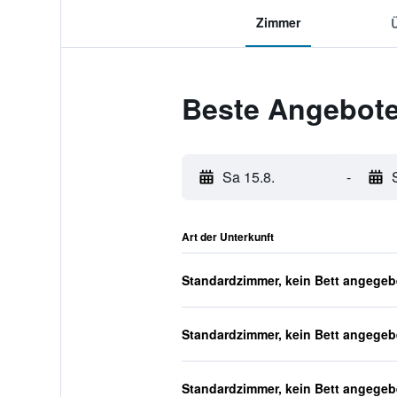
Zimmer
Beste Angebote
Sa 15.8.
-
Art der Unterkunft
Standardzimmer, kein Bett angege
Standardzimmer, kein Bett angege
Standardzimmer, kein Bett angege