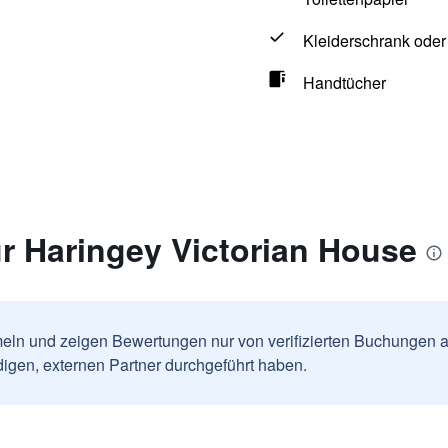
Kleiderschrank ode
Handtücher
r Haringey Victorian House
ln und zeigen Bewertungen nur von verifizierten Buchungen a
igen, externen Partner durchgeführt haben.