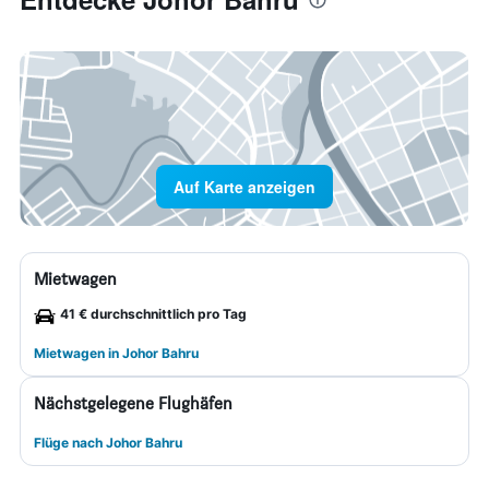
Auf Karte anzeigen
Mietwagen
41 € durchschnittlich pro Tag
Mietwagen in Johor Bahru
Nächstgelegene Flughäfen
Flüge nach Johor Bahru