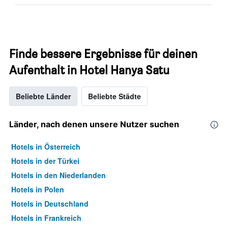
Finde bessere Ergebnisse für deinen
Aufenthalt in Hotel Hanya Satu
Beliebte Länder
Beliebte Städte
Länder, nach denen unsere Nutzer suchen
Hotels in Österreich
Hotels in der Türkei
Hotels in den Niederlanden
Hotels in Polen
Hotels in Deutschland
Hotels in Frankreich