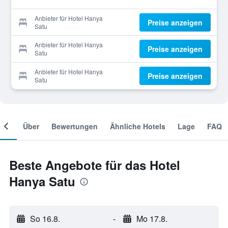
Anbieter für Hotel Hanya
Preise anzeigen
Satu
Anbieter für Hotel Hanya
Preise anzeigen
Satu
Anbieter für Hotel Hanya
Preise anzeigen
Satu
mer
Über
Bewertungen
Ähnliche Hotels
Lage
FAQ
Beste Angebote für das Hotel
Hanya Satu
So 16.8.
-
Mo 17.8.