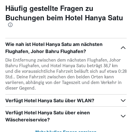
Häufig gestellte Fragen zu
Buchungen beim Hotel Hanya Satu
Wie nah ist Hotel Hanya Satu am nächsten
Flughafen, Johor Bahru Flughafen?
Die Entfernung zwischen dem nächsten Flughafen, Johor
Bahru Flughafen, und Hotel Hanya Satu beträgt 36,7 km
und die voraussichtliche Fahrzeit beläuft sich auf etwa 0:28
Std.. Deine Fahrzeit zwischen den beiden Orten kann
variieren, abhängig von der Tageszeit und dem Verkehr in
dieser Gegend.
Verfügt Hotel Hanya Satu über WLAN?
Verfügt Hotel Hanya Satu über einen
Wäschereiservice?