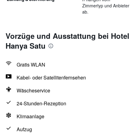
Zimmertyp und Anbieter
ab.
Vorzüge und Ausstattung bei Hotel
Hanya Satu
Gratis WLAN
Kabel- oder Satellitenfernsehen
Wäscheservice
24-Stunden-Rezeption
Klimaanlage
Aufzug