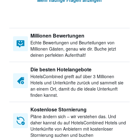
Mehr häufige Fragen anzeigen
Millionen Bewertungen
Echte Bewertungen und Beurteilungen von
Millionen Gästen, genau wie dir. Buche jetzt
deinen perfekten Aufenthalt!
Die besten Hotelangebote
HotelsCombined greift auf über 3 Millionen
Hotels und Unterkünfte zurück und sammelt sie
an einem Ort, damit du die ideale Unterkunft
finden kannst.
Kostenlose Stornierung
Pläne ändern sich – wir verstehen das. Und
daher kannst du auf HotelsCombined Hotels und
Unterkünfte von Anbietern mit kostenloser
Stornierung suchen und buchen