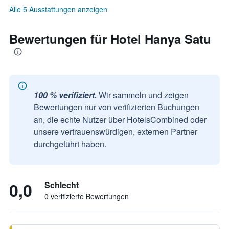
Alle 5 Ausstattungen anzeigen
Bewertungen für Hotel Hanya Satu
100 % verifiziert.
Wir sammeln und zeigen
Bewertungen nur von verifizierten Buchungen
an, die echte Nutzer über HotelsCombined oder
unsere vertrauenswürdigen, externen Partner
durchgeführt haben.
0,0
Schlecht
0 verifizierte Bewertungen