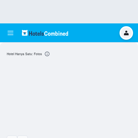
Hotel Hanya Satu: Fotos