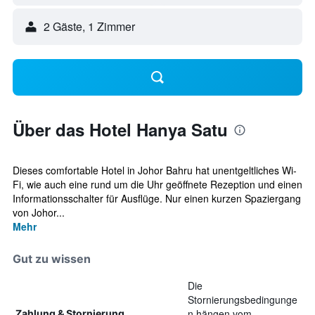
2 Gäste, 1 Zimmer
Über das Hotel Hanya Satu
Dieses comfortable Hotel in Johor Bahru hat unentgeltliches Wi-
Fi, wie auch eine rund um die Uhr geöffnete Rezeption und einen
Informationsschalter für Ausflüge. Nur einen kurzen Spaziergang
von Johor...
Mehr
Gut zu wissen
Die
Stornierungsbedingunge
n hängen vom
Zahlung & Stornierung