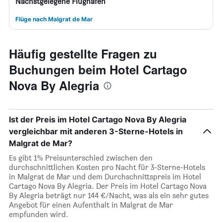
Nächstgelegene Flughäfen
Flüge nach Malgrat de Mar
Häufig gestellte Fragen zu
Buchungen beim Hotel Cartago
Nova By Alegria
Ist der Preis im Hotel Cartago Nova By Alegria
vergleichbar mit anderen 3-Sterne-Hotels in
Malgrat de Mar?
Es gibt 1% Preisunterschied zwischen den
durchschnittlichen Kosten pro Nacht für 3-Sterne-Hotels
in Malgrat de Mar und dem Durchschnittspreis im Hotel
Cartago Nova By Alegria. Der Preis im Hotel Cartago Nova
By Alegria beträgt nur 144 €/Nacht, was als ein sehr gutes
Angebot für einen Aufenthalt in Malgrat de Mar
empfunden wird.