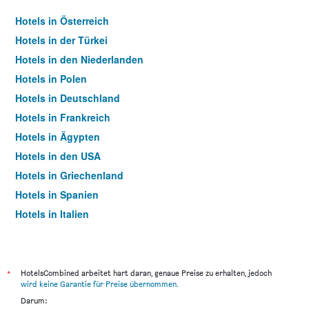
Hotels in Österreich
Hotels in der Türkei
Hotels in den Niederlanden
Hotels in Polen
Hotels in Deutschland
Hotels in Frankreich
Hotels in Ägypten
Hotels in den USA
Hotels in Griechenland
Hotels in Spanien
Hotels in Italien
Hotels in Thailand
*
HotelsCombined arbeitet hart daran, genaue Preise zu erhalten, jedoch
wird keine Garantie für Preise übernommen
.
Darum: