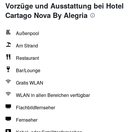
Vorzüge und Ausstattung bei Hotel
Cartago Nova By Alegria
Außenpool
Am Strand
Restaurant
Bar/Lounge
Gratis WLAN
WLAN in allen Bereichen verfügbar
Flachbildfernseher
Fernseher