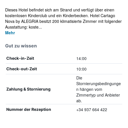
Dieses Hotel befindet sich am Strand und verfügt über einen
kostenlosen Kinderclub und ein Kinderbecken. Hotel Cartago
Nova by ALEGRIA besitzt 200 klimatisierte Zimmer mit folgender
Ausstattung: koste...
Mehr
Gut zu wissen
14:00
Check-in-Zeit
10:00
Check-out-Zeit
Die
Stornierungsbedingunge
n hängen vom
Zahlung & Stornierung
Zimmertyp und Anbieter
ab.
+34 937 664 422
Nummer der Rezeption