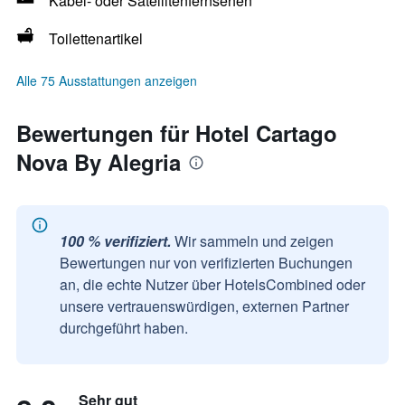
Kabel- oder Satellitenfernsehen
Toilettenartikel
Alle 75 Ausstattungen anzeigen
Bewertungen für Hotel Cartago
Nova By Alegria
100 % verifiziert.
Wir sammeln und zeigen
Bewertungen nur von verifizierten Buchungen
an, die echte Nutzer über HotelsCombined oder
unsere vertrauenswürdigen, externen Partner
durchgeführt haben.
Sehr gut