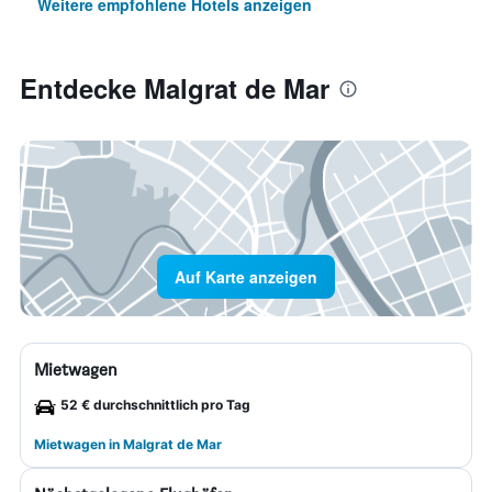
Weitere empfohlene Hotels anzeigen
Entdecke Malgrat de Mar
Auf Karte anzeigen
Mietwagen
52 € durchschnittlich pro Tag
Mietwagen in Malgrat de Mar