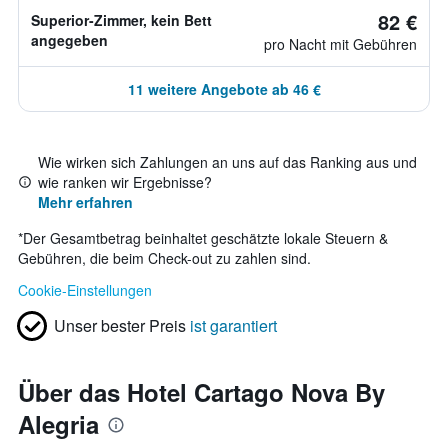
82 €
Superior-Zimmer, kein Bett
angegeben
pro Nacht mit Gebühren
11 weitere Angebote ab 46 €
Wie wirken sich Zahlungen an uns auf das Ranking aus und
wie ranken wir Ergebnisse?
Mehr erfahren
*
Der Gesamtbetrag beinhaltet geschätzte lokale Steuern &
Gebühren, die beim Check-out zu zahlen sind.
Cookie-Einstellungen
Unser bester Preis
ist garantiert
Über das Hotel Cartago Nova By
Alegria