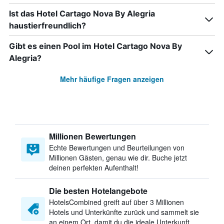
Ist das Hotel Cartago Nova By Alegria
haustierfreundlich?
Gibt es einen Pool im Hotel Cartago Nova By
Alegria?
Mehr häufige Fragen anzeigen
Millionen Bewertungen
Echte Bewertungen und Beurteilungen von
Millionen Gästen, genau wie dir. Buche jetzt
deinen perfekten Aufenthalt!
Die besten Hotelangebote
HotelsCombined greift auf über 3 Millionen
Hotels und Unterkünfte zurück und sammelt sie
an einem Ort, damit du die ideale Unterkunft