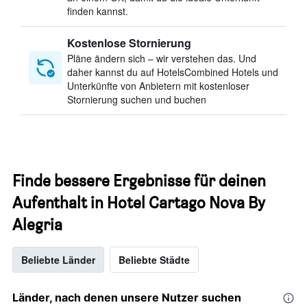
finden kannst.
Kostenlose Stornierung
Pläne ändern sich – wir verstehen das. Und
daher kannst du auf HotelsCombined Hotels und
Unterkünfte von Anbietern mit kostenloser
Stornierung suchen und buchen
Finde bessere Ergebnisse für deinen
Aufenthalt in Hotel Cartago Nova By
Alegria
Beliebte Länder
Beliebte Städte
Länder, nach denen unsere Nutzer suchen