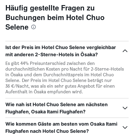
Häufig gestellte Fragen zu
Buchungen beim Hotel Chuo
Selene
Ist der Preis im Hotel Chuo Selene vergleichbar
mit anderen 2-Sterne-Hotels in Ōsaka?
Es gibt 44% Preisunterschied zwischen den
durchschnittlichen Kosten pro Nacht für 2-Sterne-Hotels
in Ōsaka und dem Durchschnittspreis im Hotel Chuo
Selene. Der Preis im Hotel Chuo Selene beträgt nur
36 €/Nacht, was als ein sehr gutes Angebot für einen
Aufenthalt in Ōsaka empfunden wird.
Wie nah ist Hotel Chuo Selene am nächsten
Flughafen, Osaka Itami Flughafen?
Wie kommen Gäste am besten vom Osaka Itami
Flughafen nach Hotel Chuo Selene?