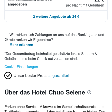
angegeben
pro Nacht mit Gebühren
2 weitere Angebote ab 24 €
Wie wirken sich Zahlungen an uns auf das Ranking aus und
wie ranken wir Ergebnisse?
Mehr erfahren
*
Der Gesamtbetrag beinhaltet geschätzte lokale Steuern &
Gebühren, die beim Check-out zu zahlen sind.
Cookie-Einstellungen
Unser bester Preis
ist garantiert
Über das Hotel Chuo Selene
Parken ohne Service, Mikrowelle im Gemeinschaftsbereich und
Textilreinigungsservice – all das hat dieses Hotel zu bieten. Den