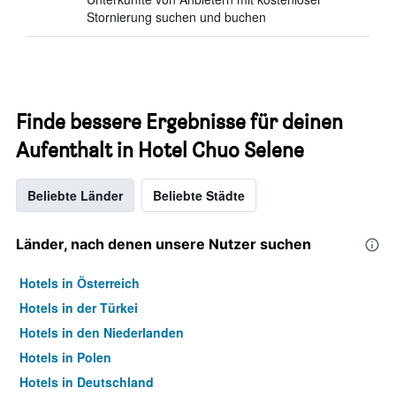
Stornierung suchen und buchen
Finde bessere Ergebnisse für deinen
Aufenthalt in Hotel Chuo Selene
Beliebte Länder
Beliebte Städte
Länder, nach denen unsere Nutzer suchen
Hotels in Österreich
Hotels in der Türkei
Hotels in den Niederlanden
Hotels in Polen
Hotels in Deutschland