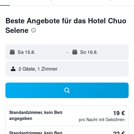
Beste Angebote für das Hotel Chuo
Selene
Sa 15.8.
-
So 16.8.
2 Gäste, 1 Zimmer
19 €
Standardzimmer, kein Bett
angegeben
pro Nacht mit Gebühren
22 €
Standardzimmer, kein Bett