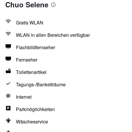
Chuo Selene
Gratis WLAN
WLAN in allen Bereichen verfügbar
Flachbildfernseher
Fernseher
Toilettenartikel
Tagungs-/Banketträume
Internet
Parkmöglichkeiten
Wäscheservice