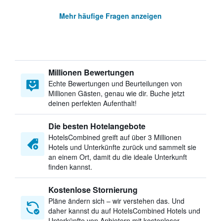
Mehr häufige Fragen anzeigen
Millionen Bewertungen
Echte Bewertungen und Beurteilungen von
Millionen Gästen, genau wie dir. Buche jetzt
deinen perfekten Aufenthalt!
Die besten Hotelangebote
HotelsCombined greift auf über 3 Millionen
Hotels und Unterkünfte zurück und sammelt sie
an einem Ort, damit du die ideale Unterkunft
finden kannst.
Kostenlose Stornierung
Pläne ändern sich – wir verstehen das. Und
daher kannst du auf HotelsCombined Hotels und
Unterkünfte von Anbietern mit kostenloser