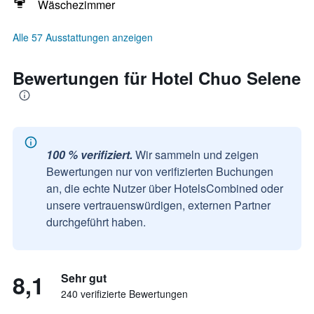
Wäschezimmer
Alle 57 Ausstattungen anzeigen
Bewertungen für Hotel Chuo Selene
100 % verifiziert.
Wir sammeln und zeigen
Bewertungen nur von verifizierten Buchungen
an, die echte Nutzer über HotelsCombined oder
unsere vertrauenswürdigen, externen Partner
durchgeführt haben.
8,1
Sehr gut
240 verifizierte Bewertungen