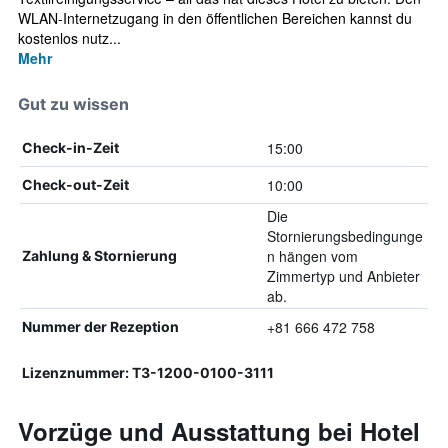
WLAN-Internetzugang in den öffentlichen Bereichen kannst du
kostenlos nutz...
Mehr
Gut zu wissen
15:00
Check-in-Zeit
10:00
Check-out-Zeit
Die
Stornierungsbedingunge
n hängen vom
Zahlung & Stornierung
Zimmertyp und Anbieter
ab.
+81 666 472 758
Nummer der Rezeption
Lizenznummer: T3-1200-0100-3111
Vorzüge und Ausstattung bei Hotel