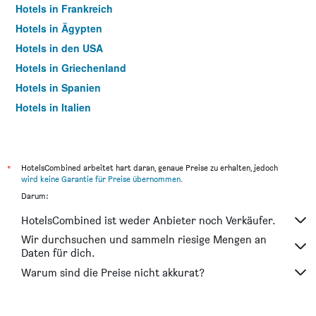
Hotels in Frankreich
Hotels in Ägypten
Hotels in den USA
Hotels in Griechenland
Hotels in Spanien
Hotels in Italien
Hotels in Thailand
*
HotelsCombined arbeitet hart daran, genaue Preise zu erhalten, jedoch
wird keine Garantie für Preise übernommen
.
Darum:
HotelsCombined ist weder Anbieter noch Verkäufer.
Wir durchsuchen und sammeln riesige Mengen an
Daten für dich.
Warum sind die Preise nicht akkurat?