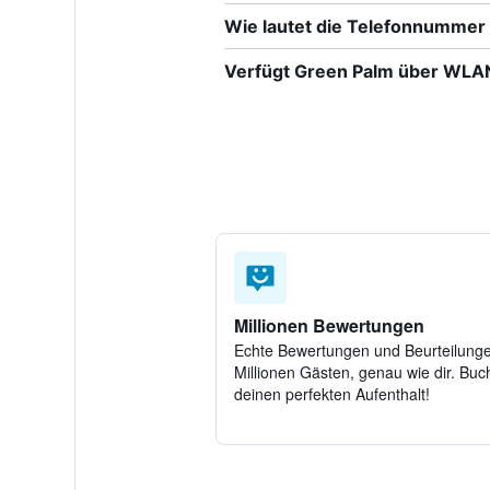
Wie lautet die Telefonnummer
Verfügt Green Palm über WLA
Millionen Bewertungen
Echte Bewertungen und Beurteilung
Millionen Gästen, genau wie dir. Buch
deinen perfekten Aufenthalt!