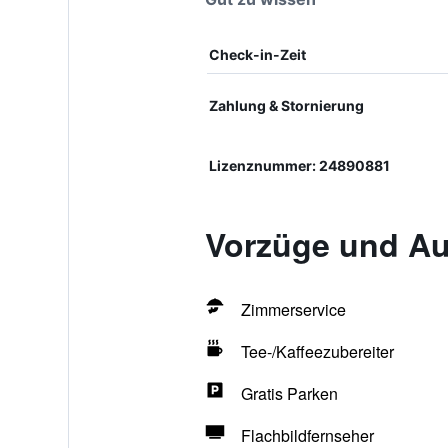
Check-in-Zeit
Zahlung & Stornierung
Lizenznummer: 24890881
Vorzüge und Au
Zimmerservice
Tee-/Kaffeezubereiter
Gratis Parken
Flachbildfernseher