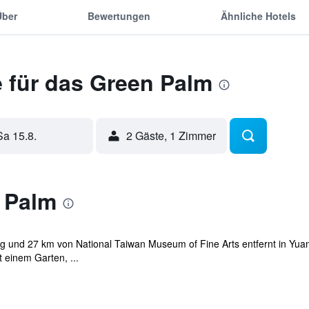
Über
Bewertungen
Ähnliche Hotels
 für das Green Palm
Sa 15.8.
2 Gäste, 1 Zimmer
 Palm
 und 27 km von National Taiwan Museum of Fine Arts entfernt in Yuanl
 einem Garten, ...