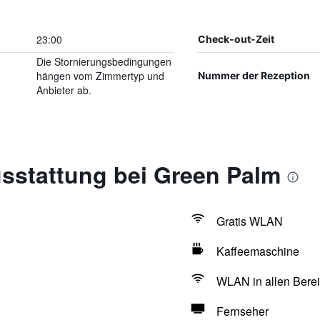
23:00
Check-out-Zeit
Die Stornierungsbedingungen
hängen vom Zimmertyp und
Nummer der Rezeption
Anbieter ab.
sstattung bei Green Palm
Gratis WLAN
Kaffeemaschine
WLAN in allen Berei
Fernseher