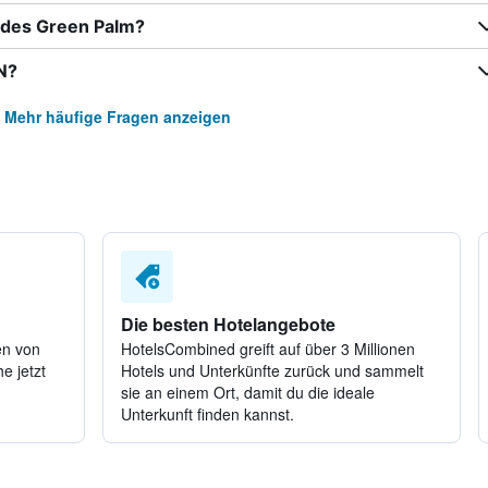
 des Green Palm?
N?
Mehr häufige Fragen anzeigen
Die besten Hotelangebote
en von
HotelsCombined greift auf über 3 Millionen
e jetzt
Hotels und Unterkünfte zurück und sammelt
sie an einem Ort, damit du die ideale
Unterkunft finden kannst.