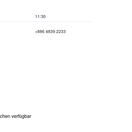
11:30
+886 4839 2233
chen verfügbar