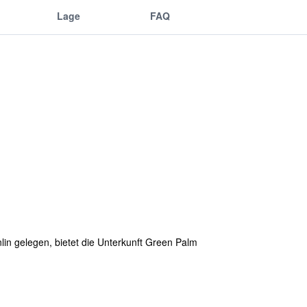
Lage
FAQ
in gelegen, bietet die Unterkunft Green Palm