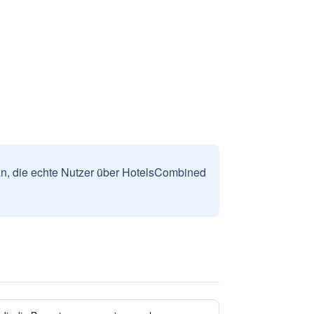
n, die echte Nutzer über HotelsCombined