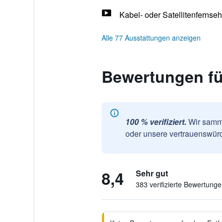
Kabel- oder Satellitenfernse
Alle 77 Ausstattungen anzeigen
Bewertungen fü
100 % verifiziert.
Wir samme
oder unsere vertrauenswürd
8,4
Sehr gut
383 verifizierte Bewertung