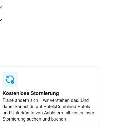
Kostenlose Stornierung
Pläne ändern sich – wir verstehen das. Und
daher kannst du auf HotelsCombined Hotels
und Unterkünfte von Anbietern mit kostenloser
Stornierung suchen und buchen