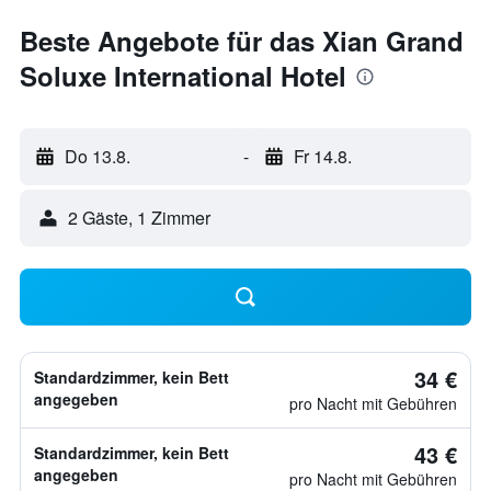
Beste Angebote für das Xian Grand
Soluxe International Hotel
Do 13.8.
-
Fr 14.8.
2 Gäste, 1 Zimmer
34 €
Standardzimmer, kein Bett
angegeben
pro Nacht mit Gebühren
43 €
Standardzimmer, kein Bett
angegeben
pro Nacht mit Gebühren