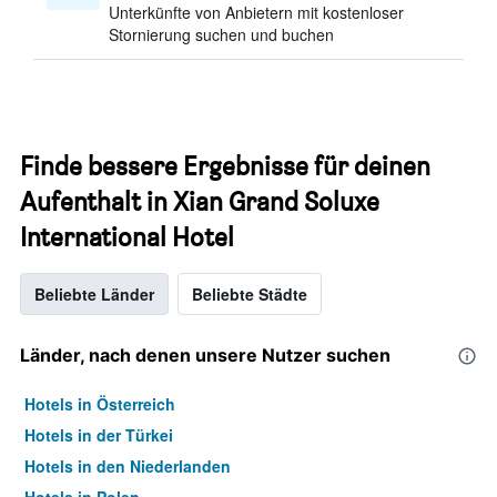
Unterkünfte von Anbietern mit kostenloser
Stornierung suchen und buchen
Finde bessere Ergebnisse für deinen
Aufenthalt in Xian Grand Soluxe
International Hotel
Beliebte Länder
Beliebte Städte
Länder, nach denen unsere Nutzer suchen
Hotels in Österreich
Hotels in der Türkei
Hotels in den Niederlanden