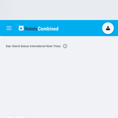
Xian Grand Soluxe International Hotel: Fotos