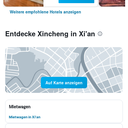
Weitere empfohlene Hotels anzeigen
Entdecke Xincheng in Xi'an
Auf Karte anzeigen
Mietwagen
Mietwagen in Xi'an