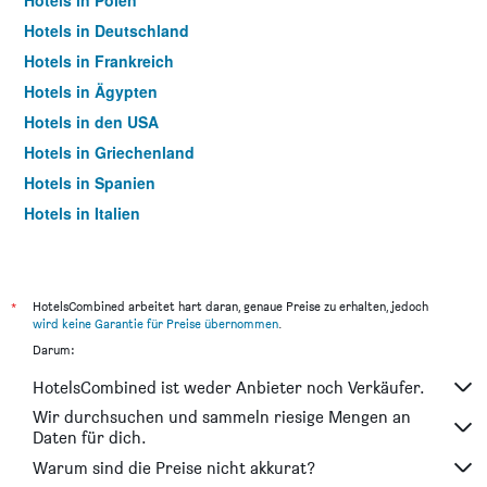
Hotels in Polen
Hotels in Deutschland
Hotels in Frankreich
Hotels in Ägypten
Hotels in den USA
Hotels in Griechenland
Hotels in Spanien
Hotels in Italien
Hotels in Thailand
*
HotelsCombined arbeitet hart daran, genaue Preise zu erhalten, jedoch
wird keine Garantie für Preise übernommen
.
Darum:
HotelsCombined ist weder Anbieter noch Verkäufer.
Wir durchsuchen und sammeln riesige Mengen an
Daten für dich.
Warum sind die Preise nicht akkurat?