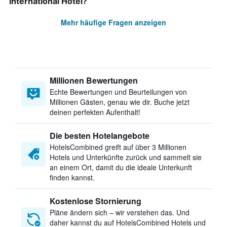
International Hotel?
Mehr häufige Fragen anzeigen
Millionen Bewertungen
Echte Bewertungen und Beurteilungen von
Millionen Gästen, genau wie dir. Buche jetzt
deinen perfekten Aufenthalt!
Die besten Hotelangebote
HotelsCombined greift auf über 3 Millionen
Hotels und Unterkünfte zurück und sammelt sie
an einem Ort, damit du die ideale Unterkunft
finden kannst.
Kostenlose Stornierung
Pläne ändern sich – wir verstehen das. Und
daher kannst du auf HotelsCombined Hotels und