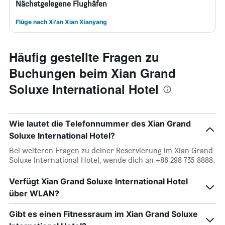
Nächstgelegene Flughäfen
Flüge nach Xi'an Xian Xianyang
Häufig gestellte Fragen zu
Buchungen beim Xian Grand
Soluxe International Hotel
Wie lautet die Telefonnummer des Xian Grand
Soluxe International Hotel?
Bei weiteren Fragen zu deiner Reservierung im Xian Grand
Soluxe International Hotel, wende dich an +86 298 735 8888.
Verfügt Xian Grand Soluxe International Hotel
über WLAN?
Gibt es einen Fitnessraum im Xian Grand Soluxe