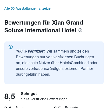
Alle 50 Ausstattungen anzeigen
Bewertungen für Xian Grand
Soluxe International Hotel
100 % verifiziert.
Wir sammeln und zeigen
Bewertungen nur von verifizierten Buchungen
an, die echte Nutzer über HotelsCombined oder
unsere vertrauenswürdigen, externen Partner
durchgeführt haben.
8,5
Sehr gut
1.141 verifizierte Bewertungen
8,4
8,5
Paare
Freunde