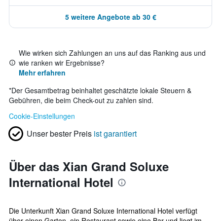
5 weitere Angebote ab 30 €
Wie wirken sich Zahlungen an uns auf das Ranking aus und
wie ranken wir Ergebnisse?
Mehr erfahren
*
Der Gesamtbetrag beinhaltet geschätzte lokale Steuern &
Gebühren, die beim Check-out zu zahlen sind.
Cookie-Einstellungen
Unser bester Preis
ist garantiert
Über das Xian Grand Soluxe
International Hotel
Die Unterkunft Xian Grand Soluxe International Hotel verfügt
über einen Garten, ein Restaurant sowie eine Bar und liegt im