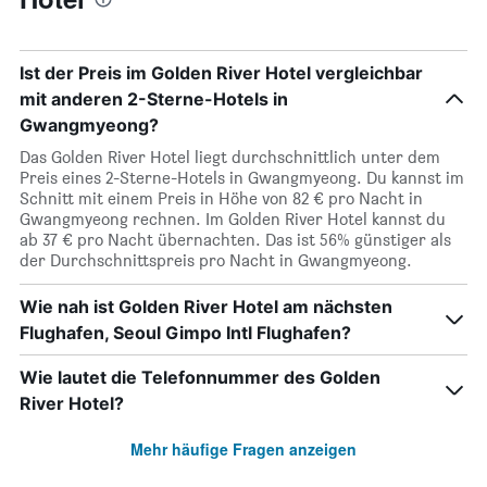
Ist der Preis im Golden River Hotel vergleichbar
mit anderen 2-Sterne-Hotels in
Gwangmyeong?
Das Golden River Hotel liegt durchschnittlich unter dem
Preis eines 2-Sterne-Hotels in Gwangmyeong. Du kannst im
Schnitt mit einem Preis in Höhe von 82 € pro Nacht in
Gwangmyeong rechnen. Im Golden River Hotel kannst du
ab 37 € pro Nacht übernachten. Das ist 56% günstiger als
der Durchschnittspreis pro Nacht in Gwangmyeong.
Wie nah ist Golden River Hotel am nächsten
Flughafen, Seoul Gimpo Intl Flughafen?
Wie lautet die Telefonnummer des Golden
River Hotel?
Mehr häufige Fragen anzeigen