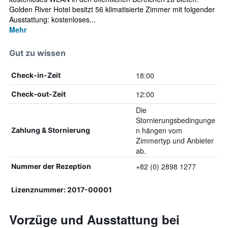
Golden River Hotel besitzt 56 klimatisierte Zimmer mit folgender
Ausstattung: kostenloses...
Mehr
Gut zu wissen
18:00
Check-in-Zeit
12:00
Check-out-Zeit
Die
Stornierungsbedingunge
n hängen vom
Zahlung & Stornierung
Zimmertyp und Anbieter
ab.
+82 (0) 2898 1277
Nummer der Rezeption
Lizenznummer: 2017-00001
Vorzüge und Ausstattung bei