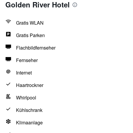
Golden River Hotel
Gratis WLAN
Gratis Parken
Flachbildfernseher
Fernseher
Internet
Haartrockner
Whirlpool
Kühlschrank
Klimaanlage