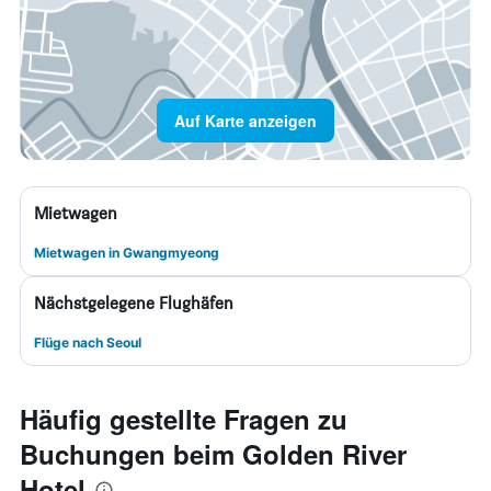
Auf Karte anzeigen
Mietwagen
Mietwagen in Gwangmyeong
Nächstgelegene Flughäfen
Flüge nach Seoul
Häufig gestellte Fragen zu
Buchungen beim Golden River
Hotel