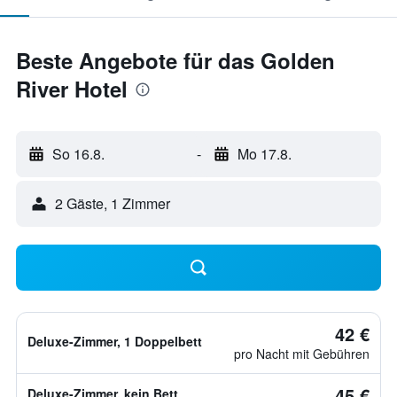
Beste Angebote für das Golden
River Hotel
So 16.8.
-
Mo 17.8.
2 Gäste, 1 Zimmer
42 €
Deluxe-Zimmer, 1 Doppelbett
pro Nacht mit Gebühren
45 €
Deluxe-Zimmer, kein Bett