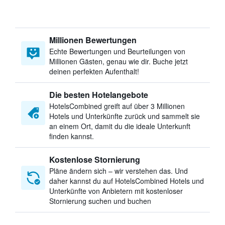
Millionen Bewertungen
Echte Bewertungen und Beurteilungen von
Millionen Gästen, genau wie dir. Buche jetzt
deinen perfekten Aufenthalt!
Die besten Hotelangebote
HotelsCombined greift auf über 3 Millionen
Hotels und Unterkünfte zurück und sammelt sie
an einem Ort, damit du die ideale Unterkunft
finden kannst.
Kostenlose Stornierung
Pläne ändern sich – wir verstehen das. Und
daher kannst du auf HotelsCombined Hotels und
Unterkünfte von Anbietern mit kostenloser
Stornierung suchen und buchen