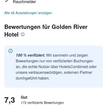
Rauchmelder
Alle 48 Ausstattungen anzeigen
Bewertungen für Golden River
Hotel
100 % verifiziert.
Wir sammeln und zeigen
Bewertungen nur von verifizierten Buchungen
an, die echte Nutzer über HotelsCombined oder
unsere vertrauenswürdigen, externen Partner
durchgeführt haben.
7,3
Gut
172 verifizierte Bewertungen