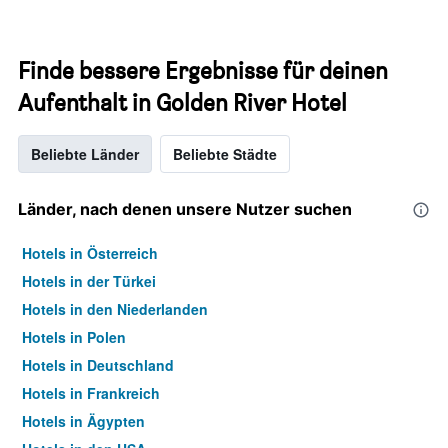
Finde bessere Ergebnisse für deinen
Aufenthalt in Golden River Hotel
Beliebte Länder
Beliebte Städte
Länder, nach denen unsere Nutzer suchen
Hotels in Österreich
Hotels in der Türkei
Hotels in den Niederlanden
Hotels in Polen
Hotels in Deutschland
Hotels in Frankreich
Hotels in Ägypten