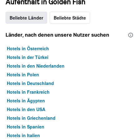
Aufenthalt in Golden Fish
Beliebte Länder
Beliebte Städte
Länder, nach denen unsere Nutzer suchen
Hotels in Österreich
Hotels in der Türkei
Hotels in den Niederlanden
Hotels in Polen
Hotels in Deutschland
Hotels in Frankreich
Hotels in Ägypten
Hotels in den USA
Hotels in Griechenland
Hotels in Spanien
Hotels in Italien