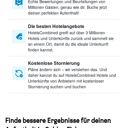
Echte Bewertungen und Beurteilungen von
Millionen Gästen, genau wie dir. Buche jetzt
deinen perfekten Aufenthalt!
Die besten Hotelangebote
HotelsCombined greift auf über 3 Millionen
Hotels und Unterkünfte zurück und sammelt sie
an einem Ort, damit du die ideale Unterkunft
finden kannst.
Kostenlose Stornierung
Pläne ändern sich – wir verstehen das. Und
daher kannst du auf HotelsCombined Hotels und
Unterkünfte von Anbietern mit kostenloser
Stornierung suchen und buchen
Finde bessere Ergebnisse für deinen