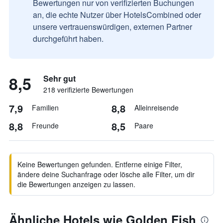
Bewertungen nur von verifizierten Buchungen
an, die echte Nutzer über HotelsCombined oder
unsere vertrauenswürdigen, externen Partner
durchgeführt haben.
8,5
Sehr gut
218 verifizierte Bewertungen
7,9
8,8
Familien
Alleinreisende
8,8
8,5
Freunde
Paare
Keine Bewertungen gefunden. Entferne einige Filter,
ändere deine Suchanfrage oder lösche alle Filter, um dir
die Bewertungen anzeigen zu lassen.
Ähnliche Hotels wie Golden Fish