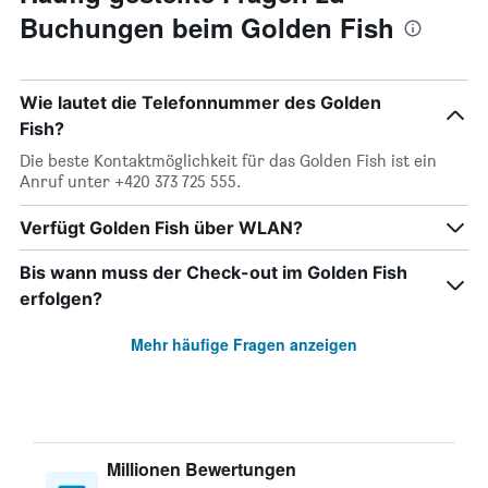
Buchungen beim Golden Fish
Wie lautet die Telefonnummer des Golden
Fish?
Die beste Kontaktmöglichkeit für das Golden Fish ist ein
Anruf unter +420 373 725 555.
Verfügt Golden Fish über WLAN?
Bis wann muss der Check-out im Golden Fish
erfolgen?
Mehr häufige Fragen anzeigen
Millionen Bewertungen