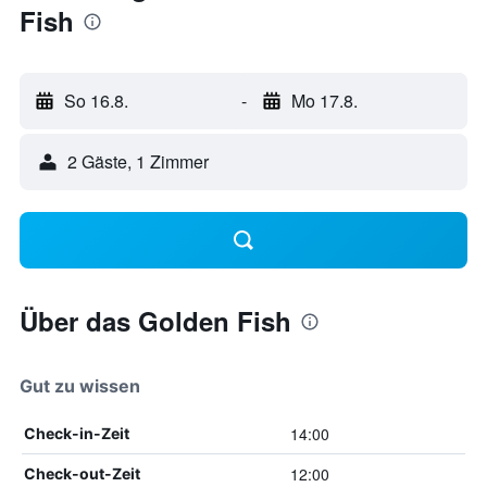
Fish
So 16.8.
-
Mo 17.8.
2 Gäste, 1 Zimmer
Über das Golden Fish
Gut zu wissen
14:00
Check-in-Zeit
12:00
Check-out-Zeit