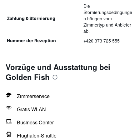
Die
Stornierungsbedingunge
n hängen vom
Zahlung & Stornierung
Zimmertyp und Anbieter
ab.
+420 373 725 555
Nummer der Rezeption
Vorzüge und Ausstattung bei
Golden Fish
Zimmerservice
Gratis WLAN
Business Center
Flughafen-Shuttle