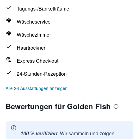
Tagungs-/Banketträume
Wäscheservice
Wäschezimmer
Haartrockner
Express Check-out
24-Stunden-Rezeption
Alle 26 Ausstattungen anzeigen
Bewertungen für Golden Fish
100 % verifiziert.
Wir sammeln und zeigen