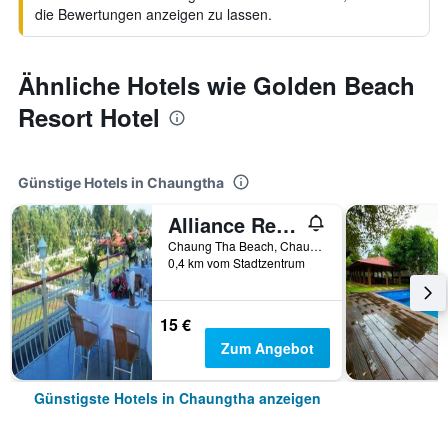
die Bewertungen anzeigen zu lassen.
Ähnliche Hotels wie Golden Beach
Resort Hotel
Günstige Hotels in Chaungtha
Alliance Resort Hotel
Chaung Tha Beach, Chaungtha, Myanmar
0,4 km vom Stadtzentrum
15 €
Zum Angebot
Günstigste Hotels in Chaungtha anzeigen