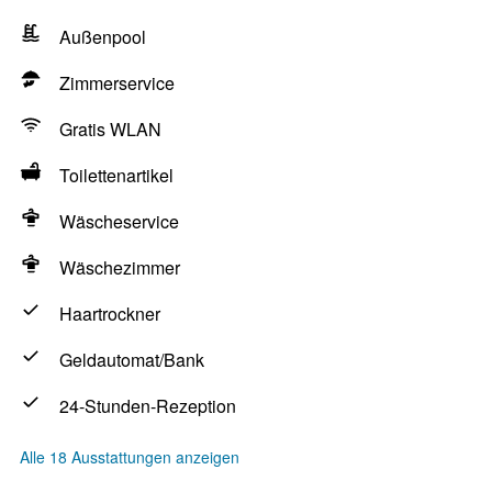
Außenpool
Zimmerservice
Gratis WLAN
Toilettenartikel
Wäscheservice
Wäschezimmer
Haartrockner
Geldautomat/Bank
24-Stunden-Rezeption
Alle 18 Ausstattungen anzeigen