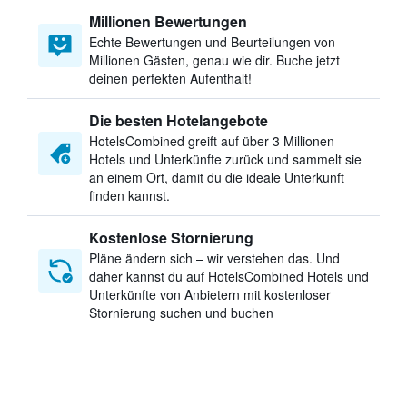
Millionen Bewertungen
Echte Bewertungen und Beurteilungen von
Millionen Gästen, genau wie dir. Buche jetzt
deinen perfekten Aufenthalt!
Die besten Hotelangebote
HotelsCombined greift auf über 3 Millionen
Hotels und Unterkünfte zurück und sammelt sie
an einem Ort, damit du die ideale Unterkunft
finden kannst.
Kostenlose Stornierung
Pläne ändern sich – wir verstehen das. Und
daher kannst du auf HotelsCombined Hotels und
Unterkünfte von Anbietern mit kostenloser
Stornierung suchen und buchen