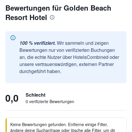
Bewertungen für Golden Beach
Resort Hotel
100 % verifiziert.
Wir sammeln und zeigen
Bewertungen nur von verifizierten Buchungen
an, die echte Nutzer über HotelsCombined oder
unsere vertrauenswürdigen, externen Partner
durchgeführt haben.
0,0
Schlecht
0 verifizierte Bewertungen
Keine Bewertungen gefunden. Entferne einige Filter,
ändere deine Suchanfrage oder lösche alle Filter, um dir