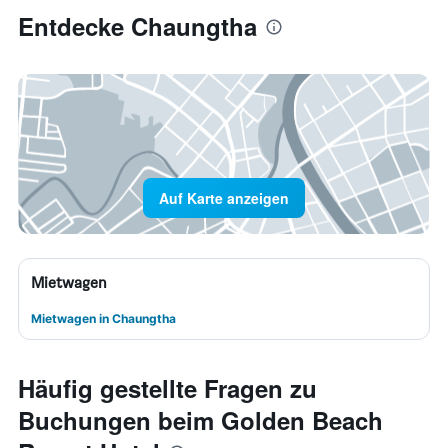
Entdecke Chaungtha
Auf Karte anzeigen
Mietwagen
Mietwagen in Chaungtha
Häufig gestellte Fragen zu
Buchungen beim Golden Beach