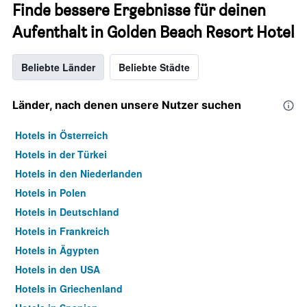
Finde bessere Ergebnisse für deinen
Aufenthalt in Golden Beach Resort Hotel
Beliebte Länder
Beliebte Städte
Länder, nach denen unsere Nutzer suchen
Hotels in Österreich
Hotels in der Türkei
Hotels in den Niederlanden
Hotels in Polen
Hotels in Deutschland
Hotels in Frankreich
Hotels in Ägypten
Hotels in den USA
Hotels in Griechenland