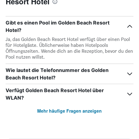
Resort Hotel
Gibt es einen Pool im Golden Beach Resort
Hotel?
Ja, das Golden Beach Resort Hotel verfügt über einen Pool
für Hotelgäste. Üblicherweise haben Hotelpools
Öffnungszeiten. Wende dich an die Rezeption, bevor du den
Pool nutzen willst.
Wie lautet die Telefonnummer des Golden
Beach Resort Hotel?
Verfügt Golden Beach Resort Hotel über
WLAN?
Mehr häufige Fragen anzeigen