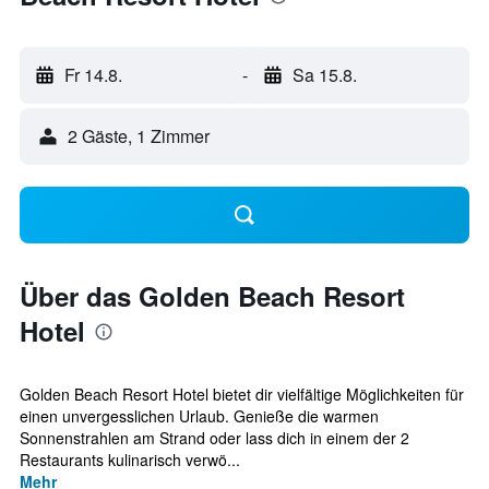
Fr 14.8.
-
Sa 15.8.
2 Gäste, 1 Zimmer
Über das Golden Beach Resort
Hotel
Golden Beach Resort Hotel bietet dir vielfältige Möglichkeiten für
einen unvergesslichen Urlaub. Genieße die warmen
Sonnenstrahlen am Strand oder lass dich in einem der 2
Restaurants kulinarisch verwö...
Mehr