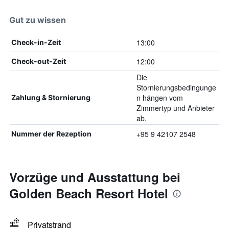
Gut zu wissen
13:00
Check-in-Zeit
12:00
Check-out-Zeit
Die
Stornierungsbedingunge
n hängen vom
Zahlung & Stornierung
Zimmertyp und Anbieter
ab.
+95 9 42107 2548
Nummer der Rezeption
Vorzüge und Ausstattung bei
Golden Beach Resort Hotel
Privatstrand