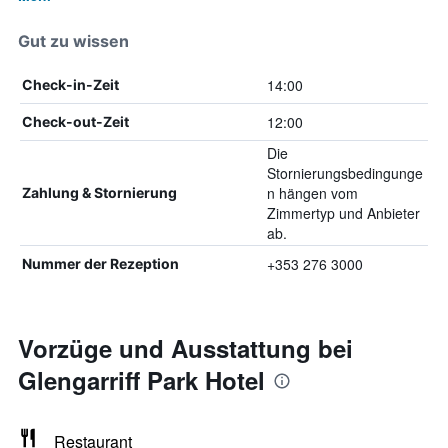
Gut zu wissen
14:00
Check-in-Zeit
12:00
Check-out-Zeit
Die
Stornierungsbedingunge
n hängen vom
Zahlung & Stornierung
Zimmertyp und Anbieter
ab.
+353 276 3000
Nummer der Rezeption
Vorzüge und Ausstattung bei
Glengarriff Park Hotel
Restaurant