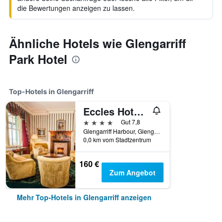
die Bewertungen anzeigen zu lassen.
Ähnliche Hotels wie Glengarriff
Park Hotel
Top-Hotels in Glengarriff
Eccles Hotel Glengarriff
4 Sterne
Gut 7,8
Glengarriff Harbour, Glengarriff, Irland
0,0 km vom Stadtzentrum
160 €
Zum Angebot
Mehr Top-Hotels in Glengarriff anzeigen