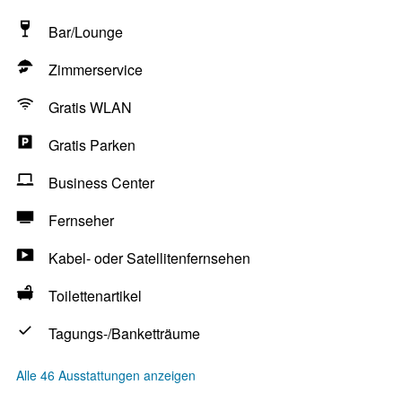
Bar/Lounge
Zimmerservice
Gratis WLAN
Gratis Parken
Business Center
Fernseher
Kabel- oder Satellitenfernsehen
Toilettenartikel
Tagungs-/Banketträume
Alle 46 Ausstattungen anzeigen