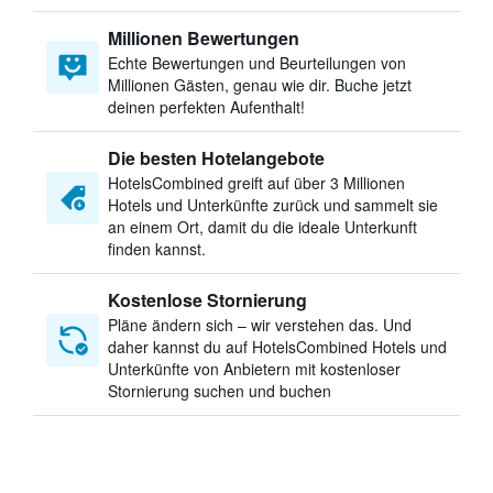
Millionen Bewertungen
Echte Bewertungen und Beurteilungen von
Millionen Gästen, genau wie dir. Buche jetzt
deinen perfekten Aufenthalt!
Die besten Hotelangebote
HotelsCombined greift auf über 3 Millionen
Hotels und Unterkünfte zurück und sammelt sie
an einem Ort, damit du die ideale Unterkunft
finden kannst.
Kostenlose Stornierung
Pläne ändern sich – wir verstehen das. Und
daher kannst du auf HotelsCombined Hotels und
Unterkünfte von Anbietern mit kostenloser
Stornierung suchen und buchen