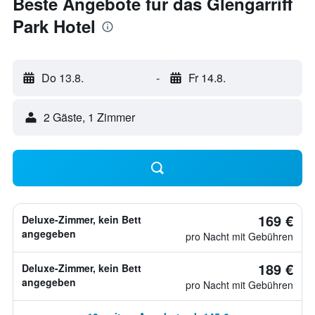
Beste Angebote für das Glengarriff
Park Hotel
Do 13.8.
-
Fr 14.8.
2 Gäste, 1 Zimmer
169 €
Deluxe-Zimmer, kein Bett
angegeben
pro Nacht mit Gebühren
189 €
Deluxe-Zimmer, kein Bett
angegeben
pro Nacht mit Gebühren