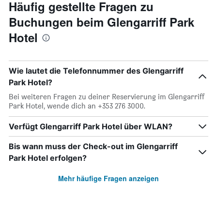
Häufig gestellte Fragen zu
Buchungen beim Glengarriff Park
Hotel
Wie lautet die Telefonnummer des Glengarriff
Park Hotel?
Bei weiteren Fragen zu deiner Reservierung im Glengarriff
Park Hotel, wende dich an +353 276 3000.
Verfügt Glengarriff Park Hotel über WLAN?
Bis wann muss der Check-out im Glengarriff
Park Hotel erfolgen?
Mehr häufige Fragen anzeigen