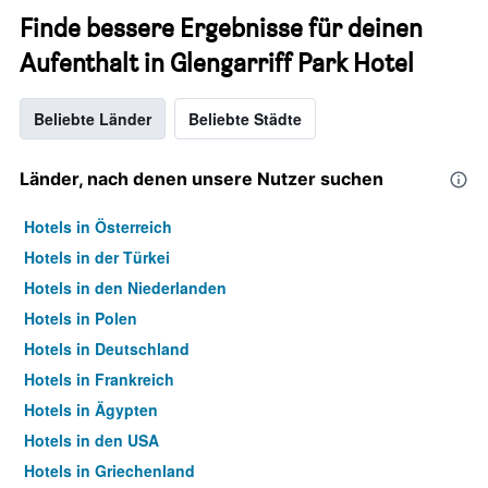
Finde bessere Ergebnisse für deinen
Aufenthalt in Glengarriff Park Hotel
Beliebte Länder
Beliebte Städte
Länder, nach denen unsere Nutzer suchen
Hotels in Österreich
Hotels in der Türkei
Hotels in den Niederlanden
Hotels in Polen
Hotels in Deutschland
Hotels in Frankreich
Hotels in Ägypten
Hotels in den USA
Hotels in Griechenland