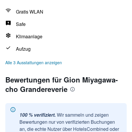
Gratis WLAN
Safe
Klimaanlage
Aufzug
Alle 3 Ausstattungen anzeigen
Bewertungen für Gion Miyagawa-
cho Grandereverie
100 % verifiziert.
Wir sammeln und zeigen
Bewertungen nur von verifizierten Buchungen
an, die echte Nutzer über HotelsCombined oder