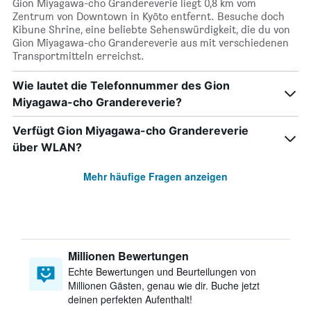
Gion Miyagawa-cho Grandereverie liegt 0,8 km vom
Zentrum von Downtown in Kyōto entfernt. Besuche doch
Kibune Shrine, eine beliebte Sehenswürdigkeit, die du von
Gion Miyagawa-cho Grandereverie aus mit verschiedenen
Transportmitteln erreichst.
Wie lautet die Telefonnummer des Gion
Miyagawa-cho Grandereverie?
Verfügt Gion Miyagawa-cho Grandereverie
über WLAN?
Mehr häufige Fragen anzeigen
Millionen Bewertungen
Echte Bewertungen und Beurteilungen von
Millionen Gästen, genau wie dir. Buche jetzt
deinen perfekten Aufenthalt!