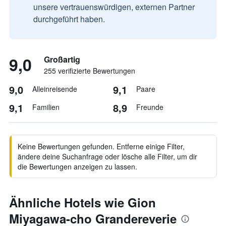
unsere vertrauenswürdigen, externen Partner
durchgeführt haben.
9,0
Großartig
255 verifizierte Bewertungen
9,0
9,1
Alleinreisende
Paare
9,1
8,9
Familien
Freunde
Keine Bewertungen gefunden. Entferne einige Filter,
ändere deine Suchanfrage oder lösche alle Filter, um dir
die Bewertungen anzeigen zu lassen.
Ähnliche Hotels wie Gion
Miyagawa-cho Grandereverie