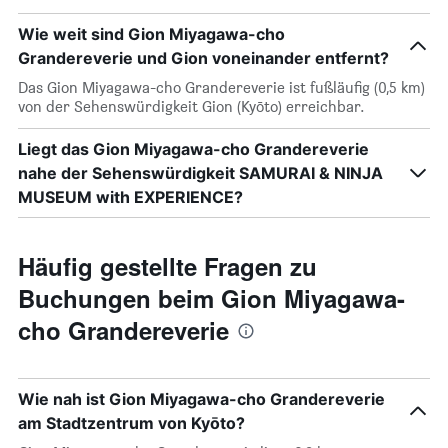
Wie weit sind Gion Miyagawa-cho
Grandereverie und Gion voneinander entfernt?
Das Gion Miyagawa-cho Grandereverie ist fußläufig (0,5 km)
von der Sehenswürdigkeit Gion (Kyōto) erreichbar.
Liegt das Gion Miyagawa-cho Grandereverie
nahe der Sehenswürdigkeit SAMURAI & NINJA
MUSEUM with EXPERIENCE?
Häufig gestellte Fragen zu
Buchungen beim Gion Miyagawa-
cho Grandereverie
Wie nah ist Gion Miyagawa-cho Grandereverie
am Stadtzentrum von Kyōto?