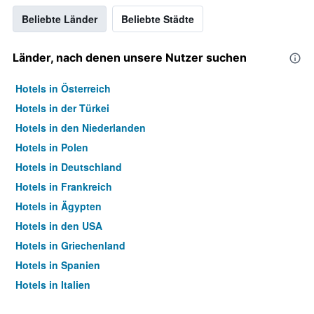
Beliebte Länder
Beliebte Städte
Länder, nach denen unsere Nutzer suchen
Hotels in Österreich
Hotels in der Türkei
Hotels in den Niederlanden
Hotels in Polen
Hotels in Deutschland
Hotels in Frankreich
Hotels in Ägypten
Hotels in den USA
Hotels in Griechenland
Hotels in Spanien
Hotels in Italien
Hotels in Thailand