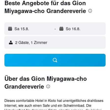
Beste Angebote für das Gion
Miyagawa-cho Grandereverie
Sa 15.8.
-
So 16.8.
2 Gäste, 1 Zimmer
Über das Gion Miyagawa-cho
Grandereverie
Dieses comfortable Hotel in Kioto hat unentgeltliches drahtloses
Internet, wie auch einen Safe und ein Schwimmbad. Die