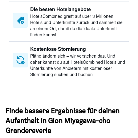
Die besten Hotelangebote
HotelsCombined greift auf über 3 Millionen
Hotels und Unterkünfte zurück und sammelt sie
an einem Ort, damit du die ideale Unterkunft
finden kannst.
Kostenlose Stornierung
Pläne ändern sich – wir verstehen das. Und
daher kannst du auf HotelsCombined Hotels und
Unterkünfte von Anbietern mit kostenloser
Stornierung suchen und buchen
Finde bessere Ergebnisse für deinen
Aufenthalt in Gion Miyagawa-cho
Grandereverie