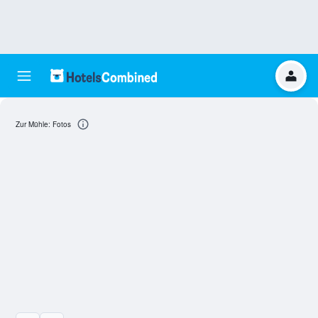
Zur Mühle: Fotos