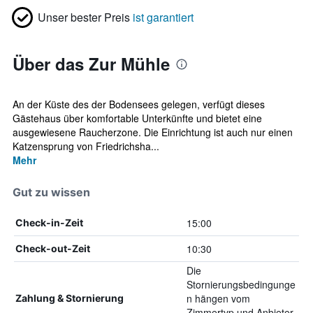
Unser bester Preis
ist garantiert
Über das Zur Mühle
An der Küste des der Bodensees gelegen, verfügt dieses
Gästehaus über komfortable Unterkünfte und bietet eine
ausgewiesene Raucherzone. Die Einrichtung ist auch nur einen
Katzensprung von Friedrichsha...
Mehr
Gut zu wissen
15:00
Check-in-Zeit
10:30
Check-out-Zeit
Die
Stornierungsbedingunge
n hängen vom
Zahlung & Stornierung
Zimmertyp und Anbieter