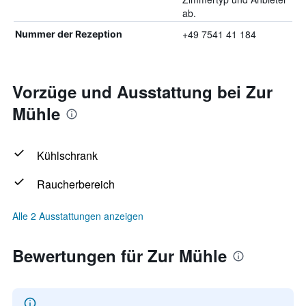
ab.
+49 7541 41 184
Nummer der Rezeption
Vorzüge und Ausstattung bei Zur
Mühle
Kühlschrank
Raucherbereich
Alle 2 Ausstattungen anzeigen
Bewertungen für Zur Mühle