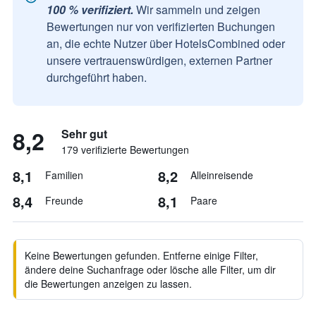
100 % verifiziert.
Wir sammeln und zeigen
Bewertungen nur von verifizierten Buchungen
an, die echte Nutzer über HotelsCombined oder
unsere vertrauenswürdigen, externen Partner
durchgeführt haben.
8,2
Sehr gut
179 verifizierte Bewertungen
8,1
8,2
Familien
Alleinreisende
8,4
8,1
Freunde
Paare
Keine Bewertungen gefunden. Entferne einige Filter,
ändere deine Suchanfrage oder lösche alle Filter, um dir
die Bewertungen anzeigen zu lassen.