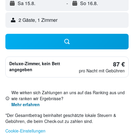
Sa 15.8.
-
So 16.8.
2 Gäste, 1 Zimmer
87 €
Deluxe-Zimmer, kein Bett
angegeben
pro Nacht mit Gebühren
Wie wirken sich Zahlungen an uns auf das Ranking aus und
wie ranken wir Ergebnisse?
Mehr erfahren
*
Der Gesamtbetrag beinhaltet geschätzte lokale Steuern &
Gebühren, die beim Check-out zu zahlen sind.
Cookie-Einstellungen