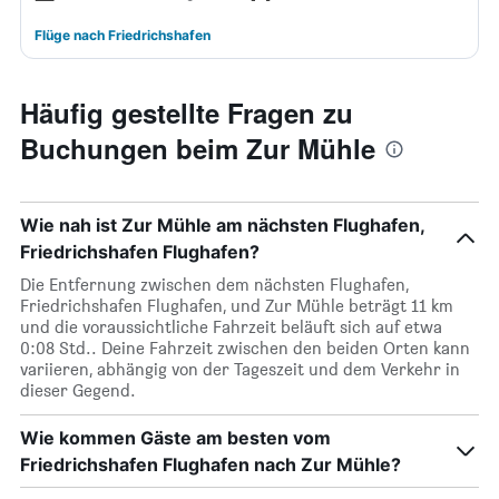
Flüge nach Friedrichshafen
Häufig gestellte Fragen zu
Buchungen beim Zur Mühle
Wie nah ist Zur Mühle am nächsten Flughafen,
Friedrichshafen Flughafen?
Die Entfernung zwischen dem nächsten Flughafen,
Friedrichshafen Flughafen, und Zur Mühle beträgt 11 km
und die voraussichtliche Fahrzeit beläuft sich auf etwa
0:08 Std.. Deine Fahrzeit zwischen den beiden Orten kann
variieren, abhängig von der Tageszeit und dem Verkehr in
dieser Gegend.
Wie kommen Gäste am besten vom
Friedrichshafen Flughafen nach Zur Mühle?