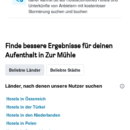
Unterkünfte von Anbietern mit kostenloser
Stornierung suchen und buchen
Finde bessere Ergebnisse für deinen
Aufenthalt in Zur Mühle
Beliebte Länder
Beliebte Städte
Länder, nach denen unsere Nutzer suchen
Hotels in Österreich
Hotels in der Türkei
Hotels in den Niederlanden
Hotels in Polen