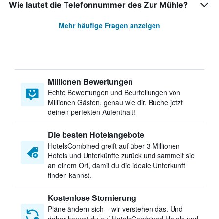
Wie lautet die Telefonnummer des Zur Mühle?
Mehr häufige Fragen anzeigen
Millionen Bewertungen
Echte Bewertungen und Beurteilungen von
Millionen Gästen, genau wie dir. Buche jetzt
deinen perfekten Aufenthalt!
Die besten Hotelangebote
HotelsCombined greift auf über 3 Millionen
Hotels und Unterkünfte zurück und sammelt sie
an einem Ort, damit du die ideale Unterkunft
finden kannst.
Kostenlose Stornierung
Pläne ändern sich – wir verstehen das. Und
daher kannst du auf HotelsCombined Hotels und