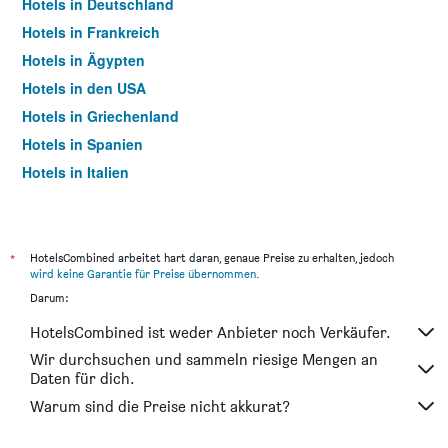
Hotels in Deutschland
Hotels in Frankreich
Hotels in Ägypten
Hotels in den USA
Hotels in Griechenland
Hotels in Spanien
Hotels in Italien
Hotels in Thailand
*
HotelsCombined arbeitet hart daran, genaue Preise zu erhalten, jedoch
wird keine Garantie für Preise übernommen
.
Darum:
HotelsCombined ist weder Anbieter noch Verkäufer.
Wir durchsuchen und sammeln riesige Mengen an
Daten für dich.
Warum sind die Preise nicht akkurat?