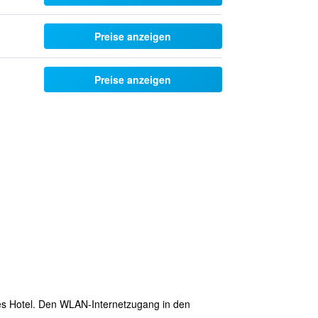
Preise anzeigen
Preise anzeigen
eses Hotel. Den WLAN-Internetzugang in den