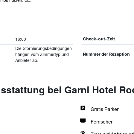
nlos nutzen. G...
16:00
Check-out-Zeit
Die Stornierungsbedingungen
hängen vom Zimmertyp und
Nummer der Rezeption
Anbieter ab.
sstattung bei Garni Hotel Ro
Gratis Parken
Fernseher