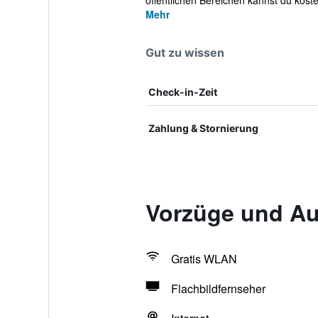
öffentlichen Bereichen kannst du koste
Mehr
Gut zu wissen
Check-in-Zeit
Zahlung & Stornierung
Vorzüge und Au
Gratis WLAN
Flachbildfernseher