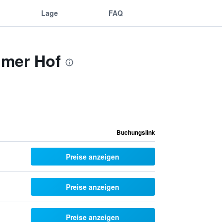
Lage
FAQ
imer Hof
Buchungslink
Preise anzeigen
Preise anzeigen
Preise anzeigen