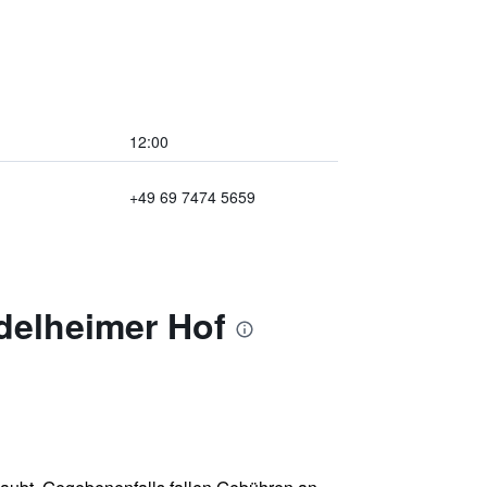
12:00
+49 69 7474 5659
delheimer Hof