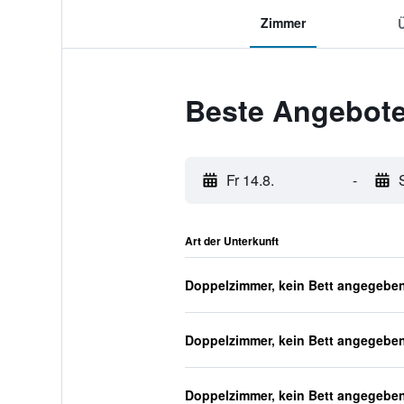
Zimmer
Beste Angebote
Fr 14.8.
-
Art der Unterkunft
Doppelzimmer, kein Bett angegebe
Doppelzimmer, kein Bett angegebe
Doppelzimmer, kein Bett angegebe