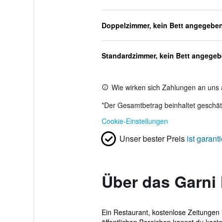
Doppelzimmer, kein Bett angegebe
Standardzimmer, kein Bett angege
Wie wirken sich Zahlungen an uns 
*
Der Gesamtbetrag beinhaltet geschätz
Cookie-Einstellungen
Unser bester Preis
ist garanti
Über das Garni
Ein Restaurant, kostenlose Zeitungen 