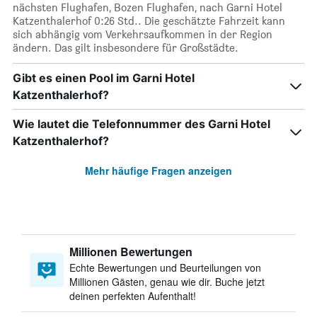
nächsten Flughafen, Bozen Flughafen, nach Garni Hotel
Katzenthalerhof 0:26 Std.. Die geschätzte Fahrzeit kann
sich abhängig vom Verkehrsaufkommen in der Region
ändern. Das gilt insbesondere für Großstädte.
Gibt es einen Pool im Garni Hotel
Katzenthalerhof?
Wie lautet die Telefonnummer des Garni Hotel
Katzenthalerhof?
Mehr häufige Fragen anzeigen
Millionen Bewertungen
Echte Bewertungen und Beurteilungen von
Millionen Gästen, genau wie dir. Buche jetzt
deinen perfekten Aufenthalt!