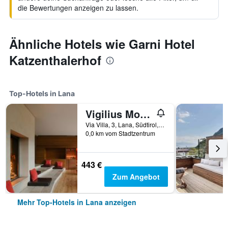
die Bewertungen anzeigen zu lassen.
Ähnliche Hotels wie Garni Hotel
Katzenthalerhof
Top-Hotels in Lana
Vigilius Mountain Resort, a Member of Design Hotels
Via Villa, 3, Lana, Südtirol, Italien
0,0 km vom Stadtzentrum
443 €
Zum Angebot
Mehr Top-Hotels in Lana anzeigen