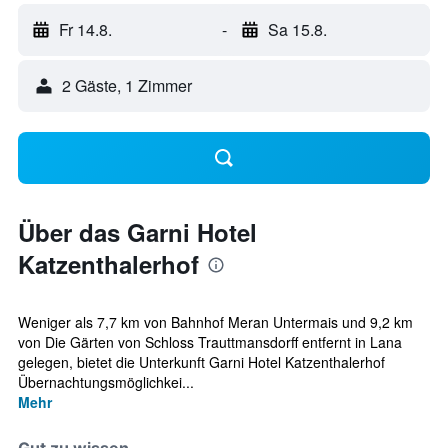
Fr 14.8.
-
Sa 15.8.
2 Gäste, 1 Zimmer
Über das Garni Hotel
Katzenthalerhof
Weniger als 7,7 km von Bahnhof Meran Untermais und 9,2 km
von Die Gärten von Schloss Trauttmansdorff entfernt in Lana
gelegen, bietet die Unterkunft Garni Hotel Katzenthalerhof
Übernachtungsmöglichkei...
Mehr