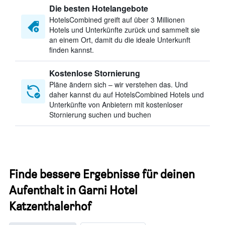
Die besten Hotelangebote
HotelsCombined greift auf über 3 Millionen
Hotels und Unterkünfte zurück und sammelt sie
an einem Ort, damit du die ideale Unterkunft
finden kannst.
Kostenlose Stornierung
Pläne ändern sich – wir verstehen das. Und
daher kannst du auf HotelsCombined Hotels und
Unterkünfte von Anbietern mit kostenloser
Stornierung suchen und buchen
Finde bessere Ergebnisse für deinen
Aufenthalt in Garni Hotel
Katzenthalerhof