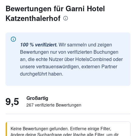
Bewertungen für Garni Hotel
Katzenthalerhof
100 % verifiziert.
Wir sammeln und zeigen
Bewertungen nur von verifizierten Buchungen
an, die echte Nutzer über HotelsCombined oder
unsere vertrauenswürdigen, externen Partner
durchgeführt haben.
9,5
Großartig
267 verifizierte Bewertungen
Keine Bewertungen gefunden. Entferne einige Filter,
ändere deine Suchanfrage oder lösche alle Filter, um dir