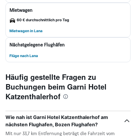
Mietwagen
60 € durchschnittlich pro Tag
Mietwagen in Lana
Nächstgelegene Flughäfen
Flüge nach Lana
Häufig gestellte Fragen zu
Buchungen beim Garni Hotel
Katzenthalerhof
Wie nah ist Garni Hotel Katzenthalerhof am
nächsten Flughafen, Bozen Flughafen?
Mit nur 33,7 km Entfernung beträgt die Fahrzeit vom