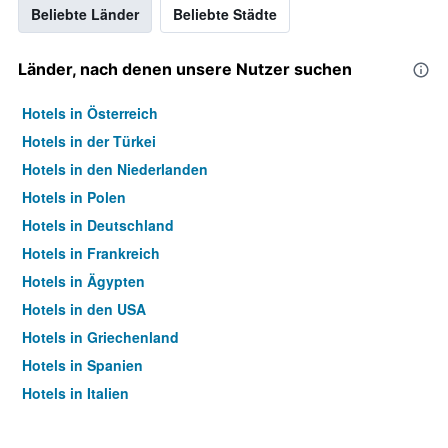
Beliebte Länder
Beliebte Städte
Länder, nach denen unsere Nutzer suchen
Hotels in Österreich
Hotels in der Türkei
Hotels in den Niederlanden
Hotels in Polen
Hotels in Deutschland
Hotels in Frankreich
Hotels in Ägypten
Hotels in den USA
Hotels in Griechenland
Hotels in Spanien
Hotels in Italien
Hotels in Thailand