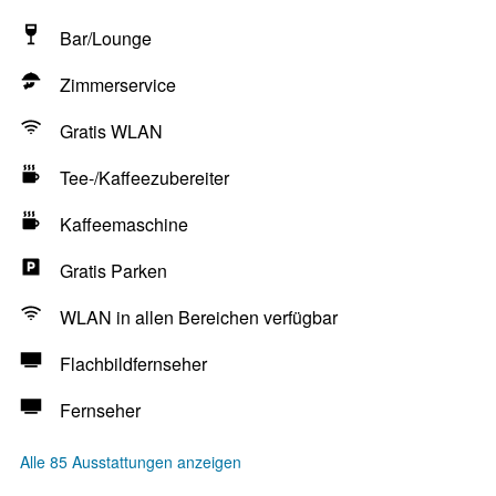
Bar/Lounge
Zimmerservice
Gratis WLAN
Tee-/Kaffeezubereiter
Kaffeemaschine
Gratis Parken
WLAN in allen Bereichen verfügbar
Flachbildfernseher
Fernseher
Alle 85 Ausstattungen anzeigen