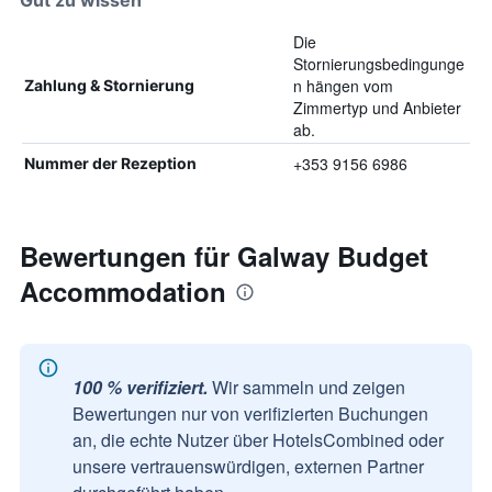
Gut zu wissen
Die
Stornierungsbedingunge
n hängen vom
Zahlung & Stornierung
Zimmertyp und Anbieter
ab.
+353 9156 6986
Nummer der Rezeption
Bewertungen für Galway Budget
Accommodation
100 % verifiziert.
Wir sammeln und zeigen
Bewertungen nur von verifizierten Buchungen
an, die echte Nutzer über HotelsCombined oder
unsere vertrauenswürdigen, externen Partner