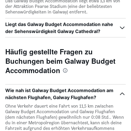
Das Galway Budget Accommodation liegt etwa 3,3 km von
der Attraktion Pearse Stadium (eine der beliebtesten
Sehenswürdigkeiten in Galway) entfernt.
Liegt das Galway Budget Accommodation nahe
der Sehenswürdigkeit Galway Cathedral?
Häufig gestellte Fragen zu
Buchungen beim Galway Budget
Accommodation
Wie nah ist Galway Budget Accommodation am
nächsten Flughafen, Galway Flughafen?
Ohne Verkehr dauert eine Fahrt von 11,5 km zwischen
Galway Budget Accommodation und Galway Flughafen
(dem nächsten Flughafen) gewöhnlich nur 0:08 Std.. Wenn
du in einer Metropolregion übernachtest, kann sich deine
Fahrzeit aufgrund des erhöhten Verkehrsaufkommens