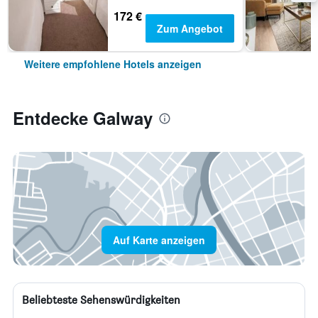
172 €
Zum Angebot
Weitere empfohlene Hotels anzeigen
Entdecke Galway
Auf Karte anzeigen
Beliebteste Sehenswürdigkeiten