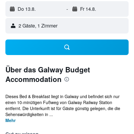
Do 13.8.
-
Fr 14.8.
2 Gäste, 1 Zimmer
Über das Galway Budget
Accommodation
Dieses Bed & Breakfast liegt in Galway und befindet sich nur
einen 10-minütigen Fußweg von Galway Railway Station
entfernt. Die Unterkunft ist für Gäste günstig gelegen, die die
Sehenswürdigkeiten in ...
Mehr