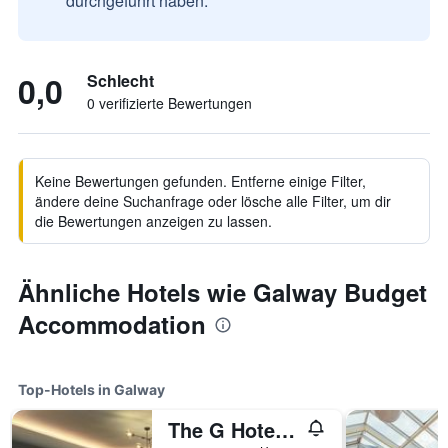
durchgeführt haben.
0,0
Schlecht
0 verifizierte Bewertungen
Keine Bewertungen gefunden. Entferne einige Filter,
ändere deine Suchanfrage oder lösche alle Filter, um dir
die Bewertungen anzeigen zu lassen.
Ähnliche Hotels wie Galway Budget
Accommodation
Top-Hotels in Galway
The G Hotel and Spa