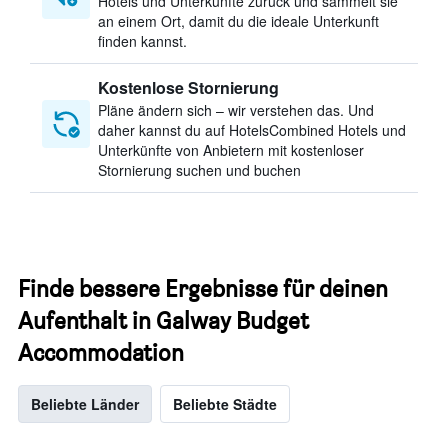
Hotels und Unterkünfte zurück und sammelt sie
an einem Ort, damit du die ideale Unterkunft
finden kannst.
Kostenlose Stornierung
Pläne ändern sich – wir verstehen das. Und
daher kannst du auf HotelsCombined Hotels und
Unterkünfte von Anbietern mit kostenloser
Stornierung suchen und buchen
Finde bessere Ergebnisse für deinen
Aufenthalt in Galway Budget
Accommodation
Beliebte Länder
Beliebte Städte