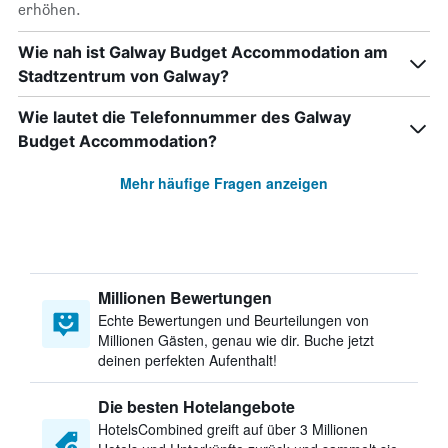
erhöhen.
Wie nah ist Galway Budget Accommodation am
Stadtzentrum von Galway?
Wie lautet die Telefonnummer des Galway
Budget Accommodation?
Mehr häufige Fragen anzeigen
Millionen Bewertungen
Echte Bewertungen und Beurteilungen von
Millionen Gästen, genau wie dir. Buche jetzt
deinen perfekten Aufenthalt!
Die besten Hotelangebote
HotelsCombined greift auf über 3 Millionen