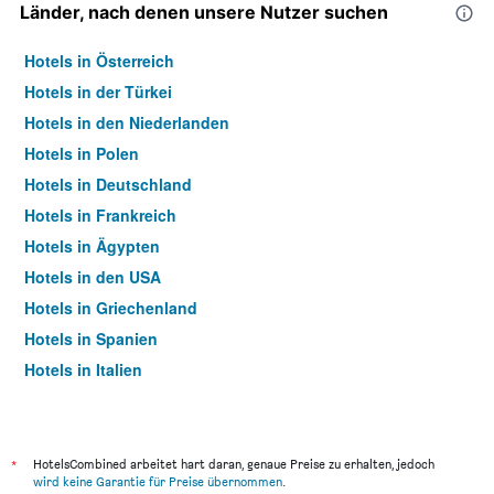
Länder, nach denen unsere Nutzer suchen
Hotels in Österreich
Hotels in der Türkei
Hotels in den Niederlanden
Hotels in Polen
Hotels in Deutschland
Hotels in Frankreich
Hotels in Ägypten
Hotels in den USA
Hotels in Griechenland
Hotels in Spanien
Hotels in Italien
Hotels in Thailand
*
HotelsCombined arbeitet hart daran, genaue Preise zu erhalten, jedoch
wird keine Garantie für Preise übernommen
.