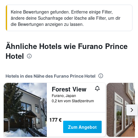
Keine Bewertungen gefunden. Entferne einige Filter,
ändere deine Suchanfrage oder lösche alle Filter, um dir
die Bewertungen anzeigen zu lassen.
Ähnliche Hotels wie Furano Prince
Hotel
Hotels in des Nähe des Furano Prince Hotel
Forest View
Furano, Japan
0,2 km vom Stadtzentrum
177 €
Zum Angebot