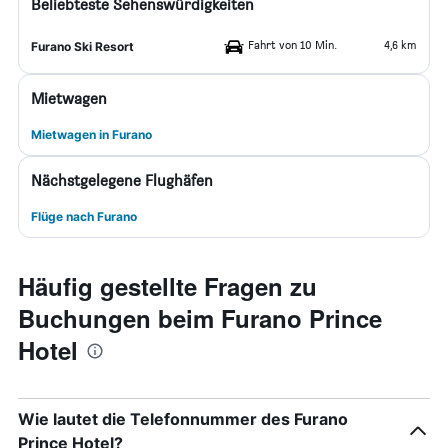
Beliebteste Sehenswürdigkeiten
Fahrt von 10 Min.
4,6 km
Furano Ski Resort
Mietwagen
Mietwagen in Furano
Nächstgelegene Flughäfen
Flüge nach Furano
Häufig gestellte Fragen zu
Buchungen beim Furano Prince
Hotel
Wie lautet die Telefonnummer des Furano
Prince Hotel?