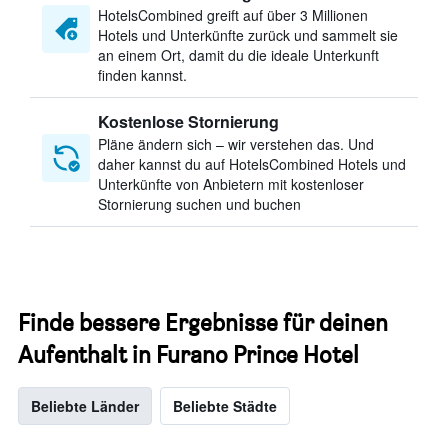
HotelsCombined greift auf über 3 Millionen
Hotels und Unterkünfte zurück und sammelt sie
an einem Ort, damit du die ideale Unterkunft
finden kannst.
Kostenlose Stornierung
Pläne ändern sich – wir verstehen das. Und
daher kannst du auf HotelsCombined Hotels und
Unterkünfte von Anbietern mit kostenloser
Stornierung suchen und buchen
Finde bessere Ergebnisse für deinen
Aufenthalt in Furano Prince Hotel
Beliebte Länder
Beliebte Städte