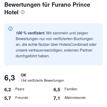
Bewertungen für Furano Prince
Hotel
100 % verifiziert.
Wir sammeln und zeigen
Bewertungen nur von verifizierten Buchungen
an, die echte Nutzer über HotelsCombined oder
unsere vertrauenswürdigen, externen Partner
durchgeführt haben.
6,3
OK
194 verifizierte Bewertungen
6,2
6,5
Paare
Familien
5,7
7,1
Freunde
Alleinreisende