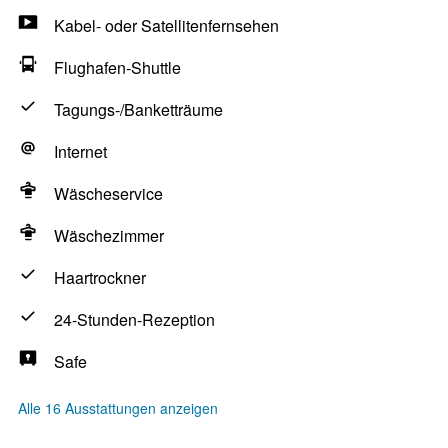
Kabel- oder Satellitenfernsehen
Flughafen-Shuttle
Tagungs-/Banketträume
Internet
Wäscheservice
Wäschezimmer
Haartrockner
24-Stunden-Rezeption
Safe
Alle 16 Ausstattungen anzeigen