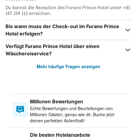
Du kannst die Rezeption des Furano Prince Hotel unter +81
167 234 111 erreichen.
Bis wann muss der Check-out im Furano Prince
Hotel erfolgen?
Verfügt Furano Prince Hotel über einen
Wäschereiservice?
Mehr häufige Fragen anzeigen
Millionen Bewertungen
Echte Bewertungen und Beurteilungen von
Millionen Gästen, genau wie dir. Buche jetzt
deinen perfekten Aufenthalt!
Die besten Hotelangebote