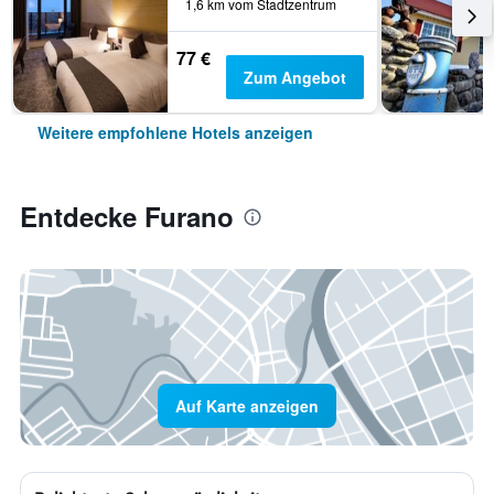
1,6 km vom Stadtzentrum
77 €
Zum Angebot
Weitere empfohlene Hotels anzeigen
Entdecke Furano
Auf Karte anzeigen