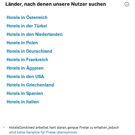
Länder, nach denen unsere Nutzer suchen
Hotels in Österreich
Hotels in der Türkei
Hotels in den Niederlanden
Hotels in Polen
Hotels in Deutschland
Hotels in Frankreich
Hotels in Ägypten
Hotels in den USA
Hotels in Griechenland
Hotels in Spanien
Hotels in Italien
Hotels in Thailand
*
HotelsCombined arbeitet hart daran, genaue Preise zu erhalten, jedoch
wird keine Garantie für Preise übernommen
.