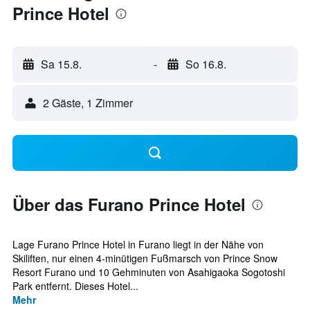
Prince Hotel
Sa 15.8.
-
So 16.8.
2 Gäste, 1 Zimmer
Über das Furano Prince Hotel
Lage Furano Prince Hotel in Furano liegt in der Nähe von
Skiliften, nur einen 4-minütigen Fußmarsch von Prince Snow
Resort Furano und 10 Gehminuten von Asahigaoka Sogotoshi
Park entfernt. Dieses Hotel...
Mehr