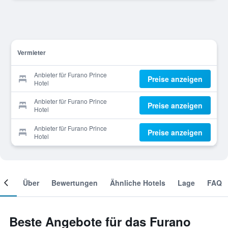
Vermieter
Anbieter für Furano Prince
Preise anzeigen
Hotel
Anbieter für Furano Prince
Preise anzeigen
Hotel
Anbieter für Furano Prince
Preise anzeigen
Hotel
mer
Über
Bewertungen
Ähnliche Hotels
Lage
FAQ
Beste Angebote für das Furano