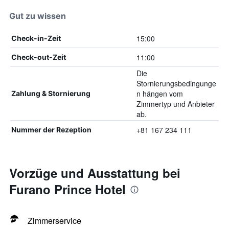
Gut zu wissen
15:00
Check-in-Zeit
11:00
Check-out-Zeit
Die
Stornierungsbedingunge
n hängen vom
Zahlung & Stornierung
Zimmertyp und Anbieter
ab.
+81 167 234 111
Nummer der Rezeption
Vorzüge und Ausstattung bei
Furano Prince Hotel
Zimmerservice