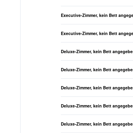
Executive-Zimmer, kein Bett angeg
Executive-Zimmer, kein Bett angeg
Deluxe-Zimmer, kein Bett angegeb
Deluxe-Zimmer, kein Bett angegeb
Deluxe-Zimmer, kein Bett angegeb
Deluxe-Zimmer, kein Bett angegeb
Deluxe-Zimmer, kein Bett angegeb