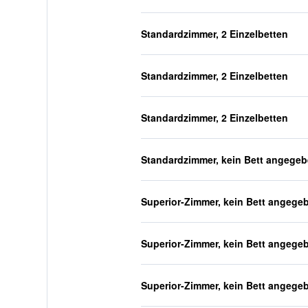
Standardzimmer, 2 Einzelbetten
Standardzimmer, 2 Einzelbetten
Standardzimmer, 2 Einzelbetten
Standardzimmer, kein Bett angege
Superior-Zimmer, kein Bett angege
Superior-Zimmer, kein Bett angege
Superior-Zimmer, kein Bett angege