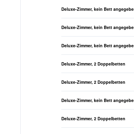
Deluxe-Zimmer, kein Bett angegeb
Deluxe-Zimmer, kein Bett angegeb
Deluxe-Zimmer, kein Bett angegeb
Deluxe-Zimmer, 2 Doppelbetten
Deluxe-Zimmer, 2 Doppelbetten
Deluxe-Zimmer, kein Bett angegeb
Deluxe-Zimmer, 2 Doppelbetten