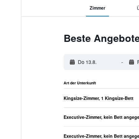
Zimmer
Beste Angebote
Do 13.8.
-
Art der Unterkunft
Kingsize-Zimmer, 1 Kingsize-Bett
Executive-Zimmer, kein Bett angeg
Executive-Zimmer, kein Bett angeg