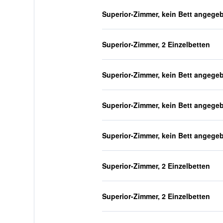
Superior-Zimmer, kein Bett angege
Superior-Zimmer, 2 Einzelbetten
Superior-Zimmer, kein Bett angege
Superior-Zimmer, kein Bett angege
Superior-Zimmer, kein Bett angege
Superior-Zimmer, 2 Einzelbetten
Superior-Zimmer, 2 Einzelbetten