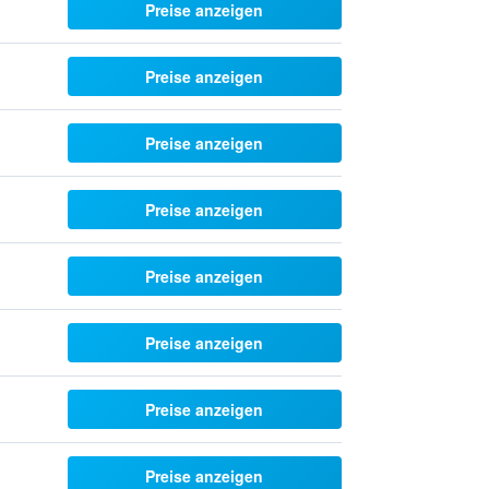
Preise anzeigen
Preise anzeigen
Preise anzeigen
Preise anzeigen
Preise anzeigen
Preise anzeigen
Preise anzeigen
Preise anzeigen