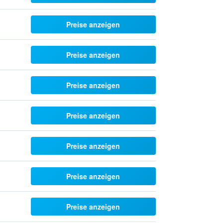
Preise anzeigen
Preise anzeigen
Preise anzeigen
Preise anzeigen
Preise anzeigen
Preise anzeigen
Preise anzeigen