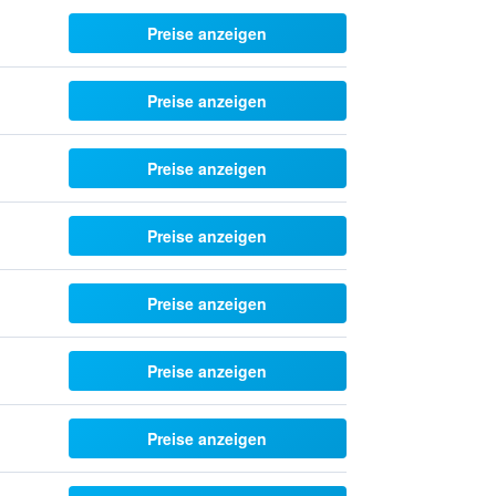
Preise anzeigen
Preise anzeigen
Preise anzeigen
Preise anzeigen
Preise anzeigen
Preise anzeigen
Preise anzeigen