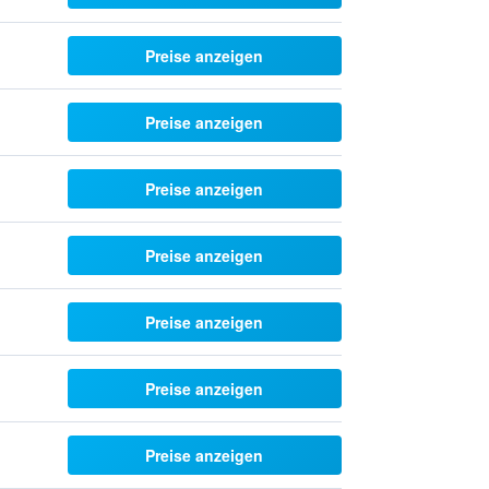
Preise anzeigen
Preise anzeigen
Preise anzeigen
Preise anzeigen
Preise anzeigen
Preise anzeigen
Preise anzeigen