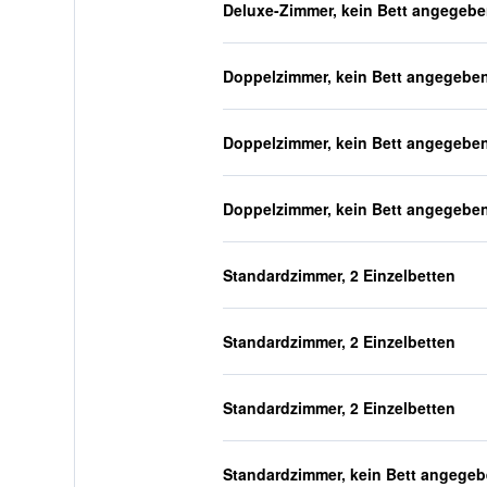
Deluxe-Zimmer, kein Bett angegeb
Doppelzimmer, kein Bett angegebe
Doppelzimmer, kein Bett angegebe
Doppelzimmer, kein Bett angegebe
Standardzimmer, 2 Einzelbetten
Standardzimmer, 2 Einzelbetten
Standardzimmer, 2 Einzelbetten
Standardzimmer, kein Bett angege