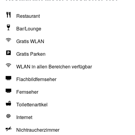
Restaurant
Bar/Lounge
Gratis WLAN
Gratis Parken
WLAN in allen Bereichen verfügbar
Flachbildfernseher
Fernseher
Toilettenartikel
Internet
Nichtraucherzimmer