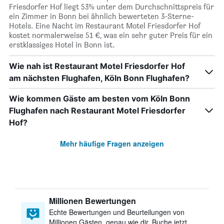
Friesdorfer Hof liegt 53% unter dem Durchschnittspreis für
ein Zimmer in Bonn bei ähnlich bewerteten 3-Sterne-
Hotels. Eine Nacht im Restaurant Motel Friesdorfer Hof
kostet normalerweise 51 €, was ein sehr guter Preis für ein
erstklassiges Hotel in Bonn ist.
Wie nah ist Restaurant Motel Friesdorfer Hof
am nächsten Flughafen, Köln Bonn Flughafen?
Wie kommen Gäste am besten vom Köln Bonn
Flughafen nach Restaurant Motel Friesdorfer
Hof?
Mehr häufige Fragen anzeigen
Millionen Bewertungen
Echte Bewertungen und Beurteilungen von
Millionen Gästen, genau wie dir. Buche jetzt