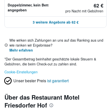
62 €
Doppelzimmer, kein Bett
angegeben
pro Nacht mit Gebühren
3 weitere Angebote ab 62 €
Wie wirken sich Zahlungen an uns auf das Ranking aus und
wie ranken wir Ergebnisse?
Mehr erfahren
*
Der Gesamtbetrag beinhaltet geschätzte lokale Steuern &
Gebühren, die beim Check-out zu zahlen sind.
Cookie-Einstellungen
Unser bester Preis
ist garantiert
Über das Restaurant Motel
Friesdorfer Hof