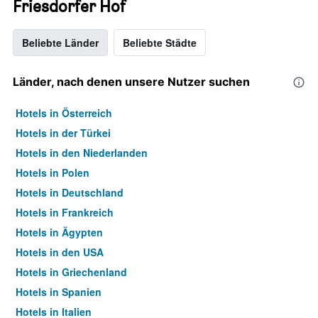
Friesdorfer Hof
Beliebte Länder
Beliebte Städte
Länder, nach denen unsere Nutzer suchen
Hotels in Österreich
Hotels in der Türkei
Hotels in den Niederlanden
Hotels in Polen
Hotels in Deutschland
Hotels in Frankreich
Hotels in Ägypten
Hotels in den USA
Hotels in Griechenland
Hotels in Spanien
Hotels in Italien