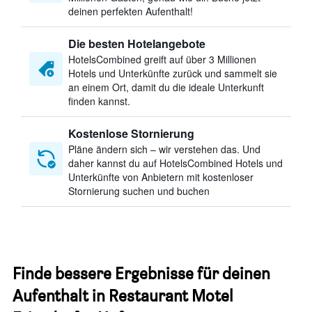
deinen perfekten Aufenthalt!
Die besten Hotelangebote
HotelsCombined greift auf über 3 Millionen
Hotels und Unterkünfte zurück und sammelt sie
an einem Ort, damit du die ideale Unterkunft
finden kannst.
Kostenlose Stornierung
Pläne ändern sich – wir verstehen das. Und
daher kannst du auf HotelsCombined Hotels und
Unterkünfte von Anbietern mit kostenloser
Stornierung suchen und buchen
Finde bessere Ergebnisse für deinen
Aufenthalt in Restaurant Motel