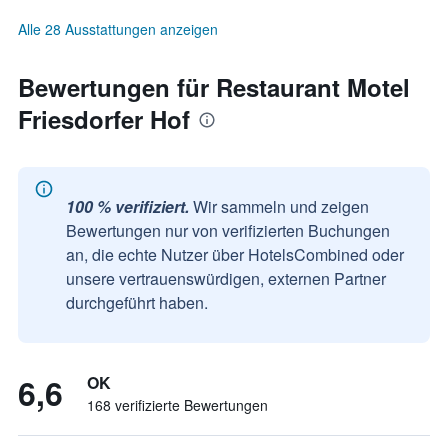
Alle 28 Ausstattungen anzeigen
Bewertungen für Restaurant Motel
Friesdorfer Hof
100 % verifiziert.
Wir sammeln und zeigen
Bewertungen nur von verifizierten Buchungen
an, die echte Nutzer über HotelsCombined oder
unsere vertrauenswürdigen, externen Partner
durchgeführt haben.
6,6
OK
168 verifizierte Bewertungen