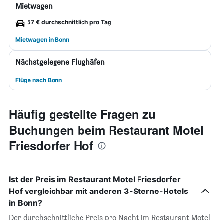
Mietwagen
57 € durchschnittlich pro Tag
Mietwagen in Bonn
Nächstgelegene Flughäfen
Flüge nach Bonn
Häufig gestellte Fragen zu
Buchungen beim Restaurant Motel
Friesdorfer Hof
Ist der Preis im Restaurant Motel Friesdorfer
Hof vergleichbar mit anderen 3-Sterne-Hotels
in Bonn?
Der durchschnittliche Preis pro Nacht im Restaurant Motel