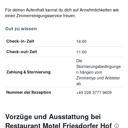
Für deinen Aufenthalt kannst du dich auf Annehmlichkeiten wie
einen Zimmerreinigungsservice freuen.
Gut zu wissen
16:00
Check-in-Zeit
11:00
Check-out-Zeit
Die
Stornierungsbedingunge
n hängen vom
Zahlung & Stornierung
Zimmertyp und Anbieter
ab.
+49 228 3777 9609
Nummer der Rezeption
Vorzüge und Ausstattung bei
Restaurant Motel Friesdorfer Hof