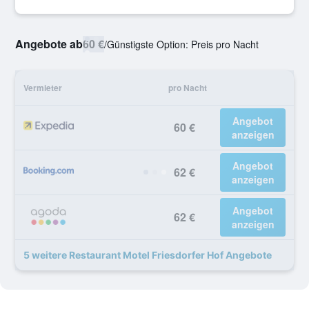
Angebote ab
60 €
/
Günstigste Option: Preis pro Nacht
Vermieter
pro Nacht
Angebot
60 €
anzeigen
Angebot
62 €
anzeigen
Angebot
62 €
anzeigen
5 weitere Restaurant Motel Friesdorfer Hof Angebote