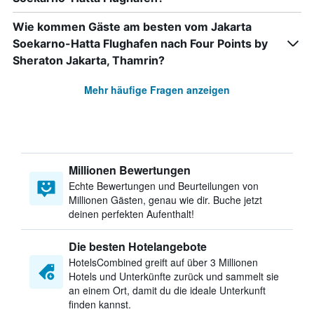
Wie kommen Gäste am besten vom Jakarta
Soekarno-Hatta Flughafen nach Four Points by
Sheraton Jakarta, Thamrin?
Mehr häufige Fragen anzeigen
Millionen Bewertungen
Echte Bewertungen und Beurteilungen von
Millionen Gästen, genau wie dir. Buche jetzt
deinen perfekten Aufenthalt!
Die besten Hotelangebote
HotelsCombined greift auf über 3 Millionen
Hotels und Unterkünfte zurück und sammelt sie
an einem Ort, damit du die ideale Unterkunft
finden kannst.