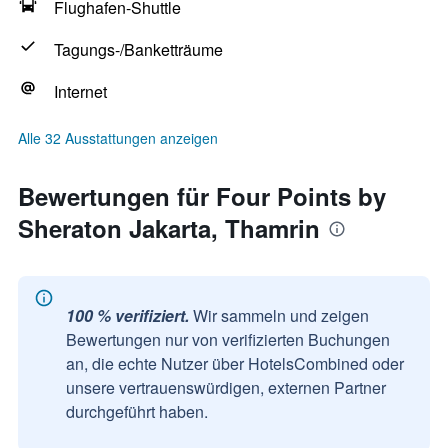
Flughafen-Shuttle
Tagungs-/Banketträume
Internet
Alle 32 Ausstattungen anzeigen
Bewertungen für Four Points by
Sheraton Jakarta, Thamrin
100 % verifiziert.
Wir sammeln und zeigen
Bewertungen nur von verifizierten Buchungen
an, die echte Nutzer über HotelsCombined oder
unsere vertrauenswürdigen, externen Partner
durchgeführt haben.