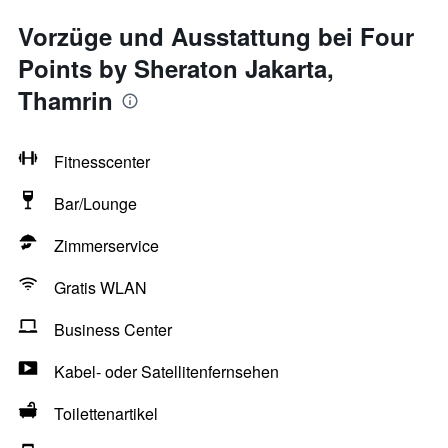
Vorzüge und Ausstattung bei Four
Points by Sheraton Jakarta,
Thamrin
Fitnesscenter
Bar/Lounge
Zimmerservice
Gratis WLAN
Business Center
Kabel- oder Satellitenfernsehen
Toilettenartikel