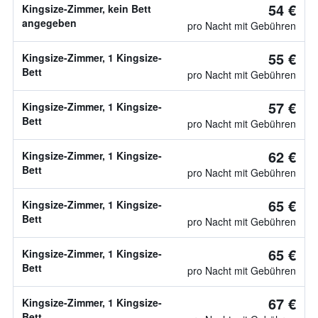
54 €
Kingsize-Zimmer, kein Bett
angegeben
pro Nacht mit Gebühren
55 €
Kingsize-Zimmer, 1 Kingsize-
Bett
pro Nacht mit Gebühren
57 €
Kingsize-Zimmer, 1 Kingsize-
Bett
pro Nacht mit Gebühren
62 €
Kingsize-Zimmer, 1 Kingsize-
Bett
pro Nacht mit Gebühren
65 €
Kingsize-Zimmer, 1 Kingsize-
Bett
pro Nacht mit Gebühren
65 €
Kingsize-Zimmer, 1 Kingsize-
Bett
pro Nacht mit Gebühren
67 €
Kingsize-Zimmer, 1 Kingsize-
Bett