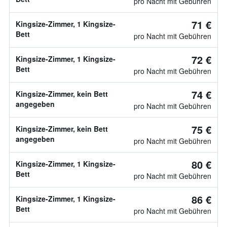
pro Nacht mit Gebühren
71 €
Kingsize-Zimmer, 1 Kingsize-
Bett
pro Nacht mit Gebühren
72 €
Kingsize-Zimmer, 1 Kingsize-
Bett
pro Nacht mit Gebühren
74 €
Kingsize-Zimmer, kein Bett
angegeben
pro Nacht mit Gebühren
75 €
Kingsize-Zimmer, kein Bett
angegeben
pro Nacht mit Gebühren
80 €
Kingsize-Zimmer, 1 Kingsize-
Bett
pro Nacht mit Gebühren
86 €
Kingsize-Zimmer, 1 Kingsize-
Bett
pro Nacht mit Gebühren