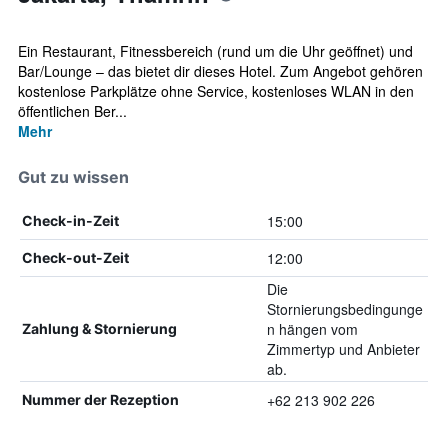
Ein Restaurant, Fitnessbereich (rund um die Uhr geöffnet) und
Bar/Lounge – das bietet dir dieses Hotel. Zum Angebot gehören
kostenlose Parkplätze ohne Service, kostenloses WLAN in den
öffentlichen Ber...
Mehr
Gut zu wissen
15:00
Check-in-Zeit
12:00
Check-out-Zeit
Die
Stornierungsbedingunge
n hängen vom
Zahlung & Stornierung
Zimmertyp und Anbieter
ab.
+62 213 902 226
Nummer der Rezeption