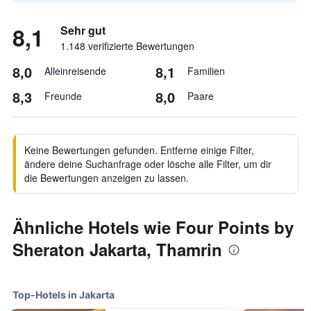
8,1
Sehr gut
1.148 verifizierte Bewertungen
8,0
8,1
Alleinreisende
Familien
8,3
8,0
Freunde
Paare
Keine Bewertungen gefunden. Entferne einige Filter,
ändere deine Suchanfrage oder lösche alle Filter, um dir
die Bewertungen anzeigen zu lassen.
Ähnliche Hotels wie Four Points by
Sheraton Jakarta, Thamrin
Top-Hotels in Jakarta