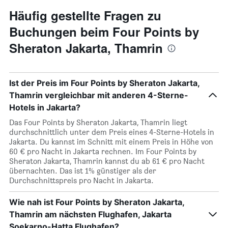
Häufig gestellte Fragen zu
Buchungen beim Four Points by
Sheraton Jakarta, Thamrin
Ist der Preis im Four Points by Sheraton Jakarta,
Thamrin vergleichbar mit anderen 4-Sterne-
Hotels in Jakarta?
Das Four Points by Sheraton Jakarta, Thamrin liegt
durchschnittlich unter dem Preis eines 4-Sterne-Hotels in
Jakarta. Du kannst im Schnitt mit einem Preis in Höhe von
60 € pro Nacht in Jakarta rechnen. Im Four Points by
Sheraton Jakarta, Thamrin kannst du ab 61 € pro Nacht
übernachten. Das ist 1% günstiger als der
Durchschnittspreis pro Nacht in Jakarta.
Wie nah ist Four Points by Sheraton Jakarta,
Thamrin am nächsten Flughafen, Jakarta
Soekarno-Hatta Flughafen?