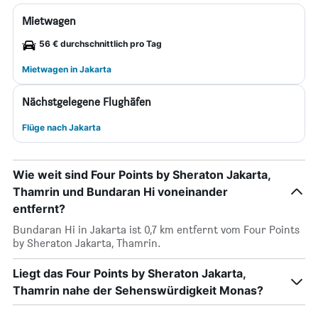
Mietwagen
56 € durchschnittlich pro Tag
Mietwagen in Jakarta
Nächstgelegene Flughäfen
Flüge nach Jakarta
Wie weit sind Four Points by Sheraton Jakarta,
Thamrin und Bundaran Hi voneinander
entfernt?
Bundaran Hi in Jakarta ist 0,7 km entfernt vom Four Points
by Sheraton Jakarta, Thamrin.
Liegt das Four Points by Sheraton Jakarta,
Thamrin nahe der Sehenswürdigkeit Monas?