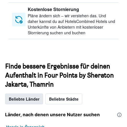
Kostenlose Stornierung
Pläne ändern sich – wir verstehen das. Und
daher kannst du auf HotelsCombined Hotels und
Unterkünfte von Anbietern mit kostenloser
Stornierung suchen und buchen
Finde bessere Ergebnisse für deinen
Aufenthalt in Four Points by Sheraton
Jakarta, Thamrin
Beliebte Länder
Beliebte Städte
Länder, nach denen unsere Nutzer suchen