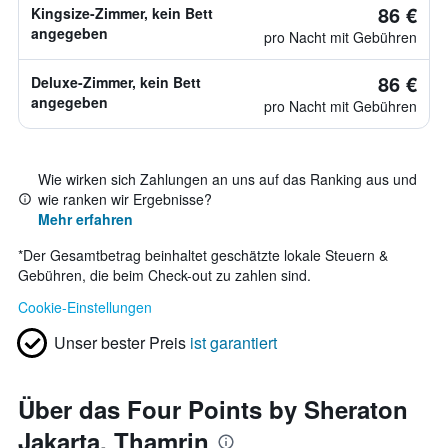
86 €
Kingsize-Zimmer, kein Bett
angegeben
pro Nacht mit Gebühren
86 €
Deluxe-Zimmer, kein Bett
angegeben
pro Nacht mit Gebühren
Wie wirken sich Zahlungen an uns auf das Ranking aus und
wie ranken wir Ergebnisse?
Mehr erfahren
*
Der Gesamtbetrag beinhaltet geschätzte lokale Steuern &
Gebühren, die beim Check-out zu zahlen sind.
Cookie-Einstellungen
Unser bester Preis
ist garantiert
Über das Four Points by Sheraton
Jakarta, Thamrin