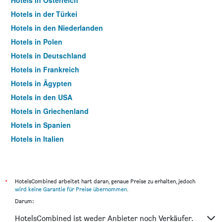
Hotels in Österreich
Hotels in der Türkei
Hotels in den Niederlanden
Hotels in Polen
Hotels in Deutschland
Hotels in Frankreich
Hotels in Ägypten
Hotels in den USA
Hotels in Griechenland
Hotels in Spanien
Hotels in Italien
Hotels in Thailand
*
HotelsCombined arbeitet hart daran, genaue Preise zu erhalten, jedoch
wird keine Garantie für Preise übernommen
.
Darum:
HotelsCombined ist weder Anbieter noch Verkäufer.