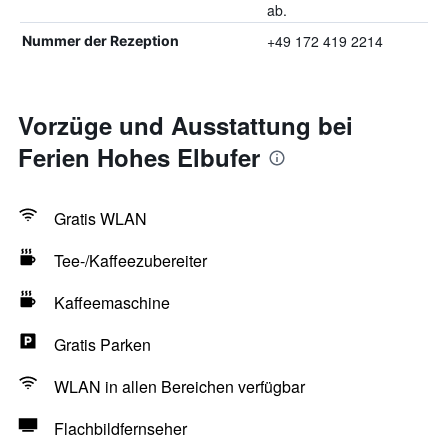
ab.
+49 172 419 2214
Nummer der Rezeption
Vorzüge und Ausstattung bei
Ferien Hohes Elbufer
Gratis WLAN
Tee-/Kaffeezubereiter
Kaffeemaschine
Gratis Parken
WLAN in allen Bereichen verfügbar
Flachbildfernseher