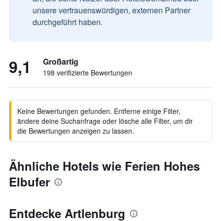
unsere vertrauenswürdigen, externen Partner
durchgeführt haben.
9,1
Großartig
198 verifizierte Bewertungen
Keine Bewertungen gefunden. Entferne einige Filter,
ändere deine Suchanfrage oder lösche alle Filter, um dir
die Bewertungen anzeigen zu lassen.
Ähnliche Hotels wie Ferien Hohes
Elbufer
Entdecke Artlenburg