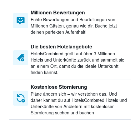
Millionen Bewertungen
Echte Bewertungen und Beurteilungen von
Millionen Gästen, genau wie dir. Buche jetzt
deinen perfekten Aufenthalt!
Die besten Hotelangebote
HotelsCombined greift auf über 3 Millionen
Hotels und Unterkünfte zurück und sammelt sie
an einem Ort, damit du die ideale Unterkunft
finden kannst.
Kostenlose Stornierung
Pläne ändern sich – wir verstehen das. Und
daher kannst du auf HotelsCombined Hotels und
Unterkünfte von Anbietern mit kostenloser
Stornierung suchen und buchen