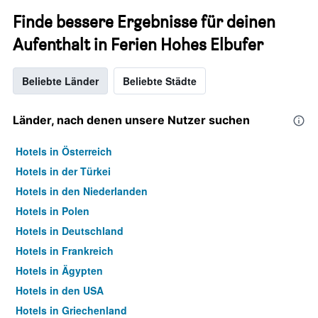
Finde bessere Ergebnisse für deinen
Aufenthalt in Ferien Hohes Elbufer
Beliebte Länder
Beliebte Städte
Länder, nach denen unsere Nutzer suchen
Hotels in Österreich
Hotels in der Türkei
Hotels in den Niederlanden
Hotels in Polen
Hotels in Deutschland
Hotels in Frankreich
Hotels in Ägypten
Hotels in den USA
Hotels in Griechenland