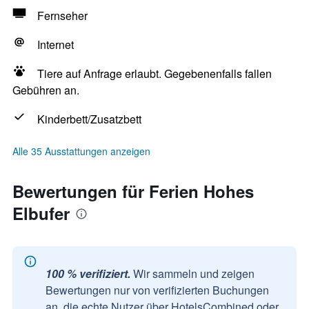
Fernseher
Internet
Tiere auf Anfrage erlaubt. Gegebenenfalls fallen
Gebühren an.
Kinderbett/Zusatzbett
Alle 35 Ausstattungen anzeigen
Bewertungen für Ferien Hohes
Elbufer
100 % verifiziert.
Wir sammeln und zeigen
Bewertungen nur von verifizierten Buchungen
an, die echte Nutzer über HotelsCombined oder