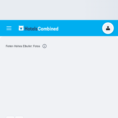
Ferien Hohes Elbufer: Fotos