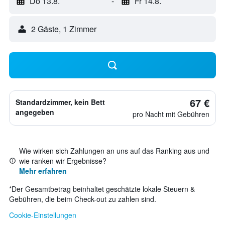
Do 13.8.
-
Fr 14.8.
2 Gäste, 1 Zimmer
67 €
Standardzimmer, kein Bett
angegeben
pro Nacht mit Gebühren
Wie wirken sich Zahlungen an uns auf das Ranking aus und
wie ranken wir Ergebnisse?
Mehr erfahren
*
Der Gesamtbetrag beinhaltet geschätzte lokale Steuern &
Gebühren, die beim Check-out zu zahlen sind.
Cookie-Einstellungen