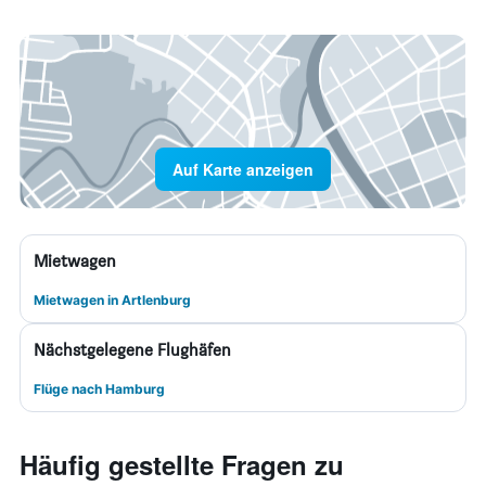
Auf Karte anzeigen
Mietwagen
Mietwagen in Artlenburg
Nächstgelegene Flughäfen
Flüge nach Hamburg
Häufig gestellte Fragen zu