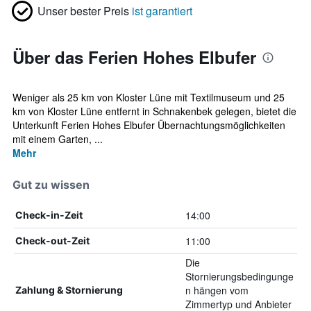
Unser bester Preis
ist garantiert
Über das Ferien Hohes Elbufer
Weniger als 25 km von Kloster Lüne mit Textilmuseum und 25
km von Kloster Lüne entfernt in Schnakenbek gelegen, bietet die
Unterkunft Ferien Hohes Elbufer Übernachtungsmöglichkeiten
mit einem Garten, ...
Mehr
Gut zu wissen
14:00
Check-in-Zeit
11:00
Check-out-Zeit
Die
Stornierungsbedingunge
n hängen vom
Zahlung & Stornierung
Zimmertyp und Anbieter