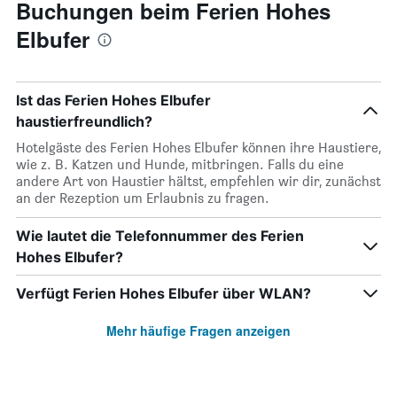
Buchungen beim Ferien Hohes
Elbufer
Ist das Ferien Hohes Elbufer
haustierfreundlich?
Hotelgäste des Ferien Hohes Elbufer können ihre Haustiere,
wie z. B. Katzen und Hunde, mitbringen. Falls du eine
andere Art von Haustier hältst, empfehlen wir dir, zunächst
an der Rezeption um Erlaubnis zu fragen.
Wie lautet die Telefonnummer des Ferien
Hohes Elbufer?
Verfügt Ferien Hohes Elbufer über WLAN?
Mehr häufige Fragen anzeigen